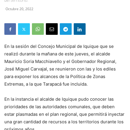
del territorio.
Octubre 20, 2022
En la sesión del Concejo Municipal de Iquique que se
realizó durante la mañana de este jueves, el alcalde
Mauricio Soria Macchiavello y el Gobernador Regional,
José Miguel Carvajal, se reunieron con las y los ediles
para exponer los alcances de la Política de Zonas
Extremas, a la que Tarapacá fue incluida.
En la instancia el alcalde de Iquique pudo conocer las
prioridades de las autoridades comunales, que deben
estar plasmadas en el plan regional, que permitirá inyectar
una gran cantidad de recursos a los territorios durante los
próximos años.