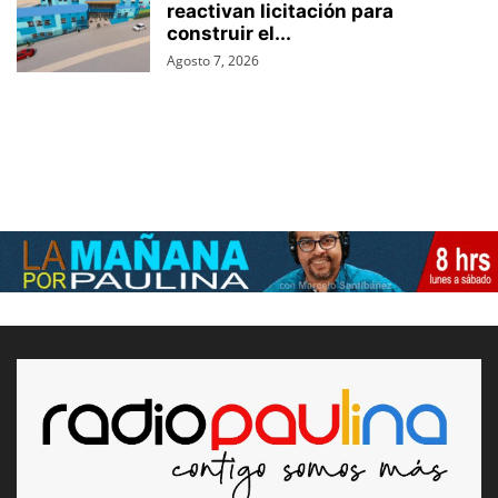
reactivan licitación para
construir el...
Agosto 7, 2026