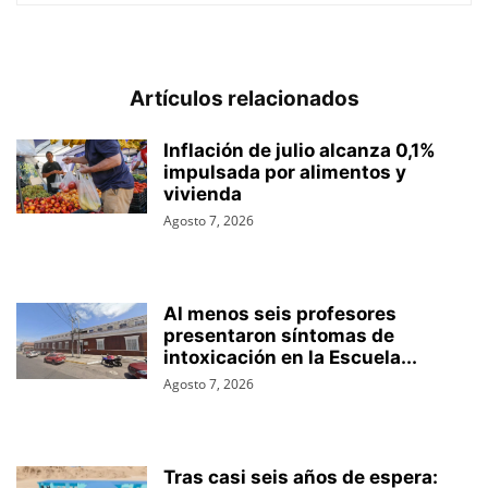
Artículos relacionados
Inflación de julio alcanza 0,1%
impulsada por alimentos y
vivienda
Agosto 7, 2026
Al menos seis profesores
presentaron síntomas de
intoxicación en la Escuela...
Agosto 7, 2026
Tras casi seis años de espera: