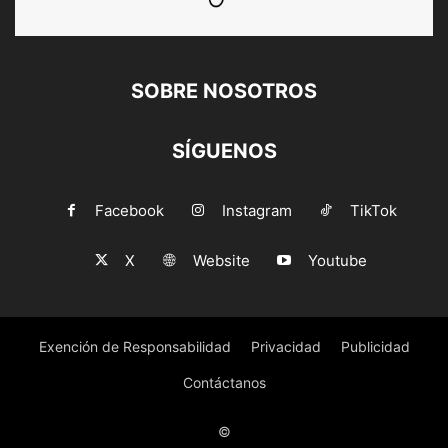
SOBRE NOSOTROS
SÍGUENOS
Facebook
Instagram
TikTok
X
Website
Youtube
Exención de Responsabilidad
Privacidad
Publicidad
Contáctanos
©