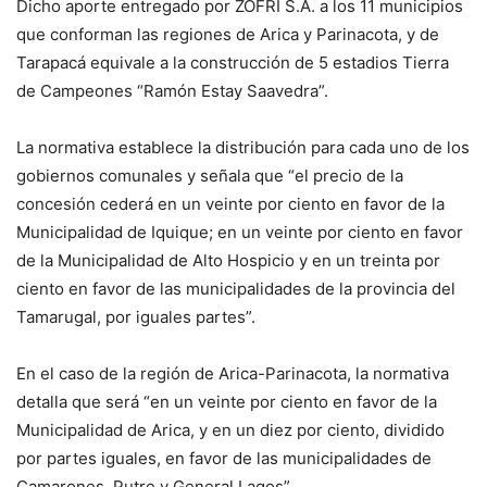
Dicho aporte entregado por ZOFRI S.A. a los 11 municipios
que conforman las regiones de Arica y Parinacota, y de
Tarapacá equivale a la construcción de 5 estadios Tierra
de Campeones “Ramón Estay Saavedra”.
La normativa establece la distribución para cada uno de los
gobiernos comunales y señala que “el precio de la
concesión cederá en un veinte por ciento en favor de la
Municipalidad de Iquique; en un veinte por ciento en favor
de la Municipalidad de Alto Hospicio y en un treinta por
ciento en favor de las municipalidades de la provincia del
Tamarugal, por iguales partes”.
En el caso de la región de Arica-Parinacota, la normativa
detalla que será “en un veinte por ciento en favor de la
Municipalidad de Arica, y en un diez por ciento, dividido
por partes iguales, en favor de las municipalidades de
Camarones, Putre y General Lagos”.