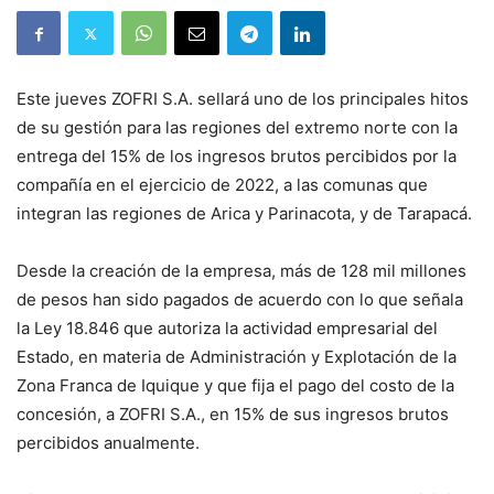
Este jueves ZOFRI S.A. sellará uno de los principales hitos
de su gestión para las regiones del extremo norte con la
entrega del 15% de los ingresos brutos percibidos por la
compañía en el ejercicio de 2022, a las comunas que
integran las regiones de Arica y Parinacota, y de Tarapacá.
Desde la creación de la empresa, más de 128 mil millones
de pesos han sido pagados de acuerdo con lo que señala
la Ley 18.846 que autoriza la actividad empresarial del
Estado, en materia de Administración y Explotación de la
Zona Franca de Iquique y que fija el pago del costo de la
concesión, a ZOFRI S.A., en 15% de sus ingresos brutos
percibidos anualmente.