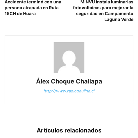
Accidente terminó con una
MINVU instala luminarias
persona atrapada en Ruta
fotovoltaicas para mejorar la
15CH de Huara
seguridad en Campamento
Laguna Verde
Álex Choque Challapa
http://www.radiopaulina.cl
Artículos relacionados