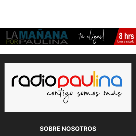
SOBRE NOSOTROS