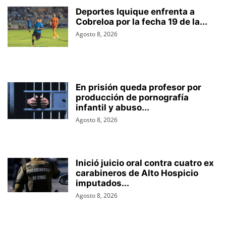
Deportes Iquique enfrenta a
Cobreloa por la fecha 19 de la...
Agosto 8, 2026
En prisión queda profesor por
producción de pornografía
infantil y abuso...
Agosto 8, 2026
Inició juicio oral contra cuatro ex
carabineros de Alto Hospicio
imputados...
Agosto 8, 2026