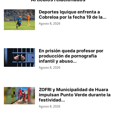
Deportes Iquique enfrenta a
Cobreloa por la fecha 19 de la...
Agosto 8, 2026
En prisión queda profesor por
producción de pornografía
infantil y abuso...
Agosto 8, 2026
ZOFRI y Municipalidad de Huara
impulsan Punto Verde durante la
festividad...
Agosto 8, 2026