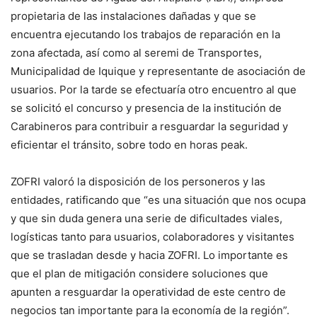
propietaria de las instalaciones dañadas y que se
encuentra ejecutando los trabajos de reparación en la
zona afectada, así como al seremi de Transportes,
Municipalidad de Iquique y representante de asociación de
usuarios. Por la tarde se efectuaría otro encuentro al que
se solicitó el concurso y presencia de la institución de
Carabineros para contribuir a resguardar la seguridad y
eficientar el tránsito, sobre todo en horas peak.
ZOFRI valoró la disposición de los personeros y las
entidades, ratificando que “es una situación que nos ocupa
y que sin duda genera una serie de dificultades viales,
logísticas tanto para usuarios, colaboradores y visitantes
que se trasladan desde y hacia ZOFRI. Lo importante es
que el plan de mitigación considere soluciones que
apunten a resguardar la operatividad de este centro de
negocios tan importante para la economía de la región”.