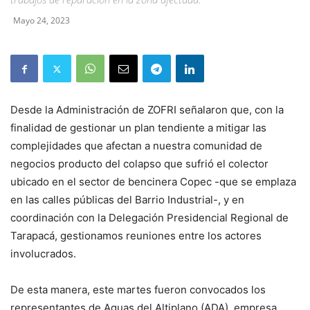
Mayo 24, 2023
Desde la Administración de ZOFRI señalaron que, con la
finalidad de gestionar un plan tendiente a mitigar las
complejidades que afectan a nuestra comunidad de
negocios producto del colapso que sufrió el colector
ubicado en el sector de bencinera Copec -que se emplaza
en las calles públicas del Barrio Industrial-, y en
coordinación con la Delegación Presidencial Regional de
Tarapacá, gestionamos reuniones entre los actores
involucrados.
De esta manera, este martes fueron convocados los
representantes de Aguas del Altiplano (ADA), empresa