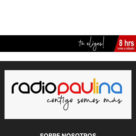
SOBRE NOSOTROS