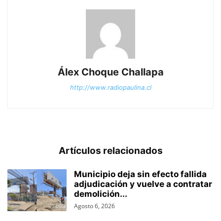
Álex Choque Challapa
http://www.radiopaulina.cl
Artículos relacionados
Municipio deja sin efecto fallida
adjudicación y vuelve a contratar
demolición...
Agosto 6, 2026