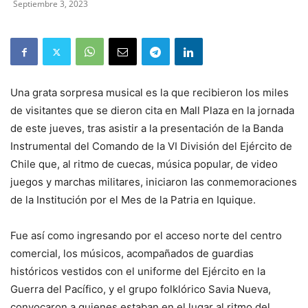
Septiembre 3, 2023
Una grata sorpresa musical es la que recibieron los miles
de visitantes que se dieron cita en Mall Plaza en la jornada
de este jueves, tras asistir a la presentación de la Banda
Instrumental del Comando de la VI División del Ejército de
Chile que, al ritmo de cuecas, música popular, de video
juegos y marchas militares, iniciaron las conmemoraciones
de la Institución por el Mes de la Patria en Iquique.
Fue así como ingresando por el acceso norte del centro
comercial, los músicos, acompañados de guardias
históricos vestidos con el uniforme del Ejército en la
Guerra del Pacífico, y el grupo folklórico Savia Nueva,
convocaron a quienes estaban en el lugar al ritmo del