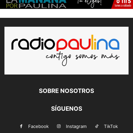
SOBRE NOSOTROS
SÍGUENOS
Facebook
Instagram
TikTok