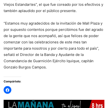
Viejos Estandartes”, el que fue coreado por los efectivos y
también aplaudido por el público presente.
“Estamos muy agradecidos de la invitación de Mall Plaza y
por supuesto contentos porque percibimos fue del agrado
de la gente que nos acompañó, así que felices de poder
comenzar con las celebraciones de este mes tan
importante para nosotros y por cierto para todo el país”,
señaló el Director de la Banda y Ayudante de la
Comandancia de Guarnición Ejército Iquique, capitán
Gonzalo Burgos Campos.
Compártelo: