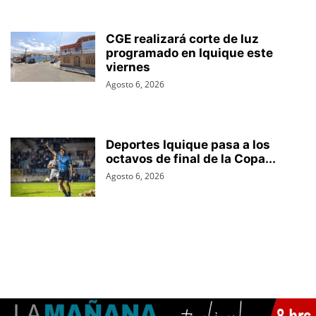
CGE realizará corte de luz
programado en Iquique este
viernes
Agosto 6, 2026
Deportes Iquique pasa a los
octavos de final de la Copa...
Agosto 6, 2026