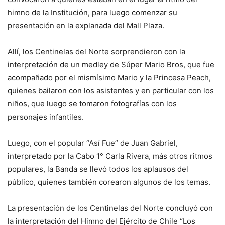
himno de la Institución, para luego comenzar su
presentación en la explanada del Mall Plaza.
Allí, los Centinelas del Norte sorprendieron con la
interpretación de un medley de Súper Mario Bros, que fue
acompañado por el mismísimo Mario y la Princesa Peach,
quienes bailaron con los asistentes y en particular con los
niños, que luego se tomaron fotografías con los
personajes infantiles.
Luego, con el popular “Así Fue” de Juan Gabriel,
interpretado por la Cabo 1° Carla Rivera, más otros ritmos
populares, la Banda se llevó todos los aplausos del
público, quienes también corearon algunos de los temas.
La presentación de los Centinelas del Norte concluyó con
la interpretación del Himno del Ejército de Chile “Los