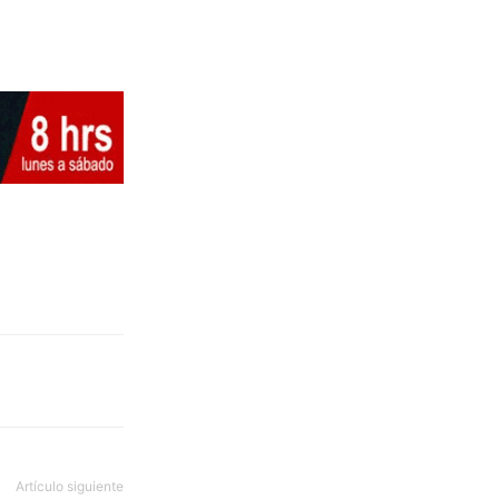
Artículo siguiente