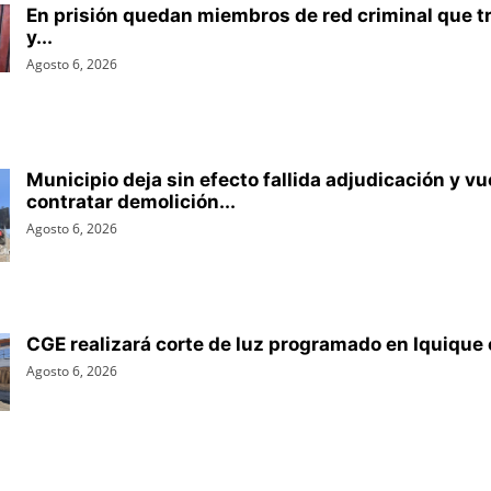
En prisión quedan miembros de red criminal que t
y...
Agosto 6, 2026
Municipio deja sin efecto fallida adjudicación y vu
contratar demolición...
Agosto 6, 2026
CGE realizará corte de luz programado en Iquique 
Agosto 6, 2026