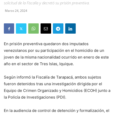
solicitud de la Fiscalía y decretó su prisión preventiva.
Marzo 24, 2024
En prisión preventiva quedaron dos imputados
venezolanos por su participación en el homicidio de un
joven de la misma nacionalidad ocurrido en enero de este
año en el sector de Tres Islas, Iquique.
Según informó la Fiscalía de Tarapacá, ambos sujetos
fueron detenidos tras una investigación dirigida por el
Equipo de Crimen Organizado y Homicidios (ECOH) junto a
la Policía de Investigaciones (PDI).
En la audiencia de control de detención y formalización, el