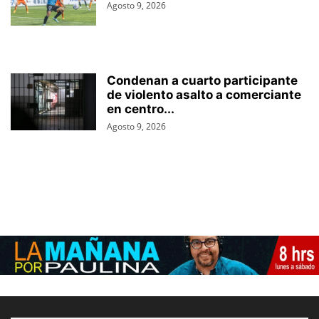
Agosto 9, 2026
Condenan a cuarto participante
de violento asalto a comerciante
en centro...
Agosto 9, 2026