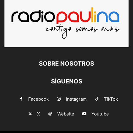
SOBRE NOSOTROS
SÍGUENOS
Facebook
Instagram
TikTok
X
Website
Youtube