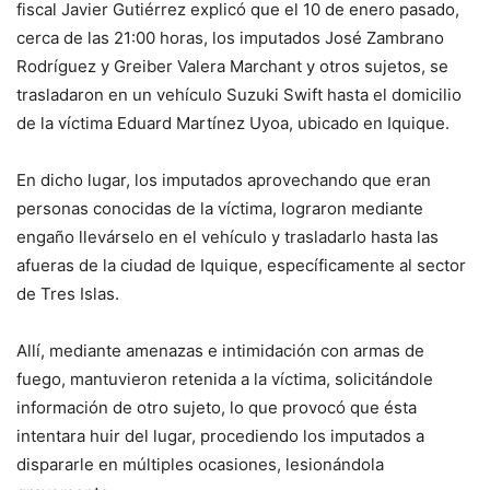
fiscal Javier Gutiérrez explicó que el 10 de enero pasado,
cerca de las 21:00 horas, los imputados José Zambrano
Rodríguez y Greiber Valera Marchant y otros sujetos, se
trasladaron en un vehículo Suzuki Swift hasta el domicilio
de la víctima Eduard Martínez Uyoa, ubicado en Iquique.
En dicho lugar, los imputados aprovechando que eran
personas conocidas de la víctima, lograron mediante
engaño llevárselo en el vehículo y trasladarlo hasta las
afueras de la ciudad de Iquique, específicamente al sector
de Tres Islas.
Allí, mediante amenazas e intimidación con armas de
fuego, mantuvieron retenida a la víctima, solicitándole
información de otro sujeto, lo que provocó que ésta
intentara huir del lugar, procediendo los imputados a
dispararle en múltiples ocasiones, lesionándola