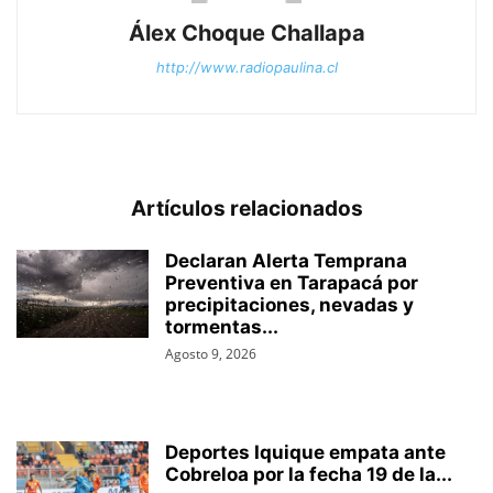
Álex Choque Challapa
http://www.radiopaulina.cl
Artículos relacionados
Declaran Alerta Temprana
Preventiva en Tarapacá por
precipitaciones, nevadas y
tormentas...
Agosto 9, 2026
Deportes Iquique empata ante
Cobreloa por la fecha 19 de la...