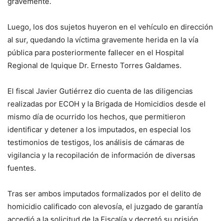
gravemente.
Luego, los dos sujetos huyeron en el vehículo en dirección
al sur, quedando la víctima gravemente herida en la vía
pública para posteriormente fallecer en el Hospital
Regional de Iquique Dr. Ernesto Torres Galdames.
El fiscal Javier Gutiérrez dio cuenta de las diligencias
realizadas por ECOH y la Brigada de Homicidios desde el
mismo día de ocurrido los hechos, que permitieron
identificar y detener a los imputados, en especial los
testimonios de testigos, los análisis de cámaras de
vigilancia y la recopilación de información de diversas
fuentes.
Tras ser ambos imputados formalizados por el delito de
homicidio calificado con alevosía, el juzgado de garantía
accedió a la solicitud de la Fiscalía y decretó su prisión