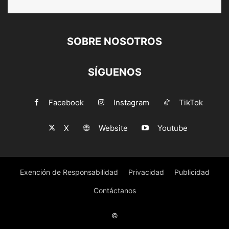
SOBRE NOSOTROS
SÍGUENOS
Facebook
Instagram
TikTok
X
Website
Youtube
Exención de Responsabilidad
Privacidad
Publicidad
Contáctanos
©