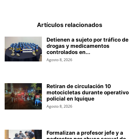
Artículos relacionados
Detienen a sujeto por tráfico de
drogas y medicamentos
controlados en...
Agosto 8, 2026
Retiran de circulación 10
motocicletas durante operativo
policial en Iquique
Agosto 8, 2026
Formalizan a profesor jefe y a