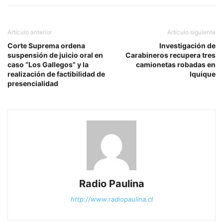
Artículo anterior
Artículo siguiente
Corte Suprema ordena
Investigación de
suspensión de juicio oral en
Carabineros recupera tres
caso “Los Gallegos” y la
camionetas robadas en
realización de factibilidad de
Iquique
presencialidad
Radio Paulina
http://www.radiopaulina.cl