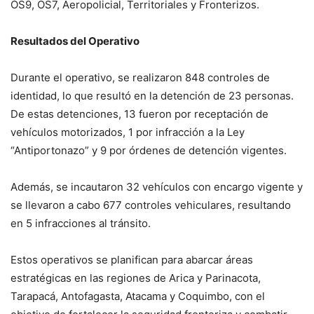
OS9, OS7, Aeropolicial, Territoriales y Fronterizos.
Resultados del Operativo
Durante el operativo, se realizaron 848 controles de
identidad, lo que resultó en la detención de 23 personas.
De estas detenciones, 13 fueron por receptación de
vehículos motorizados, 1 por infracción a la Ley
“Antiportonazo” y 9 por órdenes de detención vigentes.
Además, se incautaron 32 vehículos con encargo vigente y
se llevaron a cabo 677 controles vehiculares, resultando
en 5 infracciones al tránsito.
Estos operativos se planifican para abarcar áreas
estratégicas en las regiones de Arica y Parinacota,
Tarapacá, Antofagasta, Atacama y Coquimbo, con el