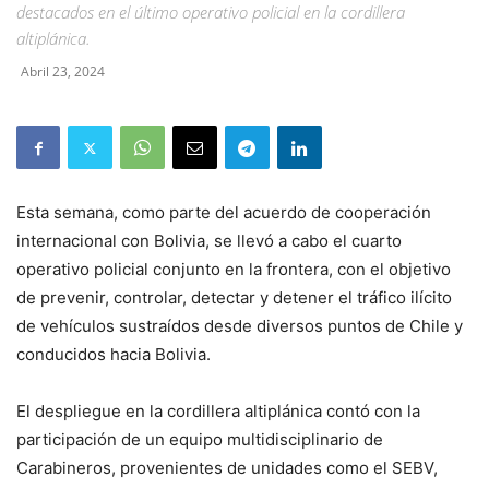
destacados en el último operativo policial en la cordillera
altiplánica.
Abril 23, 2024
Esta semana, como parte del acuerdo de cooperación
internacional con Bolivia, se llevó a cabo el cuarto
operativo policial conjunto en la frontera, con el objetivo
de prevenir, controlar, detectar y detener el tráfico ilícito
de vehículos sustraídos desde diversos puntos de Chile y
conducidos hacia Bolivia.
El despliegue en la cordillera altiplánica contó con la
participación de un equipo multidisciplinario de
Carabineros, provenientes de unidades como el SEBV,