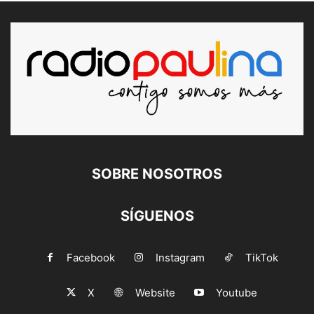
SOBRE NOSOTROS
SÍGUENOS
Facebook
Instagram
TikTok
X
Website
Youtube