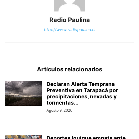
Radio Paulina
http://www.radiopaulina.cl
Artículos relacionados
Declaran Alerta Temprana
Preventiva en Tarapacá por
precipitaciones, nevadas y
tormentas...
Agosto 9, 2026
Deportes Iquique empata ante