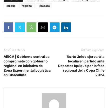
Iquique
regional
Tarapacá
Artículo anterior
Artículo siguiente
ARICA | Gobierno central se
Norte Unido ejercerá la
compromete con gobierno
localía en partido ante
regional en iniciativa de
Deportes Iquique por la fase
Zona Experimental Logística
regional de la Copa Chile
en Chacalluta
2024