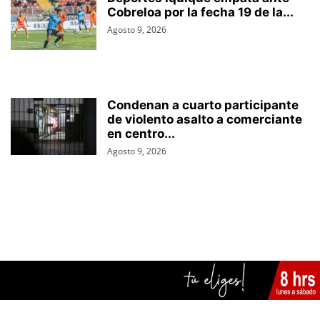
Cobreloa por la fecha 19 de la...
Agosto 9, 2026
Condenan a cuarto participante
de violento asalto a comerciante
en centro...
Agosto 9, 2026