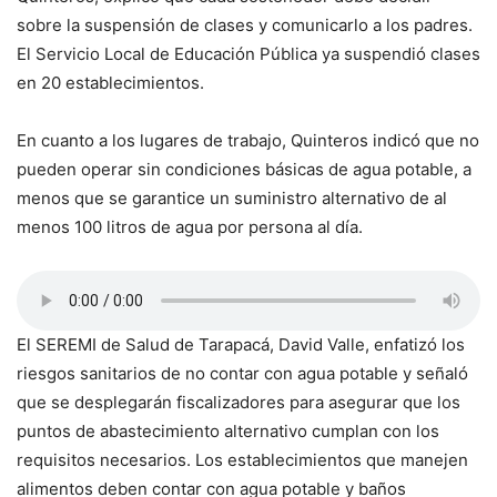
sobre la suspensión de clases y comunicarlo a los padres.
El Servicio Local de Educación Pública ya suspendió clases
en 20 establecimientos.
En cuanto a los lugares de trabajo, Quinteros indicó que no
pueden operar sin condiciones básicas de agua potable, a
menos que se garantice un suministro alternativo de al
menos 100 litros de agua por persona al día.
El SEREMI de Salud de Tarapacá, David Valle, enfatizó los
riesgos sanitarios de no contar con agua potable y señaló
que se desplegarán fiscalizadores para asegurar que los
puntos de abastecimiento alternativo cumplan con los
requisitos necesarios. Los establecimientos que manejen
alimentos deben contar con agua potable y baños