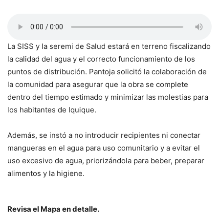
La SISS y la seremi de Salud estará en terreno fiscalizando
la calidad del agua y el correcto funcionamiento de los
puntos de distribución. Pantoja solicitó la colaboración de
la comunidad para asegurar que la obra se complete
dentro del tiempo estimado y minimizar las molestias para
los habitantes de Iquique.
Además, se instó a no introducir recipientes ni conectar
mangueras en el agua para uso comunitario y a evitar el
uso excesivo de agua, priorizándola para beber, preparar
alimentos y la higiene.
Revisa el Mapa en detalle.