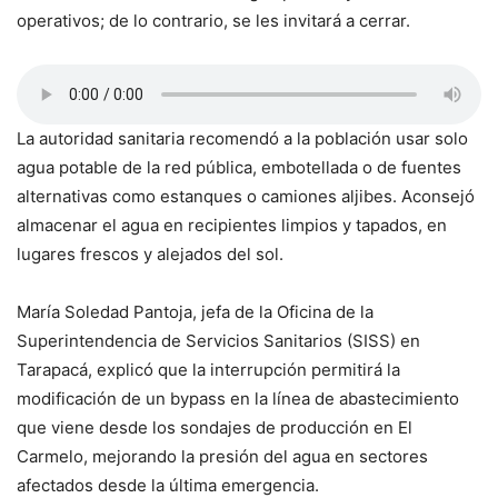
operativos; de lo contrario, se les invitará a cerrar.
La autoridad sanitaria recomendó a la población usar solo
agua potable de la red pública, embotellada o de fuentes
alternativas como estanques o camiones aljibes. Aconsejó
almacenar el agua en recipientes limpios y tapados, en
lugares frescos y alejados del sol.
María Soledad Pantoja, jefa de la Oficina de la
Superintendencia de Servicios Sanitarios (SISS) en
Tarapacá, explicó que la interrupción permitirá la
modificación de un bypass en la línea de abastecimiento
que viene desde los sondajes de producción en El
Carmelo, mejorando la presión del agua en sectores
afectados desde la última emergencia.