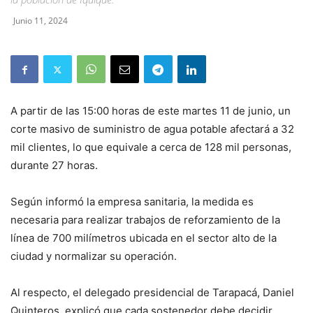
Junio 11, 2024
A partir de las 15:00 horas de este martes 11 de junio, un
corte masivo de suministro de agua potable afectará a 32
mil clientes, lo que equivale a cerca de 128 mil personas,
durante 27 horas.
Según informó la empresa sanitaria, la medida es
necesaria para realizar trabajos de reforzamiento de la
línea de 700 milímetros ubicada en el sector alto de la
ciudad y normalizar su operación.
Al respecto, el delegado presidencial de Tarapacá, Daniel
Quinteros, explicó que cada sostenedor debe decidir