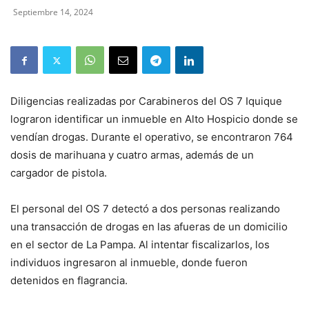
Septiembre 14, 2024
Diligencias realizadas por Carabineros del OS 7 Iquique
lograron identificar un inmueble en Alto Hospicio donde se
vendían drogas. Durante el operativo, se encontraron 764
dosis de marihuana y cuatro armas, además de un
cargador de pistola.
El personal del OS 7 detectó a dos personas realizando
una transacción de drogas en las afueras de un domicilio
en el sector de La Pampa. Al intentar fiscalizarlos, los
individuos ingresaron al inmueble, donde fueron
detenidos en flagrancia.