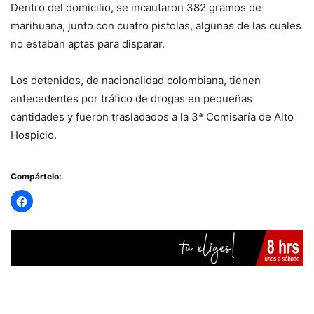
Dentro del domicilio, se incautaron 382 gramos de
marihuana, junto con cuatro pistolas, algunas de las cuales
no estaban aptas para disparar.
Los detenidos, de nacionalidad colombiana, tienen
antecedentes por tráfico de drogas en pequeñas
cantidades y fueron trasladados a la 3ª Comisaría de Alto
Hospicio.
Compártelo: