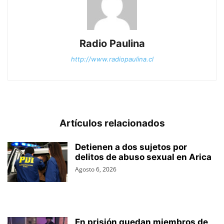
Radio Paulina
http://www.radiopaulina.cl
Artículos relacionados
Detienen a dos sujetos por
delitos de abuso sexual en Arica
Agosto 6, 2026
En prisión quedan miembros de