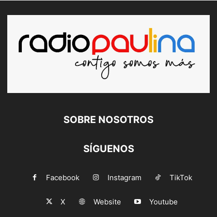
SOBRE NOSOTROS
SÍGUENOS
Facebook
Instagram
TikTok
X
Website
Youtube