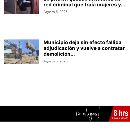
red criminal que traía mujeres y...
Agosto 6, 2026
Municipio deja sin efecto fallida
adjudicación y vuelve a contratar
demolición...
Agosto 6, 2026