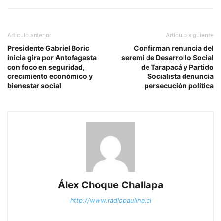
Artículo anterior
Artículo siguiente
Presidente Gabriel Boric
Confirman renuncia del
inicia gira por Antofagasta
seremi de Desarrollo Social
con foco en seguridad,
de Tarapacá y Partido
crecimiento económico y
Socialista denuncia
bienestar social
persecución política
Álex Choque Challapa
http://www.radiopaulina.cl