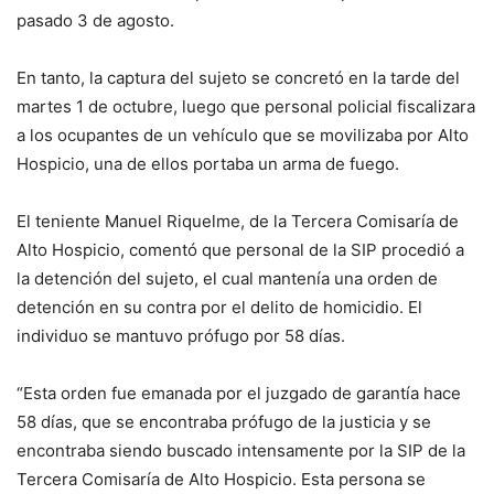
pasado 3 de agosto.
En tanto, la captura del sujeto se concretó en la tarde del
martes 1 de octubre, luego que personal policial fiscalizara
a los ocupantes de un vehículo que se movilizaba por Alto
Hospicio, una de ellos portaba un arma de fuego.
El teniente Manuel Riquelme, de la Tercera Comisaría de
Alto Hospicio, comentó que personal de la SIP procedió a
la detención del sujeto, el cual mantenía una orden de
detención en su contra por el delito de homicidio. El
individuo se mantuvo prófugo por 58 días.
“Esta orden fue emanada por el juzgado de garantía hace
58 días, que se encontraba prófugo de la justicia y se
encontraba siendo buscado intensamente por la SIP de la
Tercera Comisaría de Alto Hospicio. Esta persona se