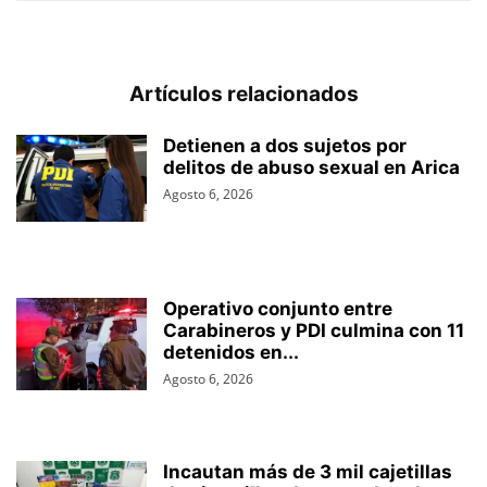
Artículos relacionados
Detienen a dos sujetos por
delitos de abuso sexual en Arica
Agosto 6, 2026
Operativo conjunto entre
Carabineros y PDI culmina con 11
detenidos en...
Agosto 6, 2026
Incautan más de 3 mil cajetillas