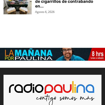
de cigarrillos de contrabando
en...
Agosto 6, 2026