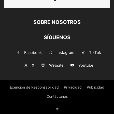
SOBRE NOSOTROS
SÍGUENOS
Facebook
Instagram
TikTok
X
Website
Youtube
Exención de Responsabilidad
Privacidad
Publicidad
Contáctanos
©