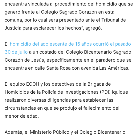
encuentra vinculada al procedimiento del homicidio que se
generó frente al Colegio Sagrado Corazón en esta
comuna, por lo cual será presentado ante el Tribunal de
Justicia para esclarecer los hechos”, agregó.
El
homicidio del adolescente de 16 años ocurrió el pasado
30 de julio
a un costado del Colegio Bicentenario Sagrado
Corazón de Jesús, específicamente en el paradero que se
encuentra en calle Santa Rosa con avenida Las Américas.
El equipo ECOH y los detectives de la Brigada de
Homicidios de la Policía de Investigaciones (PDI) Iquique
realizaron diversas diligencias para establecer las
circunstancias en que se produjo el fallecimiento del
menor de edad.
Además, el Ministerio Público y el Colegio Bicentenario