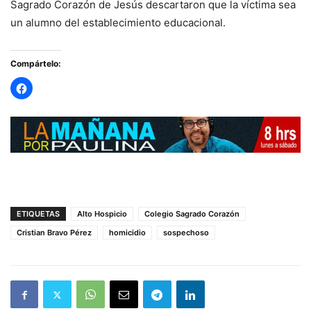
Sagrado Corazón de Jesús descartaron que la víctima sea
un alumno del establecimiento educacional.
Compártelo:
ETIQUETAS
Alto Hospicio
Colegio Sagrado Corazón
Cristian Bravo Pérez
homicidio
sospechoso