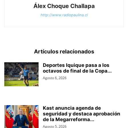
Álex Choque Challapa
http://www.radiopaulina.cl
Artículos relacionados
Deportes Iquique pasa a los
octavos de final de la Copa...
Agosto 6, 2026
Kast anuncia agenda de
seguridad y destaca aprobación
de la Megarreforma...
Agosto 5, 2026