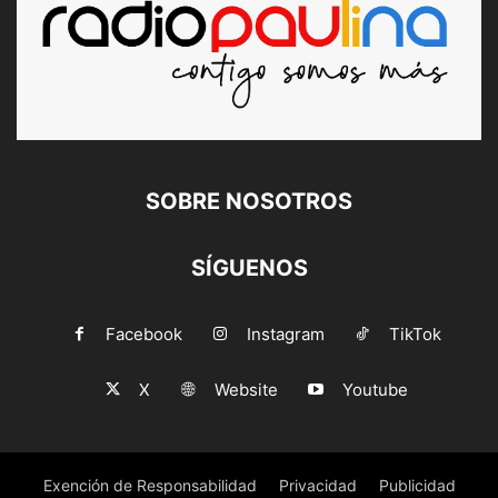
SOBRE NOSOTROS
SÍGUENOS
Facebook
Instagram
TikTok
X
Website
Youtube
Exención de Responsabilidad
Privacidad
Publicidad