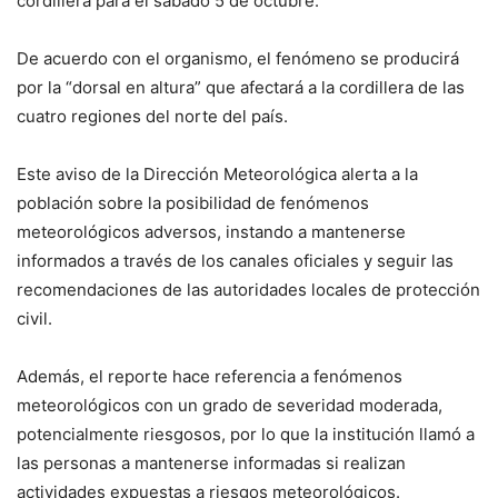
cordillera para el sábado 5 de octubre.
De acuerdo con el organismo, el fenómeno se producirá
por la “dorsal en altura” que afectará a la cordillera de las
cuatro regiones del norte del país.
Este aviso de la Dirección Meteorológica alerta a la
población sobre la posibilidad de fenómenos
meteorológicos adversos, instando a mantenerse
informados a través de los canales oficiales y seguir las
recomendaciones de las autoridades locales de protección
civil.
Además, el reporte hace referencia a fenómenos
meteorológicos con un grado de severidad moderada,
potencialmente riesgosos, por lo que la institución llamó a
las personas a mantenerse informadas si realizan
actividades expuestas a riesgos meteorológicos.