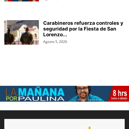
Carabineros refuerza controles y
seguridad por la Fiesta de San
Lorenzo...
Agosto 5, 2026