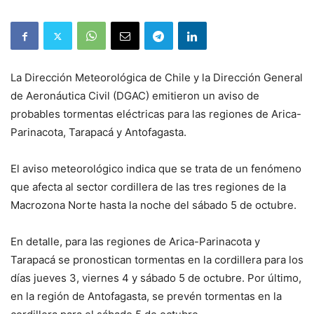
La Dirección Meteorológica de Chile y la Dirección General
de Aeronáutica Civil (DGAC) emitieron un aviso de
probables tormentas eléctricas para las regiones de Arica-
Parinacota, Tarapacá y Antofagasta.
El aviso meteorológico indica que se trata de un fenómeno
que afecta al sector cordillera de las tres regiones de la
Macrozona Norte hasta la noche del sábado 5 de octubre.
En detalle, para las regiones de Arica-Parinacota y
Tarapacá se pronostican tormentas en la cordillera para los
días jueves 3, viernes 4 y sábado 5 de octubre. Por último,
en la región de Antofagasta, se prevén tormentas en la