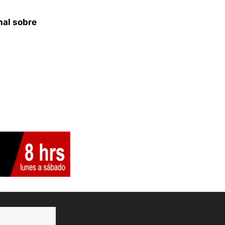
nal sobre