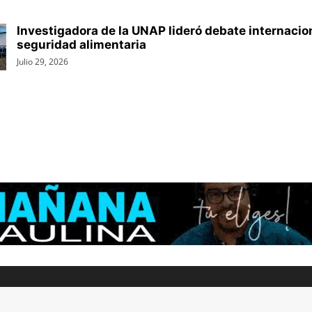
Investigadora de la UNAP lideró debate internacio
seguridad alimentaria
Julio 29, 2026