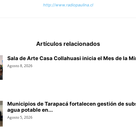
http://www.radiopaulina.cl
Artículos relacionados
Sala de Arte Casa Collahuasi inicia el Mes de la Min
Agosto 8, 2026
Municipios de Tarapacá fortalecen gestión de sub
agua potable en...
Agosto 5, 2026