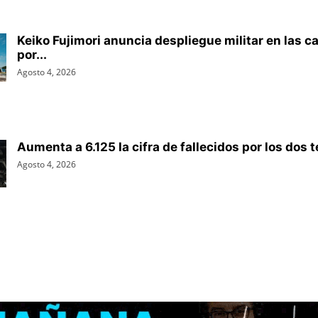
Keiko Fujimori anuncia despliegue militar en las ca
por...
Agosto 4, 2026
Aumenta a 6.125 la cifra de fallecidos por los dos 
Agosto 4, 2026