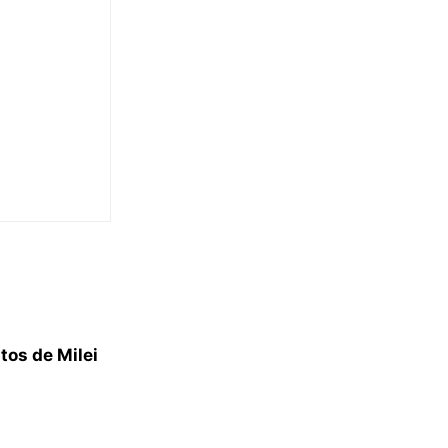
tos de Milei