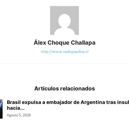
Álex Choque Challapa
http://www.radiopaulina.cl
Artículos relacionados
Brasil expulsa a embajador de Argentina tras insul
hacia...
Agosto 5, 2026