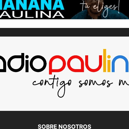
SOBRE NOSOTROS