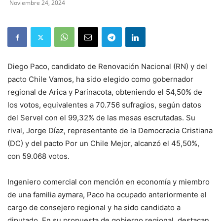
Noviembre 24, 2024
Diego Paco, candidato de Renovación Nacional (RN) y del
pacto Chile Vamos, ha sido elegido como gobernador
regional de Arica y Parinacota, obteniendo el 54,50% de
los votos, equivalentes a 70.756 sufragios, según datos
del Servel con el 99,32% de las mesas escrutadas. Su
rival, Jorge Díaz, representante de la Democracia Cristiana
(DC) y del pacto Por un Chile Mejor, alcanzó el 45,50%,
con 59.068 votos.
Ingeniero comercial con mención en economía y miembro
de una familia aymara, Paco ha ocupado anteriormente el
cargo de consejero regional y ha sido candidato a
diputado. En su propuesta de gobierno regional, destacan