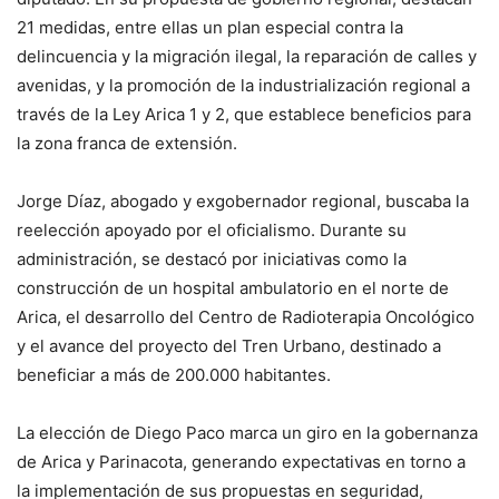
21 medidas, entre ellas un plan especial contra la
delincuencia y la migración ilegal, la reparación de calles y
avenidas, y la promoción de la industrialización regional a
través de la Ley Arica 1 y 2, que establece beneficios para
la zona franca de extensión.
Jorge Díaz, abogado y exgobernador regional, buscaba la
reelección apoyado por el oficialismo. Durante su
administración, se destacó por iniciativas como la
construcción de un hospital ambulatorio en el norte de
Arica, el desarrollo del Centro de Radioterapia Oncológico
y el avance del proyecto del Tren Urbano, destinado a
beneficiar a más de 200.000 habitantes.
La elección de Diego Paco marca un giro en la gobernanza
de Arica y Parinacota, generando expectativas en torno a
la implementación de sus propuestas en seguridad,