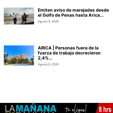
Emiten aviso de marejadas desde
el Golfo de Penas hasta Arica...
Agosto 6, 2026
ARICA | Personas fuera de la
fuerza de trabajo decrecieron
2,4%...
Agosto 6, 2026