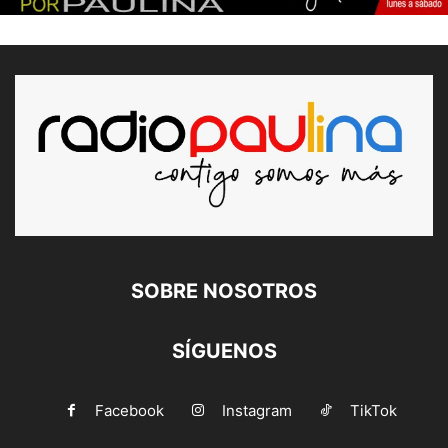
SOBRE NOSOTROS
SÍGUENOS
Facebook
Instagram
TikTok