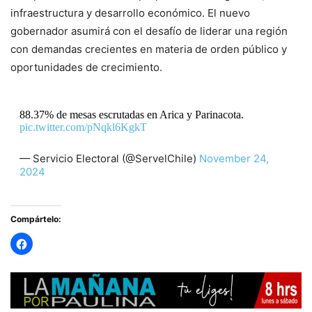
infraestructura y desarrollo económico. El nuevo
gobernador asumirá con el desafío de liderar una región
con demandas crecientes en materia de orden público y
oportunidades de crecimiento.
88.37% de mesas escrutadas en Arica y Parinacota.
pic.twitter.com/pNqkl6KgkT
— Servicio Electoral (@ServelChile)
November 24,
2024
Compártelo: