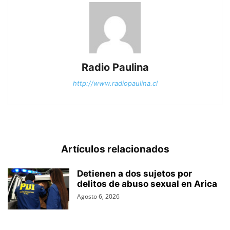
Radio Paulina
http://www.radiopaulina.cl
Artículos relacionados
Detienen a dos sujetos por
delitos de abuso sexual en Arica
Agosto 6, 2026