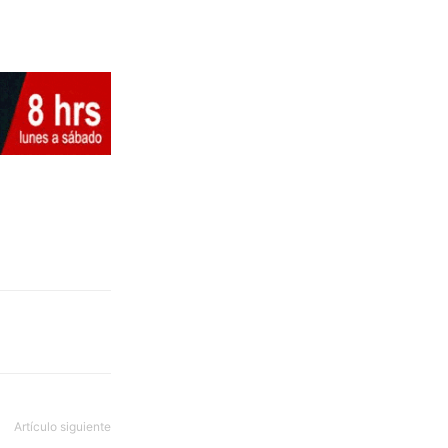
Artículo siguiente