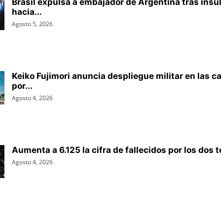
Brasil expulsa a embajador de Argentina tras insul
hacia...
Agosto 5, 2026
Keiko Fujimori anuncia despliegue militar en las ca
por...
Agosto 4, 2026
Aumenta a 6.125 la cifra de fallecidos por los dos 
Agosto 4, 2026