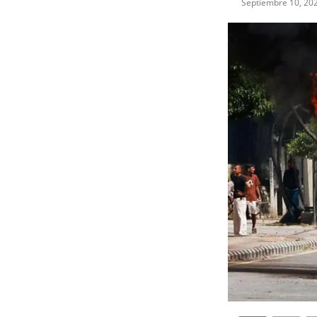
Septiembre 10, 20