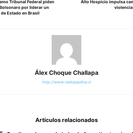
emo Tribunal Federal piden
Alto Hospicio impulsa ca
Bolsonaro por liderar un
violencia
 de Estado en Brasil
Álex Choque Challapa
http://www.radiopaulina.cl
Artículos relacionados