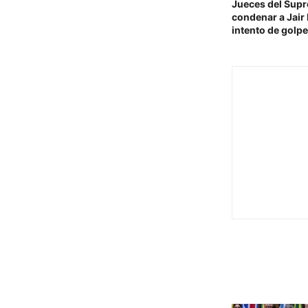
Jueces del Supr
condenar a Jair 
intento de golpe