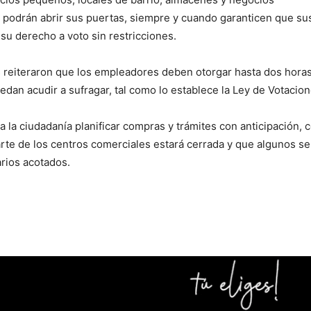
podrán abrir sus puertas, siempre y cuando garanticen que su
su derecho a voto sin restricciones.
 reiteraron que los empleadores deben otorgar hasta dos horas
edan acudir a sufragar, tal como lo establece la Ley de Votacio
 la ciudadanía planificar compras y trámites con anticipación,
rte de los centros comerciales estará cerrada y que algunos se
rios acotados.