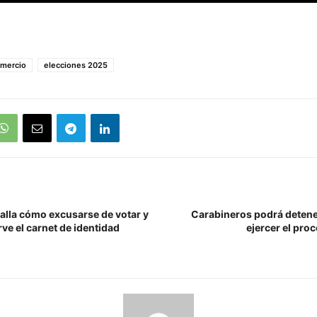
mercio
elecciones 2025
alla cómo excusarse de votar y
Carabineros podrá detene
ve el carnet de identidad
ejercer el pro