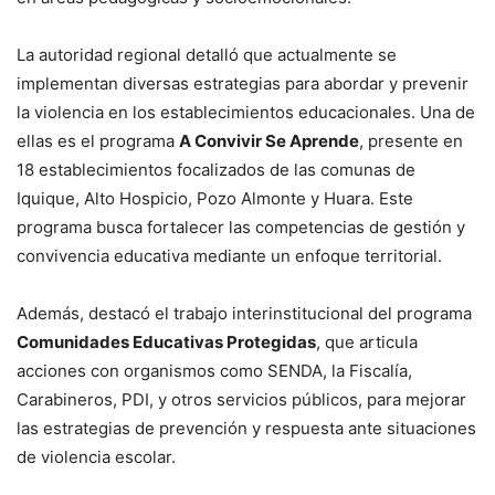
La autoridad regional detalló que actualmente se
implementan diversas estrategias para abordar y prevenir
la violencia en los establecimientos educacionales. Una de
ellas es el programa
A Convivir Se Aprende
, presente en
18 establecimientos focalizados de las comunas de
Iquique, Alto Hospicio, Pozo Almonte y Huara. Este
programa busca fortalecer las competencias de gestión y
convivencia educativa mediante un enfoque territorial.
Además, destacó el trabajo interinstitucional del programa
Comunidades Educativas Protegidas
, que articula
acciones con organismos como SENDA, la Fiscalía,
Carabineros, PDI, y otros servicios públicos, para mejorar
las estrategias de prevención y respuesta ante situaciones
de violencia escolar.