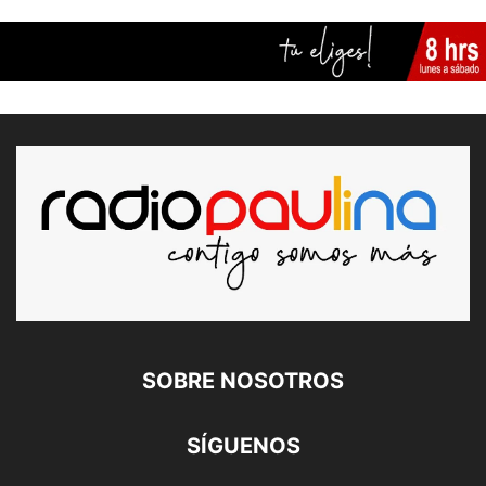
SOBRE NOSOTROS
SÍGUENOS