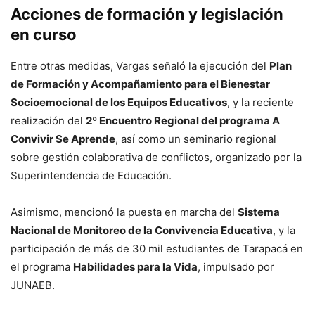
Acciones de formación y legislación
en curso
Entre otras medidas, Vargas señaló la ejecución del
Plan
de Formación y Acompañamiento para el Bienestar
Socioemocional de los Equipos Educativos
, y la reciente
realización del
2º Encuentro Regional del programa A
Convivir Se Aprende
, así como un seminario regional
sobre gestión colaborativa de conflictos, organizado por la
Superintendencia de Educación.
Asimismo, mencionó la puesta en marcha del
Sistema
Nacional de Monitoreo de la Convivencia Educativa
, y la
participación de más de 30 mil estudiantes de Tarapacá en
el programa
Habilidades para la Vida
, impulsado por
JUNAEB.