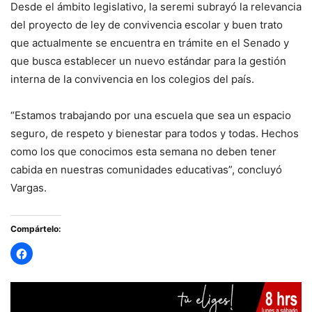
Desde el ámbito legislativo, la seremi subrayó la relevancia
del proyecto de ley de convivencia escolar y buen trato
que actualmente se encuentra en trámite en el Senado y
que busca establecer un nuevo estándar para la gestión
interna de la convivencia en los colegios del país.
“Estamos trabajando por una escuela que sea un espacio
seguro, de respeto y bienestar para todos y todas. Hechos
como los que conocimos esta semana no deben tener
cabida en nuestras comunidades educativas”, concluyó
Vargas.
Compártelo: