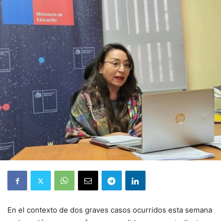
En el contexto de dos graves casos ocurridos esta semana