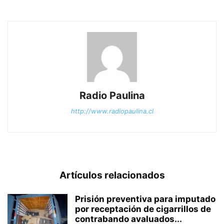
Radio Paulina
http://www.radiopaulina.cl
Artículos relacionados
Prisión preventiva para imputado
por receptación de cigarrillos de
contrabando avaluados...