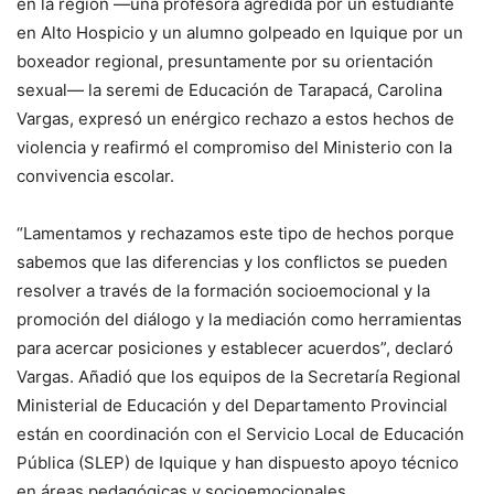
en la región —una profesora agredida por un estudiante
en Alto Hospicio y un alumno golpeado en Iquique por un
boxeador regional, presuntamente por su orientación
sexual— la seremi de Educación de Tarapacá, Carolina
Vargas, expresó un enérgico rechazo a estos hechos de
violencia y reafirmó el compromiso del Ministerio con la
convivencia escolar.
“Lamentamos y rechazamos este tipo de hechos porque
sabemos que las diferencias y los conflictos se pueden
resolver a través de la formación socioemocional y la
promoción del diálogo y la mediación como herramientas
para acercar posiciones y establecer acuerdos”, declaró
Vargas. Añadió que los equipos de la Secretaría Regional
Ministerial de Educación y del Departamento Provincial
están en coordinación con el Servicio Local de Educación
Pública (SLEP) de Iquique y han dispuesto apoyo técnico
en áreas pedagógicas y socioemocionales.