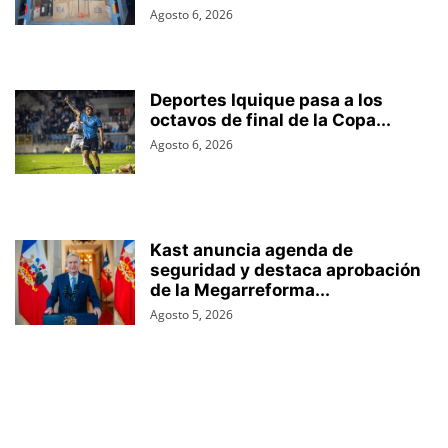
Agosto 6, 2026
Deportes Iquique pasa a los
octavos de final de la Copa...
Agosto 6, 2026
Kast anuncia agenda de
seguridad y destaca aprobación
de la Megarreforma...
Agosto 5, 2026