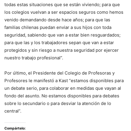
todas estas situaciones que se están viviendo; para que
los colegios vuelvan a ser espacios seguros como hemos
venido demandando desde hace años; para que las
familias chilenas puedan enviar a sus hijos con toda
seguridad, sabiendo que van a estar bien resguardados;
para que las y los trabajadores sepan que van a estar
protegidos y sin riesgo a nuestra seguridad por ejercer
nuestro trabajo profesional”.
Por último, el Presidente del Colegio de Profesoras y
Profesores le manifestó a Kast “estamos disponibles para
un debate serio, para colaborar en medidas que vayan al
fondo del asunto. No estamos disponibles para debates
sobre lo secundario o para desviar la atención de lo
central”.
Compártelo: