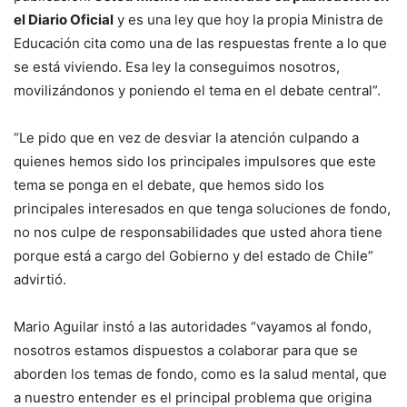
el Diario Oficial
y es una ley que hoy la propia Ministra de
Educación cita como una de las respuestas frente a lo que
se está viviendo. Esa ley la conseguimos nosotros,
movilizándonos y poniendo el tema en el debate central”.
“Le pido que en vez de desviar la atención culpando a
quienes hemos sido los principales impulsores que este
tema se ponga en el debate, que hemos sido los
principales interesados en que tenga soluciones de fondo,
no nos culpe de responsabilidades que usted ahora tiene
porque está a cargo del Gobierno y del estado de Chile”
advirtió.
Mario Aguilar instó a las autoridades “vayamos al fondo,
nosotros estamos dispuestos a colaborar para que se
aborden los temas de fondo, como es la salud mental, que
a nuestro entender es el principal problema que origina