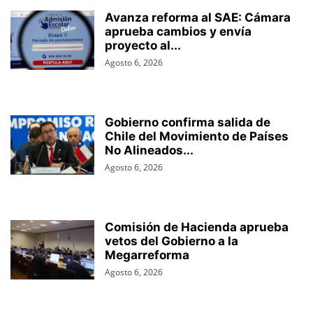
Avanza reforma al SAE: Cámara
aprueba cambios y envía
proyecto al...
Agosto 6, 2026
Gobierno confirma salida de
Chile del Movimiento de Países
No Alineados...
Agosto 6, 2026
Comisión de Hacienda aprueba
vetos del Gobierno a la
Megarreforma
Agosto 6, 2026