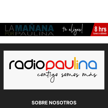
SOBRE NOSOTROS