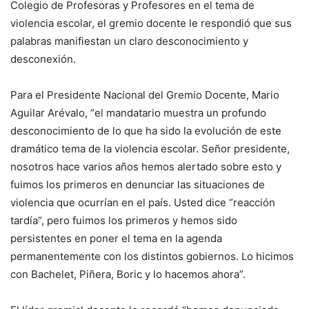
Colegio de Profesoras y Profesores en el tema de
violencia escolar, el gremio docente le respondió que sus
palabras manifiestan un claro desconocimiento y
desconexión.
Para el Presidente Nacional del Gremio Docente, Mario
Aguilar Arévalo, “el mandatario muestra un profundo
desconocimiento de lo que ha sido la evolución de este
dramático tema de la violencia escolar. Señor presidente,
nosotros hace varios años hemos alertado sobre esto y
fuimos los primeros en denunciar las situaciones de
violencia que ocurrían en el país. Usted dice “reacción
tardía”, pero fuimos los primeros y hemos sido
persistentes en poner el tema en la agenda
permanentemente con los distintos gobiernos. Lo hicimos
con Bachelet, Piñera, Boric y lo hacemos ahora”.