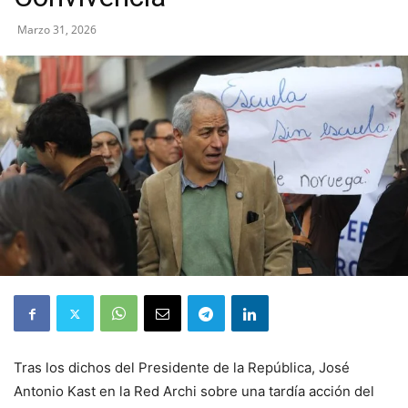
Marzo 31, 2026
Tras los dichos del Presidente de la República, José
Antonio Kast en la Red Archi sobre una tardía acción del