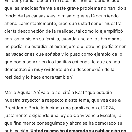
El líder gremial docente le recordó “hemos denunciado
que las medidas frente a este grave problema no han ido al
fondo de las causas y es lo mismo que está ocurriendo
ahora. Lamentablemente, creo que usted señor muestra
cierta desconexión de la realidad, tal como lo ejemplificó
con las crisis en su familia, cuando uno de los hermanos
no podía ir a estudiar al extranjero o el otro no podía tener
las vacaciones que soñaba y lo puso como ejemplo de lo
que podía ocurrir en las familias chilenas, lo que es una
demostración muy evidente de su desconexión de la
realidad y lo hace ahora también”.
Mario Aguilar Arévalo le solicitó a Kast “que estudie
nuestra trayectoria respecto a este tema, que vea que al
Presidente Boric le hicimos una paralización el 2024,
justamente exigiendo una ley de Convivencia Escolar, la
que finalmente conseguimos y ahora se ha demorado su
publicación.
Usted mismo ha demorado su publicación en