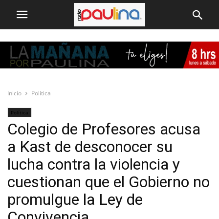
Inicio
Política
Política
Colegio de Profesores acusa
a Kast de desconocer su
lucha contra la violencia y
cuestionan que el Gobierno no
promulgue la Ley de
Convivencia