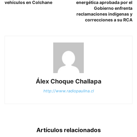
vehículos en Colchane
energética aprobada por el
Gobierno enfrenta
reclamaciones indígenas y
correcciones a su RCA
Álex Choque Challapa
http://www.radiopaulina.cl
Artículos relacionados