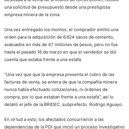
una solicitud de presupuesto desde una prestigiosa
empresa minera de la zona.
Una vez entregado los montos, el comprador emitió una
orden para la adquisición de 6.624 sacos de cemento,
avaluados en más de 47 millones de pesos, pero no fue
hasta el pasado 16 de marzo en que el vendedor se dió
cuenta que estaba frente a una estafa.
“Una vez que que la empresa presenta el cobro de las
facturas de venta, se entera de que la compañía minera
nunca había efectuado cotizaciones, ni órdenes de
compra, por lo que estaban frente a una estafa”, así lo
detalló el jefe de la BRIDEC, subprefecto Rodrigo Aguayo.
En virtud a esto, los afectados concurrieron a las
dependencias de la PDI que inició un proceso investigativo