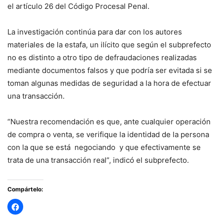
el artículo 26 del Código Procesal Penal.
La investigación continúa para dar con los autores
materiales de la estafa, un ilícito que según el subprefecto
no es distinto a otro tipo de defraudaciones realizadas
mediante documentos falsos y que podría ser evitada si se
toman algunas medidas de seguridad a la hora de efectuar
una transacción.
“Nuestra recomendación es que, ante cualquier operación
de compra o venta, se verifique la identidad de la persona
con la que se está negociando y que efectivamente se
trata de una transacción real”, indicó el subprefecto.
Compártelo: