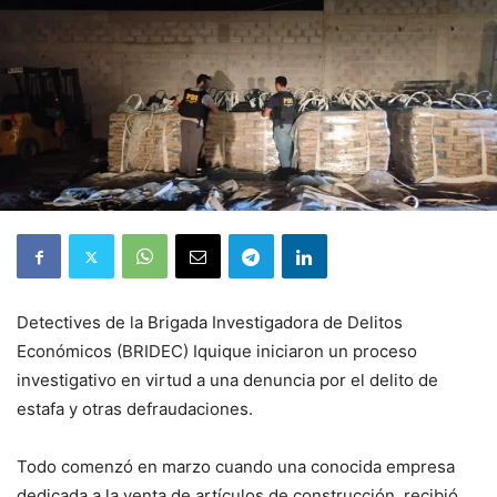
Detectives de la Brigada Investigadora de Delitos
Económicos (BRIDEC) Iquique iniciaron un proceso
investigativo en virtud a una denuncia por el delito de
estafa y otras defraudaciones.
Todo comenzó en marzo cuando una conocida empresa
dedicada a la venta de artículos de construcción, recibió