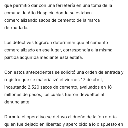
que permitió dar con una ferretería en una toma de la
comuna de Alto Hospicio donde se estaban
comercializando sacos de cemento de la marca
defraudada.
Los detectives lograron determinar que el cemento
comercializado en ese lugar, correspondía a la misma
partida adquirida mediante esta estafa.
Con estos antecedentes se solicitó una orden de entrada y
registro que se materializó el viernes 17 de abril,
incautando 2.520 sacos de cemento, avaluados en 18
millones de pesos, los cuales fueron devueltos al
denunciante.
Durante el operativo se detuvo al dueño de la ferretería
quien fue dejado en libertad y apercibido a lo dispuesto en