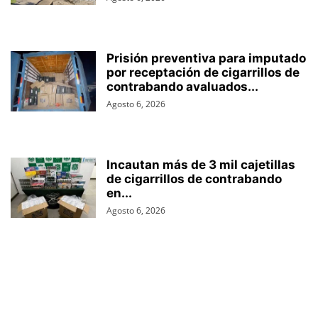
Prisión preventiva para imputado
por receptación de cigarrillos de
contrabando avaluados...
Agosto 6, 2026
Incautan más de 3 mil cajetillas
de cigarrillos de contrabando
en...
Agosto 6, 2026