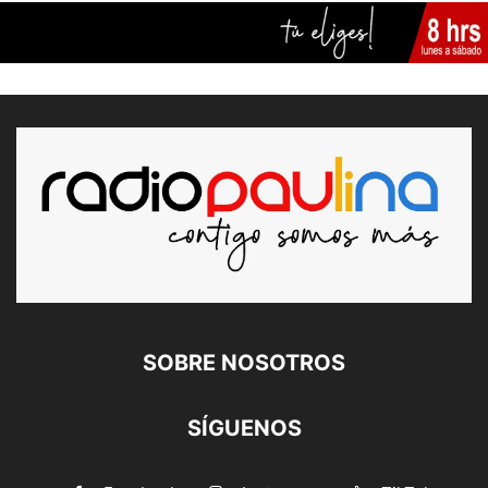
SOBRE NOSOTROS
SÍGUENOS