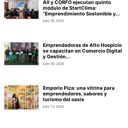
AII y CORFO ejecutan quinto
módulo de StartClima:
“Emprendimiento Sostenible y...
Julio 30, 2026
Emprendedoras de Alto Hospicio
se capacitan en Comercio Digital
y Gestión...
Julio 30, 2026
Emporio Pica: una vitrina para
emprendedores, sabores y
turismo del oasis
Julio 13, 2026