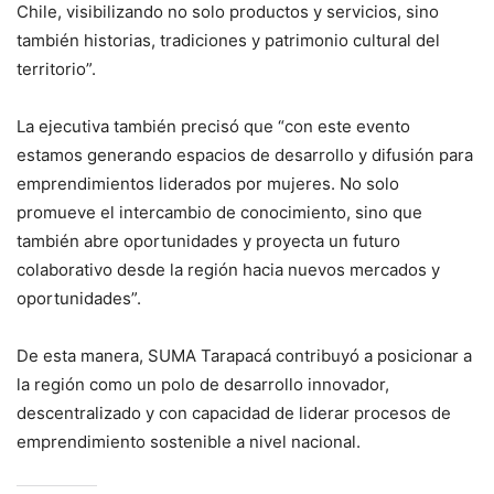
Chile, visibilizando no solo productos y servicios, sino
también historias, tradiciones y patrimonio cultural del
territorio”.
La ejecutiva también precisó que “con este evento
estamos generando espacios de desarrollo y difusión para
emprendimientos liderados por mujeres. No solo
promueve el intercambio de conocimiento, sino que
también abre oportunidades y proyecta un futuro
colaborativo desde la región hacia nuevos mercados y
oportunidades”.
De esta manera, SUMA Tarapacá contribuyó a posicionar a
la región como un polo de desarrollo innovador,
descentralizado y con capacidad de liderar procesos de
emprendimiento sostenible a nivel nacional.