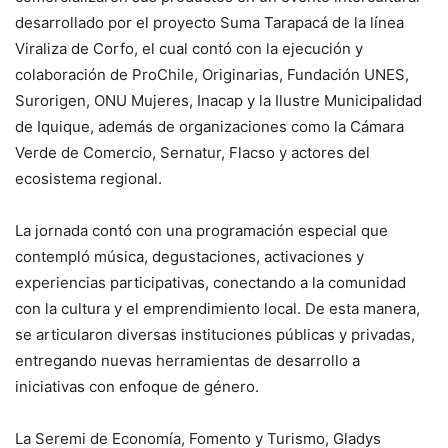
desarrollado por el proyecto Suma Tarapacá de la línea
Viraliza de Corfo, el cual contó con la ejecución y
colaboración de ProChile, Originarias, Fundación UNES,
Surorigen, ONU Mujeres, Inacap y la Ilustre Municipalidad
de Iquique, además de organizaciones como la Cámara
Verde de Comercio, Sernatur, Flacso y actores del
ecosistema regional.
La jornada contó con una programación especial que
contempló música, degustaciones, activaciones y
experiencias participativas, conectando a la comunidad
con la cultura y el emprendimiento local. De esta manera,
se articularon diversas instituciones públicas y privadas,
entregando nuevas herramientas de desarrollo a
iniciativas con enfoque de género.
La Seremi de Economía, Fomento y Turismo, Gladys