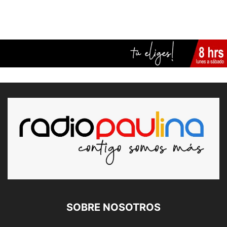
SOBRE NOSOTROS