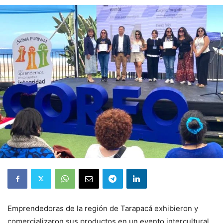
Emprendedoras de la región de Tarapacá exhibieron y
comercializaron sus productos en un evento intercultural