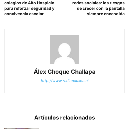
colegios de Alto Hospicio
redes sociales: los riesgos
para reforzar seguridad y
de crecer con la pantalla
convivencia escolar
siempre encendida
Álex Choque Challapa
http://www.radiopaulina.cl
Artículos relacionados