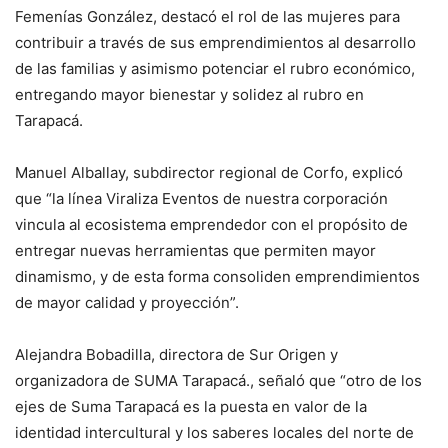
Femenías González, destacó el rol de las mujeres para
contribuir a través de sus emprendimientos al desarrollo
de las familias y asimismo potenciar el rubro económico,
entregando mayor bienestar y solidez al rubro en
Tarapacá.
Manuel Alballay, subdirector regional de Corfo, explicó
que “la línea Viraliza Eventos de nuestra corporación
vincula al ecosistema emprendedor con el propósito de
entregar nuevas herramientas que permiten mayor
dinamismo, y de esta forma consoliden emprendimientos
de mayor calidad y proyección”.
Alejandra Bobadilla, directora de Sur Origen y
organizadora de SUMA Tarapacá., señaló que “otro de los
ejes de Suma Tarapacá es la puesta en valor de la
identidad intercultural y los saberes locales del norte de