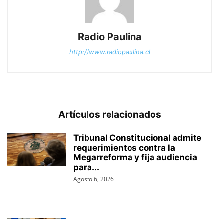
Radio Paulina
http://www.radiopaulina.cl
Artículos relacionados
Tribunal Constitucional admite
requerimientos contra la
Megarreforma y fija audiencia
para...
Agosto 6, 2026