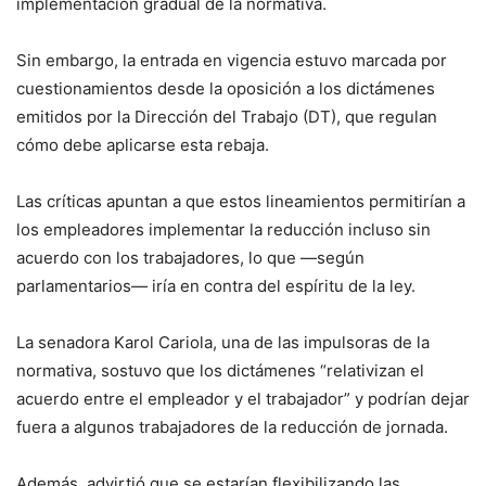
implementación gradual de la normativa.
Sin embargo, la entrada en vigencia estuvo marcada por
cuestionamientos desde la oposición a los dictámenes
emitidos por la Dirección del Trabajo (DT), que regulan
cómo debe aplicarse esta rebaja.
Las críticas apuntan a que estos lineamientos permitirían a
los empleadores implementar la reducción incluso sin
acuerdo con los trabajadores, lo que —según
parlamentarios— iría en contra del espíritu de la ley.
La senadora Karol Cariola, una de las impulsoras de la
normativa, sostuvo que los dictámenes “relativizan el
acuerdo entre el empleador y el trabajador” y podrían dejar
fuera a algunos trabajadores de la reducción de jornada.
Además, advirtió que se estarían flexibilizando las