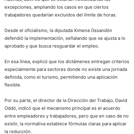
excepciones, ampliando los casos en que ciertos
trabajadores quedarían excluidos del límite de horas.
Desde el oficialismo, la diputada Ximena Ossandón
defendió la implementación, señalando que se ajusta a lo
aprobado y que busca resguardar el empleo.
En esa línea, explicó que los dictámenes entregan criterios
especialmente para sectores donde no existe una jornada
definida, como el turismo, permitiendo una aplicación
flexible.
Por su parte, el director de la Dirección del Trabajo, David
Oddó, indicó que el mecanismo principal es el acuerdo
entre empleadores y trabajadores, pero que en caso de no
existir, la normativa establece fórmulas claras para aplicar
la reducción.