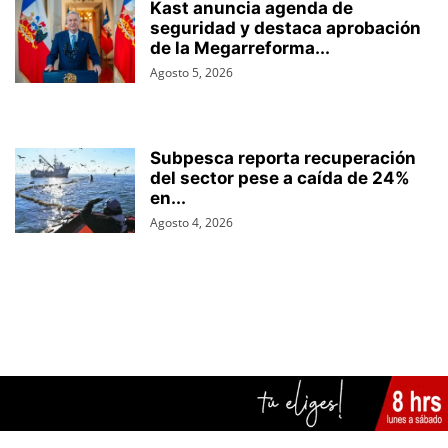
Kast anuncia agenda de
seguridad y destaca aprobación
de la Megarreforma...
Agosto 5, 2026
Subpesca reporta recuperación
del sector pese a caída de 24%
en...
Agosto 4, 2026