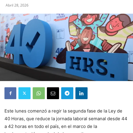
Abril 28, 2026
Este lunes comenzó a regir la segunda fase de la Ley de
40 Horas, que reduce la jornada laboral semanal desde 44
a 42 horas en todo el país, en el marco de la