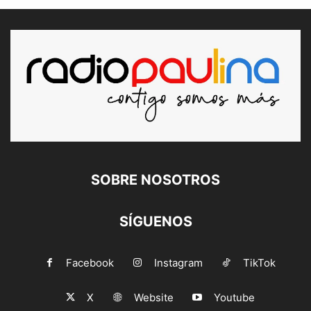
SOBRE NOSOTROS
SÍGUENOS
Facebook
Instagram
TikTok
X
Website
Youtube