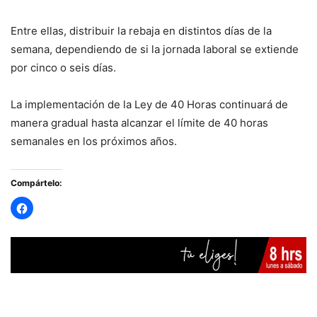
Entre ellas, distribuir la rebaja en distintos días de la
semana, dependiendo de si la jornada laboral se extiende
por cinco o seis días.
La implementación de la Ley de 40 Horas continuará de
manera gradual hasta alcanzar el límite de 40 horas
semanales en los próximos años.
Compártelo: