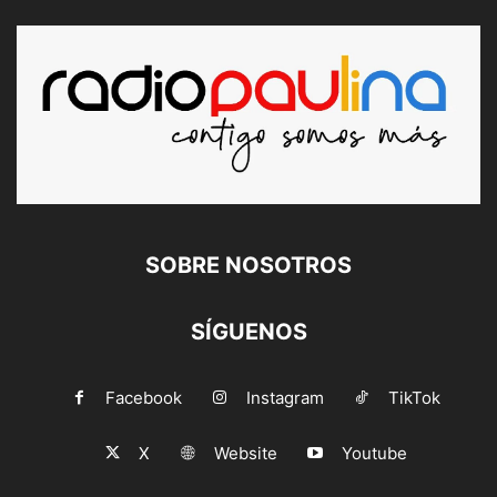
SOBRE NOSOTROS
SÍGUENOS
Facebook
Instagram
TikTok
X
Website
Youtube