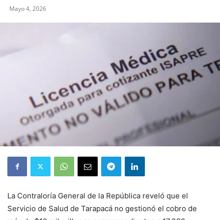
Mayo 4, 2026
La Contraloría General de la República reveló que el
Servicio de Salud de Tarapacá no gestionó el cobro de