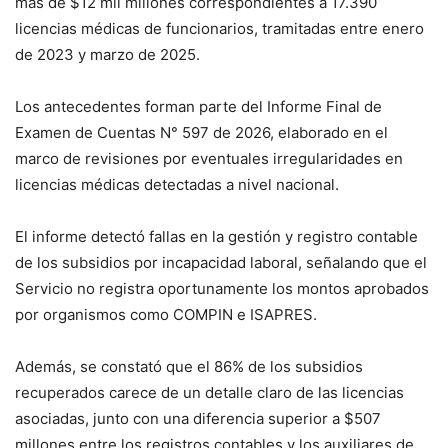
más de $12 mil millones correspondientes a 17.390
licencias médicas de funcionarios, tramitadas entre enero
de 2023 y marzo de 2025.
Los antecedentes forman parte del Informe Final de
Examen de Cuentas N° 597 de 2026, elaborado en el
marco de revisiones por eventuales irregularidades en
licencias médicas detectadas a nivel nacional.
El informe detectó fallas en la gestión y registro contable
de los subsidios por incapacidad laboral, señalando que el
Servicio no registra oportunamente los montos aprobados
por organismos como COMPIN e ISAPRES.
Además, se constató que el 86% de los subsidios
recuperados carece de un detalle claro de las licencias
asociadas, junto con una diferencia superior a $507
millones entre los registros contables y los auxiliares de