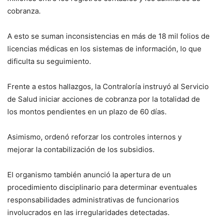
cobranza.
A esto se suman inconsistencias en más de 18 mil folios de
licencias médicas en los sistemas de información, lo que
dificulta su seguimiento.
Frente a estos hallazgos, la Contraloría instruyó al Servicio
de Salud iniciar acciones de cobranza por la totalidad de
los montos pendientes en un plazo de 60 días.
Asimismo, ordenó reforzar los controles internos y
mejorar la contabilización de los subsidios.
El organismo también anunció la apertura de un
procedimiento disciplinario para determinar eventuales
responsabilidades administrativas de funcionarios
involucrados en las irregularidades detectadas.