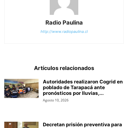
Radio Paulina
http://www.radiopaulina.cl
Artículos relacionados
Autoridades realizaron Cogrid en
poblado de Tarapacá ante
pronósticos por lluvias,...
Agosto 10, 2026
Decretan prisión preventiva para