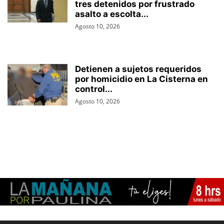
tres detenidos por frustrado
asalto a escolta...
Agosto 10, 2026
Detienen a sujetos requeridos
por homicidio en La Cisterna en
control...
Agosto 10, 2026