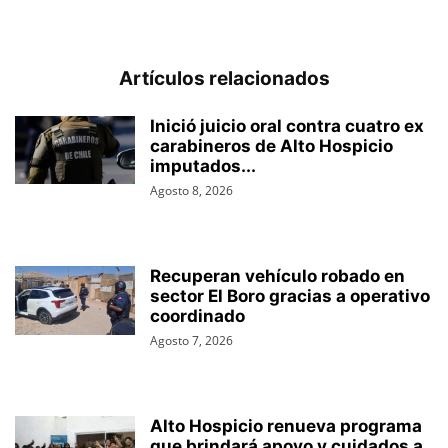
Artículos relacionados
Inició juicio oral contra cuatro ex
carabineros de Alto Hospicio
imputados...
Agosto 8, 2026
Recuperan vehículo robado en
sector El Boro gracias a operativo
coordinado
Agosto 7, 2026
Alto Hospicio renueva programa
que brindará apoyo y cuidados a