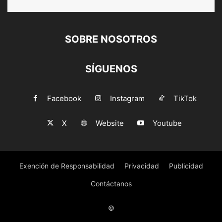
SOBRE NOSOTROS
SÍGUENOS
Facebook
Instagram
TikTok
X
Website
Youtube
Exención de Responsabilidad
Privacidad
Publicidad
Contáctanos
©