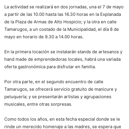
La actividad se realizará en dos jornadas, una el 7 de mayo
a partir de las 10.00 hasta las 16.30 horas en la Explanada
de la Plaza de Armas de Alto Hospicio; y la otra en calle
Tamarugos, a un costado de la Municipalidad, el día 8 de
mayo en horario de 9.30 a 14.00 horas.
En la primera locación se instalarán stands de artesanos y
hand made de emprendedoras locales, habrá una variada
oferta gastronómica para disfrutar en familia.
Por otra parte, en el segundo encuentro de calle
Tamarugos, se ofrecerá servicio gratuito de manicure y
peluquería; y se presentarán artistas y agrupaciones
musicales, entre otras sorpresas.
Como todos los años, en esta fecha especial donde se le
rinde un merecido homenaje a las madres, se espera que