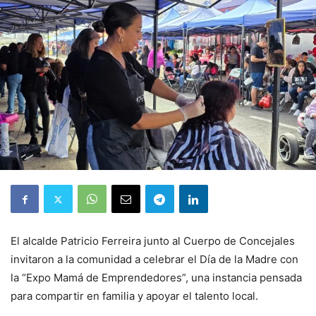
El alcalde Patricio Ferreira junto al Cuerpo de Concejales
invitaron a la comunidad a celebrar el Día de la Madre con
la “Expo Mamá de Emprendedores”, una instancia pensada
para compartir en familia y apoyar el talento local.