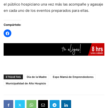
el público hospiciano una vez más las acompañe y agasaje
en cada uno de los eventos preparados para ellas.
Compártelo:
ETIQUETAS
Día de la Madre
Expo Mamá de Emprendedores
Municipalidad de Alto Hospicio