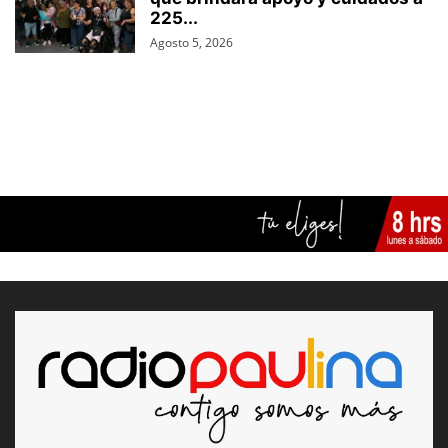
225...
Agosto 5, 2026