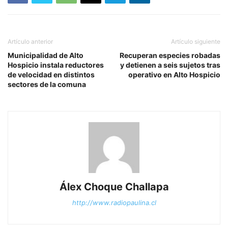
Artículo anterior
Artículo siguiente
Municipalidad de Alto
Recuperan especies robadas
Hospicio instala reductores
y detienen a seis sujetos tras
de velocidad en distintos
operativo en Alto Hospicio
sectores de la comuna
Álex Choque Challapa
http://www.radiopaulina.cl