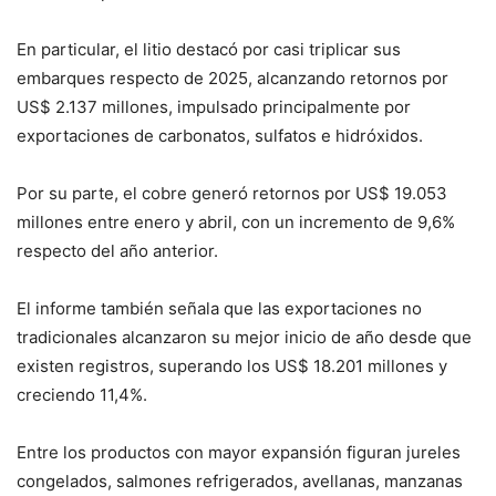
En particular, el litio destacó por casi triplicar sus
embarques respecto de 2025, alcanzando retornos por
US$ 2.137 millones, impulsado principalmente por
exportaciones de carbonatos, sulfatos e hidróxidos.
Por su parte, el cobre generó retornos por US$ 19.053
millones entre enero y abril, con un incremento de 9,6%
respecto del año anterior.
El informe también señala que las exportaciones no
tradicionales alcanzaron su mejor inicio de año desde que
existen registros, superando los US$ 18.201 millones y
creciendo 11,4%.
Entre los productos con mayor expansión figuran jureles
congelados, salmones refrigerados, avellanas, manzanas