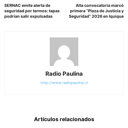
SERNAC emite alerta de
Alta convocatoria marcó
seguridad por termos: tapas
primera “Plaza de Justicia y
podrían salir expulsadas
Seguridad” 2026 en Iquique
Radio Paulina
http://www.radiopaulina.cl
Artículos relacionados