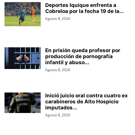
Deportes Iquique enfrenta a
Cobreloa por la fecha 19 de la...
Agosto 8, 2026
En prisión queda profesor por
producción de pornografía
infantil y abuso...
Agosto 8, 2026
Inició juicio oral contra cuatro ex
carabineros de Alto Hospicio
imputados...
Agosto 8, 2026