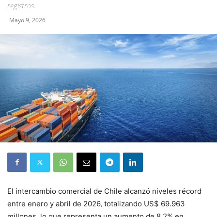
registros.
Mayo 9, 2026
El intercambio comercial de Chile alcanzó niveles récord
entre enero y abril de 2026, totalizando US$ 69.963
millones, lo que representa un aumento de 8,2% en