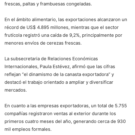
frescas, paltas y frambuesas congeladas.
En el ámbito alimentario, las exportaciones alcanzaron un
récord de US$ 4.895 millones, mientras que el sector
frutícola registró una caída de 9,2%, principalmente por
menores envíos de cerezas frescas.
La subsecretaria de Relaciones Económicas
Internacionales, Paula Estévez, afirmó que las cifras
reflejan “el dinamismo de la canasta exportadora” y
destacó el trabajo orientado a ampliar y diversificar
mercados.
En cuanto a las empresas exportadoras, un total de 5.755
compañías registraron ventas al exterior durante los
primeros cuatro meses del año, generando cerca de 930
mil empleos formales.