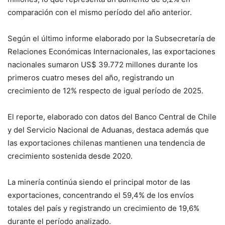
comparación con el mismo período del año anterior.
Según el último informe elaborado por la Subsecretaría de
Relaciones Económicas Internacionales, las exportaciones
nacionales sumaron US$ 39.772 millones durante los
primeros cuatro meses del año, registrando un
crecimiento de 12% respecto de igual período de 2025.
El reporte, elaborado con datos del Banco Central de Chile
y del Servicio Nacional de Aduanas, destaca además que
las exportaciones chilenas mantienen una tendencia de
crecimiento sostenida desde 2020.
La minería continúa siendo el principal motor de las
exportaciones, concentrando el 59,4% de los envíos
totales del país y registrando un crecimiento de 19,6%
durante el período analizado.