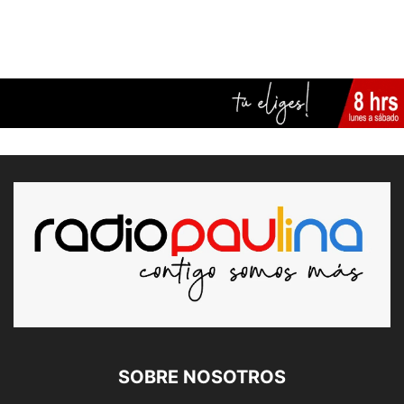
SOBRE NOSOTROS