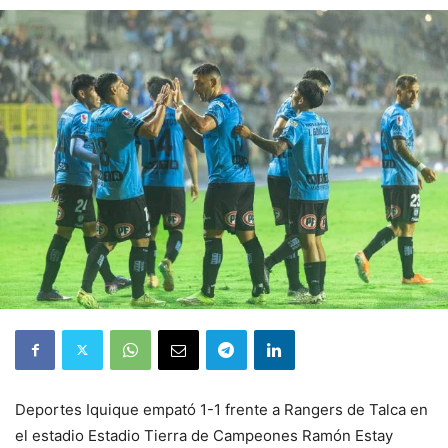
Deportes Iquique empató 1-1 frente a Rangers de Talca en
el estadio Estadio Tierra de Campeones Ramón Estay