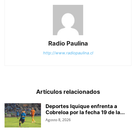
Radio Paulina
http://www.radiopaulina.cl
Artículos relacionados
Deportes Iquique enfrenta a
Cobreloa por la fecha 19 de la...
Agosto 8, 2026