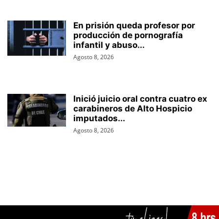
En prisión queda profesor por
producción de pornografía
infantil y abuso...
Agosto 8, 2026
Inició juicio oral contra cuatro ex
carabineros de Alto Hospicio
imputados...
Agosto 8, 2026