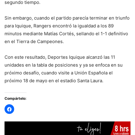
segundo tiempo.
Sin embargo, cuando el partido parecía terminar en triunfo
para Iquique, Rangers encontró la igualdad a los 89
minutos mediante Matías Cortés, sellando el 1-1 definitivo
en el Tierra de Campeones.
Con este resultado, Deportes Iquique alcanzó las 11
unidades en la tabla de posiciones y ya se enfoca en su
próximo desafío, cuando visite a Unión Española el
próximo 18 de mayo en el estadio Santa Laura.
Compártelo: