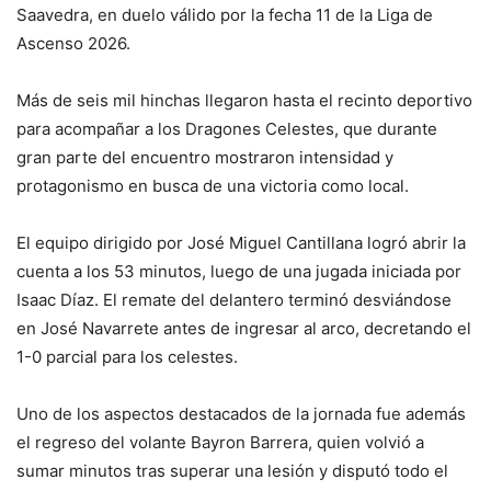
Saavedra, en duelo válido por la fecha 11 de la Liga de
Ascenso 2026.
Más de seis mil hinchas llegaron hasta el recinto deportivo
para acompañar a los Dragones Celestes, que durante
gran parte del encuentro mostraron intensidad y
protagonismo en busca de una victoria como local.
El equipo dirigido por José Miguel Cantillana logró abrir la
cuenta a los 53 minutos, luego de una jugada iniciada por
Isaac Díaz. El remate del delantero terminó desviándose
en José Navarrete antes de ingresar al arco, decretando el
1-0 parcial para los celestes.
Uno de los aspectos destacados de la jornada fue además
el regreso del volante Bayron Barrera, quien volvió a
sumar minutos tras superar una lesión y disputó todo el