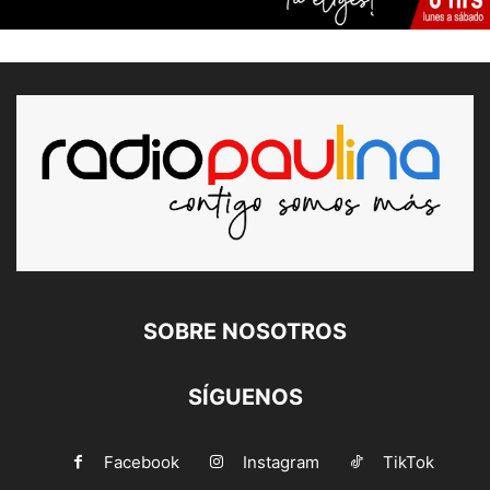
SOBRE NOSOTROS
SÍGUENOS
Facebook
Instagram
TikTok