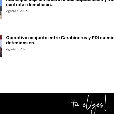
contratar demolición...
Agosto 6, 2026
Operativo conjunto entre Carabineros y PDI culmin
detenidos en...
Agosto 6, 2026