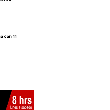
a con 11