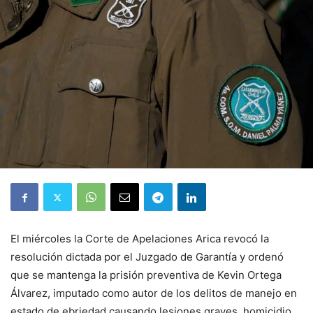
El miércoles la Corte de Apelaciones Arica revocó la
resolución dictada por el Juzgado de Garantía y ordenó
que se mantenga la prisión preventiva de Kevin Ortega
Álvarez, imputado como autor de los delitos de manejo en
estado de ebriedad causando lesiones graves, homicidio