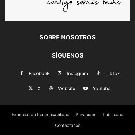
SOBRE NOSOTROS
SÍGUENOS
Facebook
Instagram
TikTok
X
Website
Youtube
Exención de Responsabilidad
Privacidad
Publicidad
Contáctanos