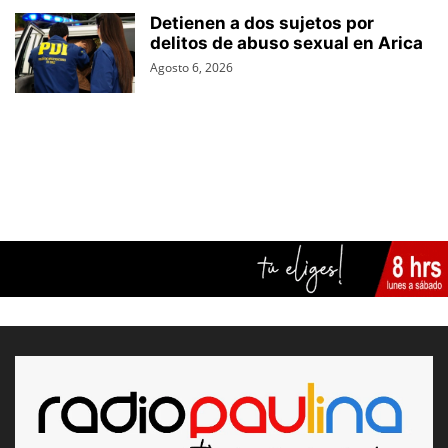
Detienen a dos sujetos por
delitos de abuso sexual en Arica
Agosto 6, 2026