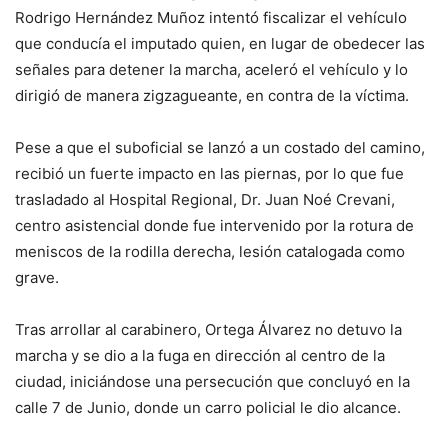
Rodrigo Hernández Muñoz intentó fiscalizar el vehículo
que conducía el imputado quien, en lugar de obedecer las
señales para detener la marcha, aceleró el vehículo y lo
dirigió de manera zigzagueante, en contra de la víctima.
Pese a que el suboficial se lanzó a un costado del camino,
recibió un fuerte impacto en las piernas, por lo que fue
trasladado al Hospital Regional, Dr. Juan Noé Crevani,
centro asistencial donde fue intervenido por la rotura de
meniscos de la rodilla derecha, lesión catalogada como
grave.
Tras arrollar al carabinero, Ortega Álvarez no detuvo la
marcha y se dio a la fuga en dirección al centro de la
ciudad, iniciándose una persecución que concluyó en la
calle 7 de Junio, donde un carro policial le dio alcance.