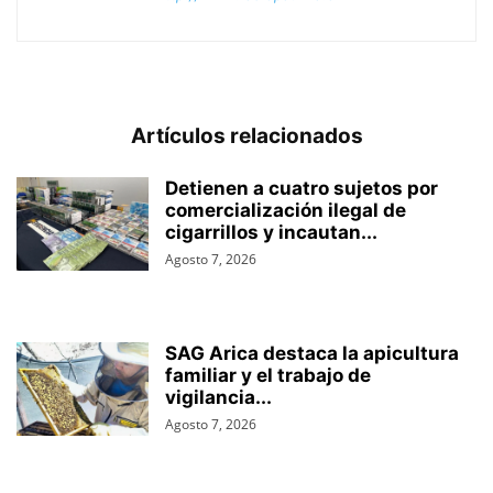
Artículos relacionados
Detienen a cuatro sujetos por
comercialización ilegal de
cigarrillos y incautan...
Agosto 7, 2026
SAG Arica destaca la apicultura
familiar y el trabajo de
vigilancia...
Agosto 7, 2026