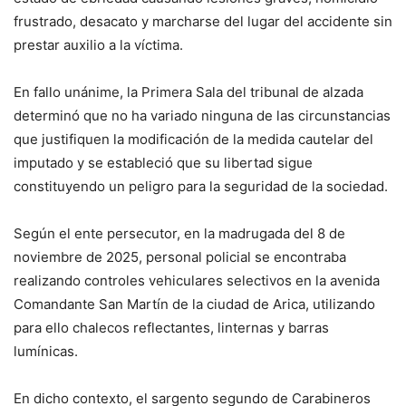
frustrado, desacato y marcharse del lugar del accidente sin
prestar auxilio a la víctima.
En fallo unánime, la Primera Sala del tribunal de alzada
determinó que no ha variado ninguna de las circunstancias
que justifiquen la modificación de la medida cautelar del
imputado y se estableció que su libertad sigue
constituyendo un peligro para la seguridad de la sociedad.
Según el ente persecutor, en la madrugada del 8 de
noviembre de 2025, personal policial se encontraba
realizando controles vehiculares selectivos en la avenida
Comandante San Martín de la ciudad de Arica, utilizando
para ello chalecos reflectantes, linternas y barras
lumínicas.
En dicho contexto, el sargento segundo de Carabineros