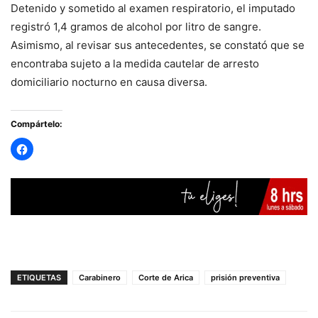
Detenido y sometido al examen respiratorio, el imputado
registró 1,4 gramos de alcohol por litro de sangre.
Asimismo, al revisar sus antecedentes, se constató que se
encontraba sujeto a la medida cautelar de arresto
domiciliario nocturno en causa diversa.
Compártelo:
ETIQUETAS
Carabinero
Corte de Arica
prisión preventiva