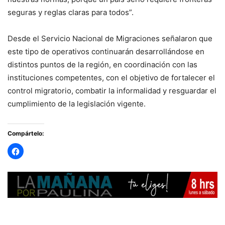
seguras y reglas claras para todos”.
Desde el Servicio Nacional de Migraciones señalaron que
este tipo de operativos continuarán desarrollándose en
distintos puntos de la región, en coordinación con las
instituciones competentes, con el objetivo de fortalecer el
control migratorio, combatir la informalidad y resguardar el
cumplimiento de la legislación vigente.
Compártelo: