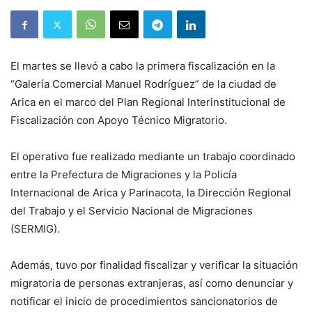
El martes se llevó a cabo la primera fiscalización en la
“Galería Comercial Manuel Rodríguez” de la ciudad de
Arica en el marco del Plan Regional Interinstitucional de
Fiscalización con Apoyo Técnico Migratorio.
El operativo fue realizado mediante un trabajo coordinado
entre la Prefectura de Migraciones y la Policía
Internacional de Arica y Parinacota, la Dirección Regional
del Trabajo y el Servicio Nacional de Migraciones
(SERMIG).
Además, tuvo por finalidad fiscalizar y verificar la situación
migratoria de personas extranjeras, así como denunciar y
notificar el inicio de procedimientos sancionatorios de