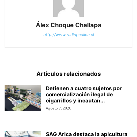
Álex Choque Challapa
http://www.radiopaulina.cl
Artículos relacionados
Detienen a cuatro sujetos por
comercialización ilegal de
cigarrillos y incautan...
Agosto 7, 2026
SAG Arica destaca la apicultura