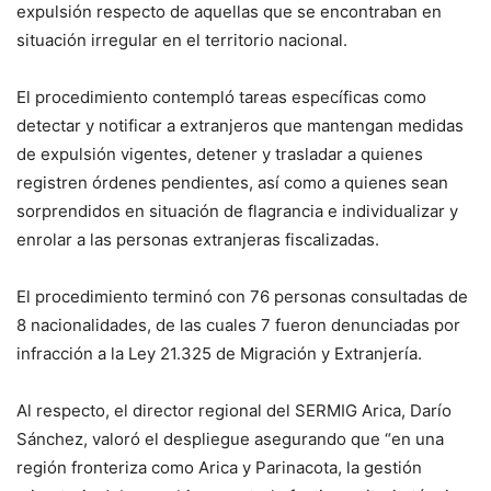
expulsión respecto de aquellas que se encontraban en
situación irregular en el territorio nacional.
El procedimiento contempló tareas específicas como
detectar y notificar a extranjeros que mantengan medidas
de expulsión vigentes, detener y trasladar a quienes
registren órdenes pendientes, así como a quienes sean
sorprendidos en situación de flagrancia e individualizar y
enrolar a las personas extranjeras fiscalizadas.
El procedimiento terminó con 76 personas consultadas de
8 nacionalidades, de las cuales 7 fueron denunciadas por
infracción a la Ley 21.325 de Migración y Extranjería.
Al respecto, el director regional del SERMIG Arica, Darío
Sánchez, valoró el despliegue asegurando que “en una
región fronteriza como Arica y Parinacota, la gestión