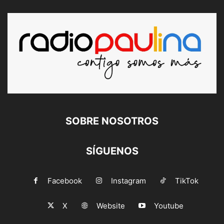
SOBRE NOSOTROS
SÍGUENOS
Facebook
Instagram
TikTok
X
Website
Youtube