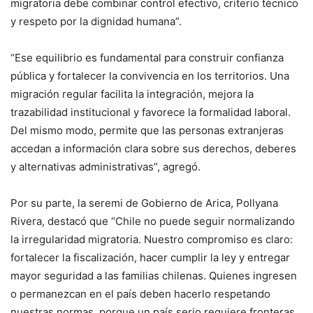
migratoria debe combinar control efectivo, criterio técnico
y respeto por la dignidad humana”.
“Ese equilibrio es fundamental para construir confianza
pública y fortalecer la convivencia en los territorios. Una
migración regular facilita la integración, mejora la
trazabilidad institucional y favorece la formalidad laboral.
Del mismo modo, permite que las personas extranjeras
accedan a información clara sobre sus derechos, deberes
y alternativas administrativas”, agregó.
Por su parte, la seremi de Gobierno de Arica, Pollyana
Rivera, destacó que “Chile no puede seguir normalizando
la irregularidad migratoria. Nuestro compromiso es claro:
fortalecer la fiscalización, hacer cumplir la ley y entregar
mayor seguridad a las familias chilenas. Quienes ingresen
o permanezcan en el país deben hacerlo respetando
nuestras normas, porque un país serio requiere fronteras