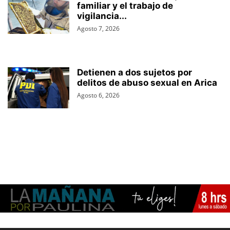
familiar y el trabajo de
vigilancia...
Agosto 7, 2026
Detienen a dos sujetos por
delitos de abuso sexual en Arica
Agosto 6, 2026