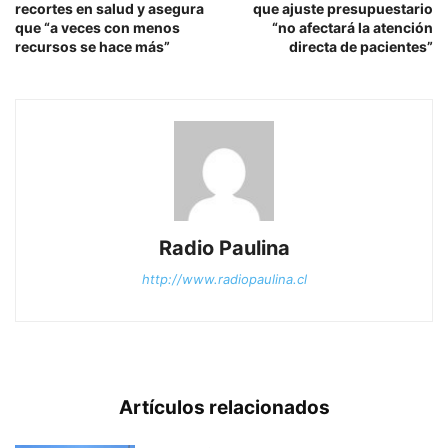
recortes en salud y asegura
que ajuste presupuestario
que “a veces con menos
“no afectará la atención
recursos se hace más”
directa de pacientes”
Radio Paulina
http://www.radiopaulina.cl
Artículos relacionados