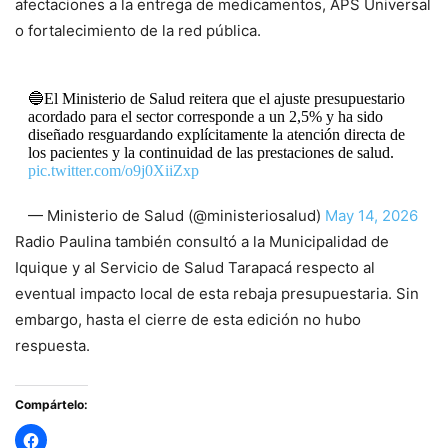
afectaciones a la entrega de medicamentos, APS Universal
o fortalecimiento de la red pública.
🔵El Ministerio de Salud reitera que el ajuste presupuestario
acordado para el sector corresponde a un 2,5% y ha sido
diseñado resguardando explícitamente la atención directa de
los pacientes y la continuidad de las prestaciones de salud.
pic.twitter.com/o9j0XiiZxp
— Ministerio de Salud (@ministeriosalud)
May 14, 2026
Radio Paulina también consultó a la Municipalidad de
Iquique y al Servicio de Salud Tarapacá respecto al
eventual impacto local de esta rebaja presupuestaria. Sin
embargo, hasta el cierre de esta edición no hubo
respuesta.
Compártelo: