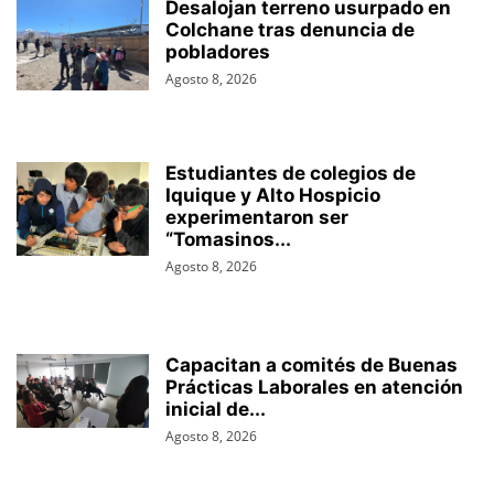
Desalojan terreno usurpado en
Colchane tras denuncia de
pobladores
Agosto 8, 2026
Estudiantes de colegios de
Iquique y Alto Hospicio
experimentaron ser
“Tomasinos...
Agosto 8, 2026
Capacitan a comités de Buenas
Prácticas Laborales en atención
inicial de...
Agosto 8, 2026