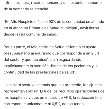
infraestructura, recurso humano y un sostenido aumento
de la demanda asistencial.
“En Alto Hospicio más del 90% de la comunidad se atiende
en la Atención Primaria de Salud municipal”, advirtieron
desde la red comunal de salud.
Por su parte, el Ministerio de Salud defendió el ajuste
presupuestario asegurando que corresponde a un 2,5%
del sector y que fue diseñado “resguardando
explícitamente la atención directa de los pacientes y la
continuidad de las prestaciones de salud”.
La cartera sostuvo además que, en promedio, los ajustes
representan solo un 1,1% de los recursos operacionales de
los hospitales y que, en el caso de APS, la reducción final
corresponde únicamente al 0,5%, descartando