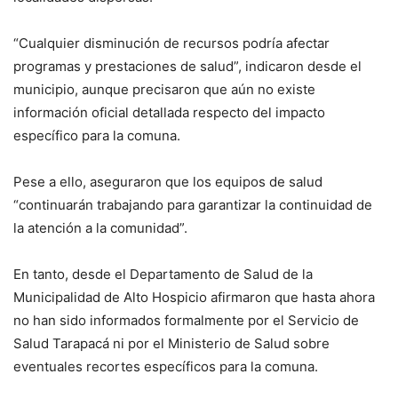
“Cualquier disminución de recursos podría afectar
programas y prestaciones de salud”, indicaron desde el
municipio, aunque precisaron que aún no existe
información oficial detallada respecto del impacto
específico para la comuna.
Pese a ello, aseguraron que los equipos de salud
“continuarán trabajando para garantizar la continuidad de
la atención a la comunidad”.
En tanto, desde el Departamento de Salud de la
Municipalidad de Alto Hospicio afirmaron que hasta ahora
no han sido informados formalmente por el Servicio de
Salud Tarapacá ni por el Ministerio de Salud sobre
eventuales recortes específicos para la comuna.