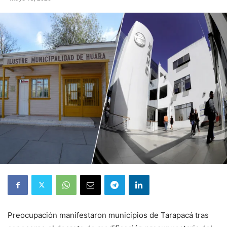
Preocupación manifestaron municipios de Tarapacá tras