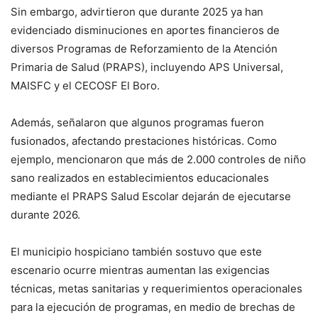
Sin embargo, advirtieron que durante 2025 ya han
evidenciado disminuciones en aportes financieros de
diversos Programas de Reforzamiento de la Atención
Primaria de Salud (PRAPS), incluyendo APS Universal,
MAISFC y el CECOSF El Boro.
Además, señalaron que algunos programas fueron
fusionados, afectando prestaciones históricas. Como
ejemplo, mencionaron que más de 2.000 controles de niño
sano realizados en establecimientos educacionales
mediante el PRAPS Salud Escolar dejarán de ejecutarse
durante 2026.
El municipio hospiciano también sostuvo que este
escenario ocurre mientras aumentan las exigencias
técnicas, metas sanitarias y requerimientos operacionales
para la ejecución de programas, en medio de brechas de