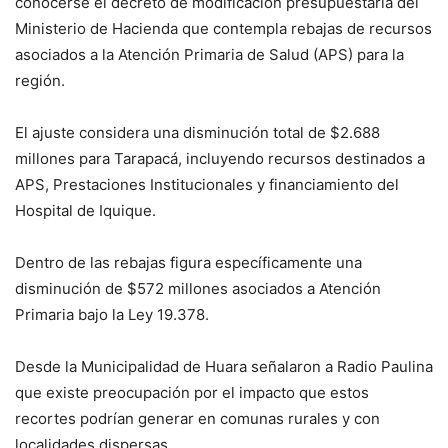
conocerse el decreto de modificación presupuestaria del
Ministerio de Hacienda que contempla rebajas de recursos
asociados a la Atención Primaria de Salud (APS) para la
región.
El ajuste considera una disminución total de $2.688
millones para Tarapacá, incluyendo recursos destinados a
APS, Prestaciones Institucionales y financiamiento del
Hospital de Iquique.
Dentro de las rebajas figura específicamente una
disminución de $572 millones asociados a Atención
Primaria bajo la Ley 19.378.
Desde la Municipalidad de Huara señalaron a Radio Paulina
que existe preocupación por el impacto que estos
recortes podrían generar en comunas rurales y con
localidades dispersas.