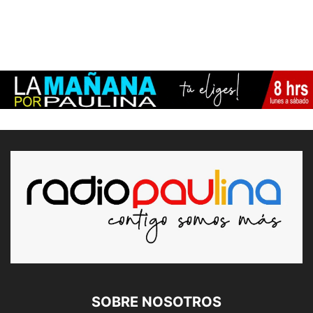
SOBRE NOSOTROS