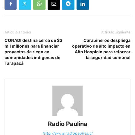
Artículo anterior
Artículo siguiente
CONADI destina cerca de $3
Carabineros despliega
mil millones para financiar
operativo de alto impacto en
proyectos de riego en
Alto Hospicio para reforzar
comunidades indígenas de
la seguridad comunal
Tarapacá
Radio Paulina
http://www.radiopaulina.cl