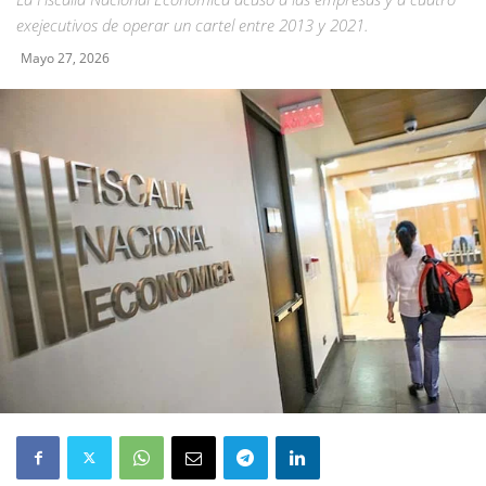
exejecutivos de operar un cartel entre 2013 y 2021.
Mayo 27, 2026