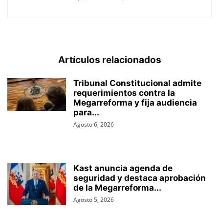
Artículos relacionados
Tribunal Constitucional admite
requerimientos contra la
Megarreforma y fija audiencia
para...
Agosto 6, 2026
Kast anuncia agenda de
seguridad y destaca aprobación
de la Megarreforma...
Agosto 5, 2026