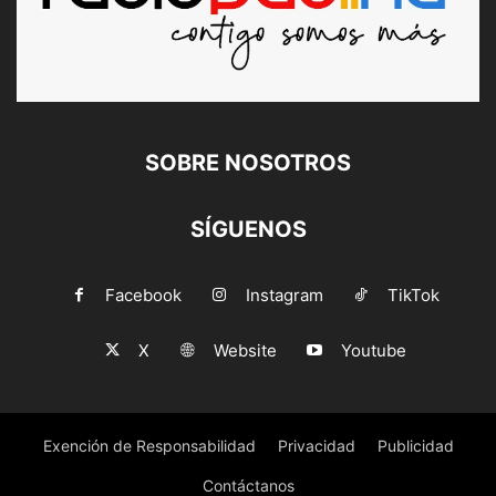
SOBRE NOSOTROS
SÍGUENOS
Facebook
Instagram
TikTok
X
Website
Youtube
Exención de Responsabilidad
Privacidad
Publicidad
Contáctanos