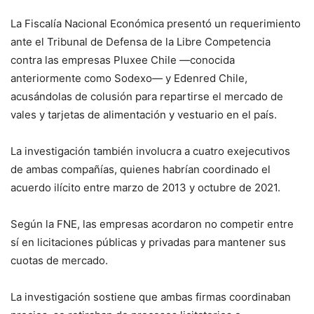
La Fiscalía Nacional Económica presentó un requerimiento
ante el Tribunal de Defensa de la Libre Competencia
contra las empresas Pluxee Chile —conocida
anteriormente como Sodexo— y Edenred Chile,
acusándolas de colusión para repartirse el mercado de
vales y tarjetas de alimentación y vestuario en el país.
La investigación también involucra a cuatro exejecutivos
de ambas compañías, quienes habrían coordinado el
acuerdo ilícito entre marzo de 2013 y octubre de 2021.
Según la FNE, las empresas acordaron no competir entre
sí en licitaciones públicas y privadas para mantener sus
cuotas de mercado.
La investigación sostiene que ambas firmas coordinaban