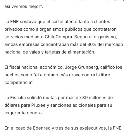
así vivimos mejor”.
La FNE sostuvo que el cartel afectó tanto a clientes
privados como a organismos públicos que contrataron
servicios mediante ChileCompra. Según el organismo,
ambas empresas concentraban más del 80% del mercado
nacional de vales y tarjetas de alimentación.
El fiscal nacional económico, Jorge Grunberg, calificó los
hechos como “el atentado más grave contra la libre
competencia”.
La Fiscalía solicitó multas por más de 39 millones de
dólares para Pluxee y sanciones adicionales para su
exgerente general.
En el caso de Edenred y tres de sus exejecutivos, la FNE