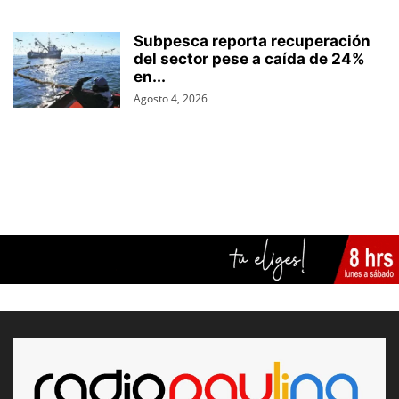
Subpesca reporta recuperación
del sector pese a caída de 24%
en...
Agosto 4, 2026