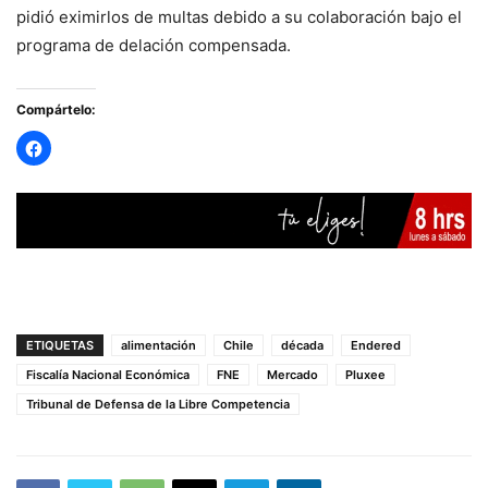
pidió eximirlos de multas debido a su colaboración bajo el
programa de delación compensada.
Compártelo:
ETIQUETAS
alimentación
Chile
década
Endered
Fiscalía Nacional Económica
FNE
Mercado
Pluxee
Tribunal de Defensa de la Libre Competencia