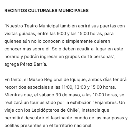
RECINTOS CULTURALES MUNICIPALES
“Nuestro Teatro Municipal también abrirá sus puertas con
visitas guiadas, entre las 9:00 y las 15:00 horas, para
quienes aún no lo conocen o simplemente quieren
conocer más sobre él. Solo deben acudir al lugar en este
horario y podrán ingresar en grupos de 15 personas”,
agrega Pérez Barría.
En tanto, el Museo Regional de Iquique, ambos días tendrá
recorridos especiales a las 11:00, 13:00 y 15:00 horas.
Mientras que, el sábado 30 de mayo, a las 10:00 horas, se
realizará un tour asistido por la exhibición “Enjambres: Un
viaje con los Lepidópteros de Chile”, instancia que
permitirá descubrir el fascinante mundo de las mariposas y
polillas presentes en el territorio nacional.