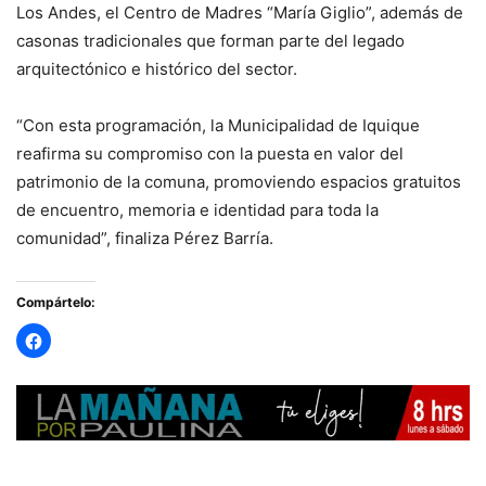
Los Andes, el Centro de Madres “María Giglio”, además de
casonas tradicionales que forman parte del legado
arquitectónico e histórico del sector.
“Con esta programación, la Municipalidad de Iquique
reafirma su compromiso con la puesta en valor del
patrimonio de la comuna, promoviendo espacios gratuitos
de encuentro, memoria e identidad para toda la
comunidad”, finaliza Pérez Barría.
Compártelo: