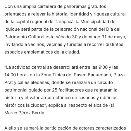
Con una amplia cartelera de panoramas gratuitos
orientados a relevar la historia, identidad y riqueza cultural
de la capital regional de Tarapacá, la Municipalidad de
Iquique será parte de la celebración nacional del Día del
Patrimonio Cultural este sábado 30 y domingo 31 de mayo,
invitando a vecinos, vecinas y turistas a recorrer distintos
espacios emblemáticos de la ciudad.
“La actividad central se desarrollará entre las 9:00 y las
14:00 horas en la Zona Típica del Paseo Baquedano, Plaza
Prat y calles aledañas, donde se realizará un circuito
patrimonial guiado por 25 facilitadores que relatarán la
historia y el valor arquitectónico de casonas y edificios
históricos la ciudad”, explica al respecto el alcalde (s)
Marco Pérez Barría.
A ello se sumará la participación de actores caracterizados