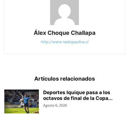
Álex Choque Challapa
http://www.radiopaulina.cl
Artículos relacionados
Deportes Iquique pasa a los
octavos de final de la Copa...
Agosto 6, 2026