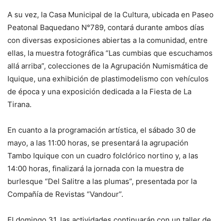
A su vez, la Casa Municipal de la Cultura, ubicada en Paseo
Peatonal Baquedano N°789, contará durante ambos días
con diversas exposiciones abiertas a la comunidad, entre
ellas, la muestra fotográfica “Las cumbias que escuchamos
allá arriba”, colecciones de la Agrupación Numismática de
Iquique, una exhibición de plastimodelismo con vehículos
de época y una exposición dedicada a la Fiesta de La
Tirana.
En cuanto a la programación artística, el sábado 30 de
mayo, a las 11:00 horas, se presentará la agrupación
Tambo Iquique con un cuadro folclórico nortino y, a las
14:00 horas, finalizará la jornada con la muestra de
burlesque “Del Salitre a las plumas”, presentada por la
Compañía de Revistas “Vandour”.
El domingo 31, las actividades continuarán con un taller de