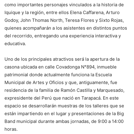
como importantes personajes vinculados a la historia de
Iquique y la región, entre ellos Elena Caffarena, Arturo
Godoy, John Thomas North, Teresa Flores y Sixto Rojas,
quienes acompañarán a los asistentes en distintos puntos
del recorrido, entregando una experiencia interactiva y
educativa.
Uno de los principales atractivos será la apertura de la
casona ubicada en calle Covadonga N°894, inmueble
patrimonial donde actualmente funciona la Escuela
Municipal de Artes y Oficios y que, antiguamente, fue
residencia de la familia de Ramón Castilla y Marquesado,
expresidente del Perú que nació en Tarapacá. En este
espacio se desarrollarán muestras de los talleres que se
están impartiendo en el lugar y presentaciones de la Big
Band municipal durante ambas jornadas, de 9:00 a 14:00
horas.