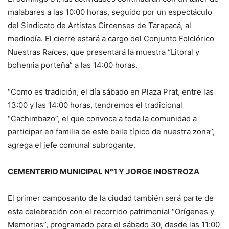
malabares a las 10:00 horas, seguido por un espectáculo
del Sindicato de Artistas Circenses de Tarapacá, al
mediodía. El cierre estará a cargo del Conjunto Folclórico
Nuestras Raíces, que presentará la muestra “Litoral y
bohemia porteña” a las 14:00 horas.
“Como es tradición, el día sábado en Plaza Prat, entre las
13:00 y las 14:00 horas, tendremos el tradicional
“Cachimbazo”, el que convoca a toda la comunidad a
participar en familia de este baile típico de nuestra zona”,
agrega el jefe comunal subrogante.
CEMENTERIO MUNICIPAL N°1 Y JORGE INOSTROZA
El primer camposanto de la ciudad también será parte de
esta celebración con el recorrido patrimonial “Orígenes y
Memorias”, programado para el sábado 30, desde las 11:00