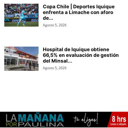
Copa Chile | Deportes Iquique
enfrenta a Limache con aforo
de...
Agosto 5, 2026
Hospital de Iquique obtiene
66,5% en evaluación de gestión
del Minsal...
Agosto 5, 2026