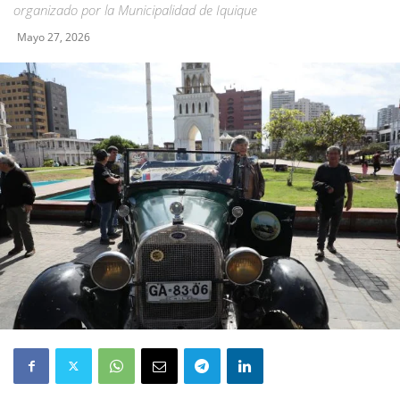
organizado por la Municipalidad de Iquique
Mayo 27, 2026