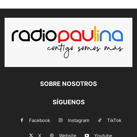
SOBRE NOSOTROS
SÍGUENOS
Facebook
Instagram
TikTok
X
Website
Youtube