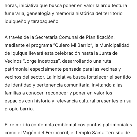
horas, iniciativa que busca poner en valor la arquitectura
funeraria, genealogía y memoria histórica del territorio
iquiqueño y tarapaqueño.
A través de la Secretaría Comunal de Planificación,
mediante el programa “Quiero Mi Barrio”, la Municipalidad
de Iquique llevará esta celebración hasta la Junta de
Vecinos “Jorge Inostroza”, desarrollando una ruta
patrimonial especialmente pensada para las vecinas y
vecinos del sector. La iniciativa busca fortalecer el sentido
de identidad y pertenencia comunitaria, invitando a las
familias a conocer, reconocer y poner en valor los
espacios con historia y relevancia cultural presentes en su
propio barrio.
El recorrido contempla emblemáticos puntos patrimoniales
como el Vagón del Ferrocarril, el templo Santa Teresita de