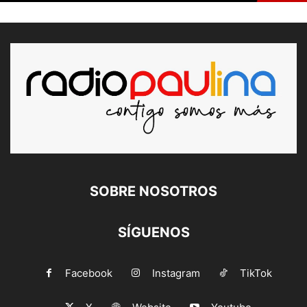
SOBRE NOSOTROS
SÍGUENOS
Facebook
Instagram
TikTok