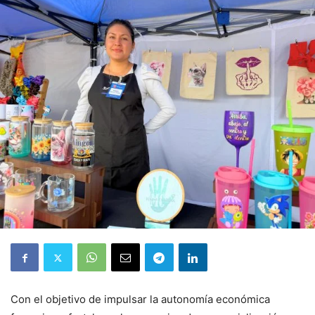
Con el objetivo de impulsar la autonomía económica