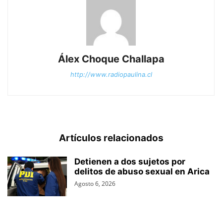
Álex Choque Challapa
http://www.radiopaulina.cl
Artículos relacionados
Detienen a dos sujetos por
delitos de abuso sexual en Arica
Agosto 6, 2026