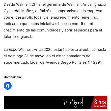
Desde Walmart Chile, el gerente de Walmart Arica, Ignacio
Oyanedel Muñoz, enfatizó el compromiso de la empresa
con el desarrollo local y el emprendimiento femenino,
indicando que estas iniciativas buscan contribuir al
crecimiento de las comunidades y abrir espacios para el
talento regional.
La Expo Walmart Arica 2026 estará abierta al público hasta
el domingo 31 de mayo, en el estacionamiento del
supermercado Líder de Avenida Diego Portales Nº 2291.
Compártelo: