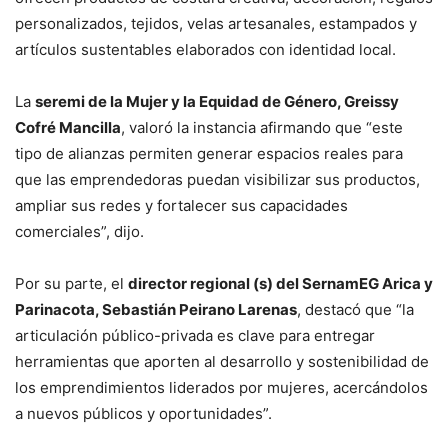
personalizados, tejidos, velas artesanales, estampados y
artículos sustentables elaborados con identidad local.
La
seremi de la Mujer y la Equidad de Género, Greissy
Cofré Mancilla
, valoró la instancia afirmando que “este
tipo de alianzas permiten generar espacios reales para
que las emprendedoras puedan visibilizar sus productos,
ampliar sus redes y fortalecer sus capacidades
comerciales”, dijo.
Por su parte, el
director regional (s) del SernamEG Arica y
Parinacota, Sebastián Peirano Larenas
, destacó que “la
articulación público-privada es clave para entregar
herramientas que aporten al desarrollo y sostenibilidad de
los emprendimientos liderados por mujeres, acercándolos
a nuevos públicos y oportunidades”.