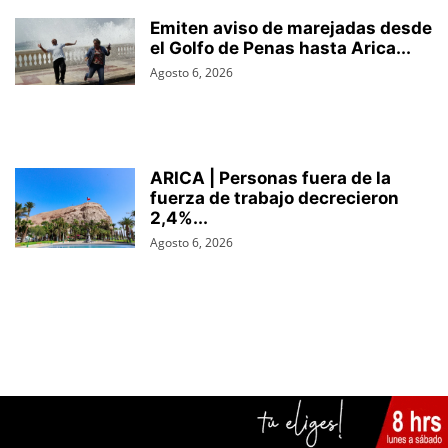
Emiten aviso de marejadas desde
el Golfo de Penas hasta Arica...
Agosto 6, 2026
ARICA | Personas fuera de la
fuerza de trabajo decrecieron
2,4%...
Agosto 6, 2026