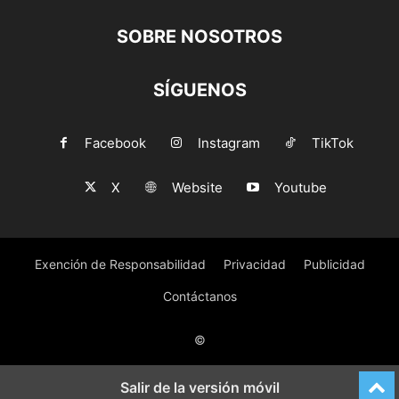
SOBRE NOSOTROS
SÍGUENOS
Facebook
Instagram
TikTok
X
Website
Youtube
Exención de Responsabilidad
Privacidad
Publicidad
Contáctanos
©
Salir de la versión móvil