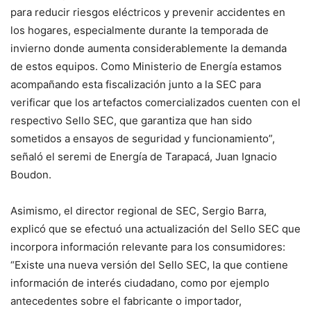
para reducir riesgos eléctricos y prevenir accidentes en
los hogares, especialmente durante la temporada de
invierno donde aumenta considerablemente la demanda
de estos equipos. Como Ministerio de Energía estamos
acompañando esta fiscalización junto a la SEC para
verificar que los artefactos comercializados cuenten con el
respectivo Sello SEC, que garantiza que han sido
sometidos a ensayos de seguridad y funcionamiento”,
señaló el seremi de Energía de Tarapacá, Juan Ignacio
Boudon.
Asimismo, el director regional de SEC, Sergio Barra,
explicó que se efectuó una actualización del Sello SEC que
incorpora información relevante para los consumidores:
“Existe una nueva versión del Sello SEC, la que contiene
información de interés ciudadano, como por ejemplo
antecedentes sobre el fabricante o importador,