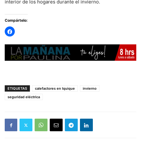
interior de los hogares durante el invierno.
Compártelo:
ETIQUETAS
calefactores en Iquique
invierno
seguridad eléctrica