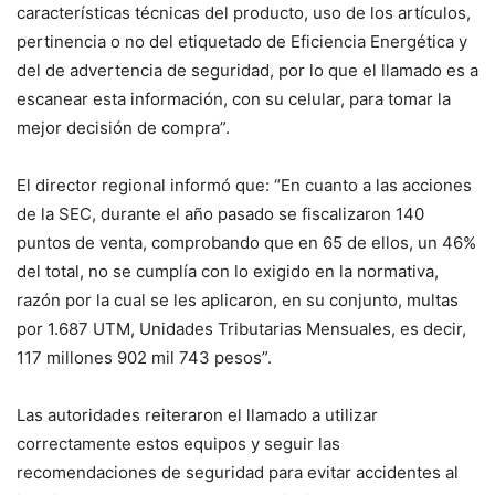
características técnicas del producto, uso de los artículos,
pertinencia o no del etiquetado de Eficiencia Energética y
del de advertencia de seguridad, por lo que el llamado es a
escanear esta información, con su celular, para tomar la
mejor decisión de compra”.
El director regional informó que: “En cuanto a las acciones
de la SEC, durante el año pasado se fiscalizaron 140
puntos de venta, comprobando que en 65 de ellos, un 46%
del total, no se cumplía con lo exigido en la normativa,
razón por la cual se les aplicaron, en su conjunto, multas
por 1.687 UTM, Unidades Tributarias Mensuales, es decir,
117 millones 902 mil 743 pesos”.
Las autoridades reiteraron el llamado a utilizar
correctamente estos equipos y seguir las
recomendaciones de seguridad para evitar accidentes al