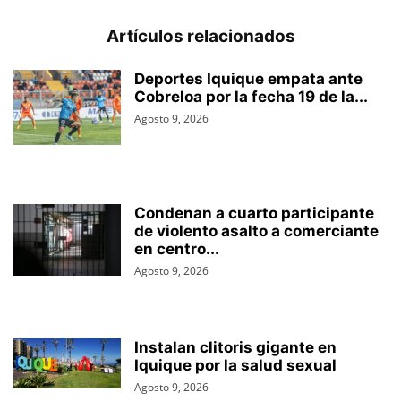
Artículos relacionados
Deportes Iquique empata ante
Cobreloa por la fecha 19 de la...
Agosto 9, 2026
Condenan a cuarto participante
de violento asalto a comerciante
en centro...
Agosto 9, 2026
Instalan clitoris gigante en
Iquique por la salud sexual
Agosto 9, 2026