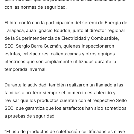
con las normas de seguridad.
El hito contó con la participación del seremi de Energía de
Tarapacá, Juan Ignacio Boudon, junto al director regional
de la Superintendencia de Electricidad y Combustible,
SEC, Sergio Barra Guzmán, quienes inspeccionaron
estufas, calefactores, calientacamas y otros equipos
eléctricos que son ampliamente utilizados durante la
temporada invernal.
Durante la actividad, también realizaron un llamado a las
familias a preferir siempre el comercio establecido y
revisar que los productos cuenten con el respectivo Sello
SEC, que garantiza que los artefactos han sido sometidos
a pruebas de seguridad.
“El uso de productos de calefacción certificados es clave