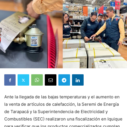
Ante la llegada de las bajas temperaturas y el aumento en
la venta de artículos de calefacción, la Seremi de Energía
de Tarapacá y la Superintendencia de Electricidad y
Combustibles (SEC) realizaron una fiscalización en Iquique
para verificar que los productos comercializados cumplan