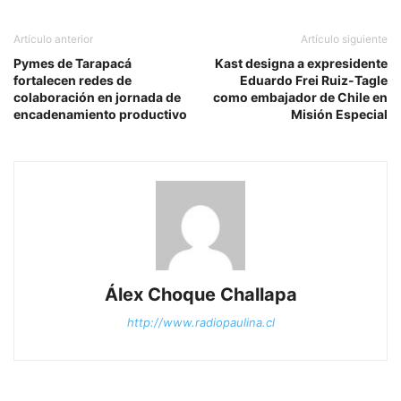
Artículo anterior
Artículo siguiente
Pymes de Tarapacá
Kast designa a expresidente
fortalecen redes de
Eduardo Frei Ruiz-Tagle
colaboración en jornada de
como embajador de Chile en
encadenamiento productivo
Misión Especial
Álex Choque Challapa
http://www.radiopaulina.cl