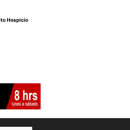
lto Hospicio