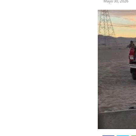
Mayo 30, 2026