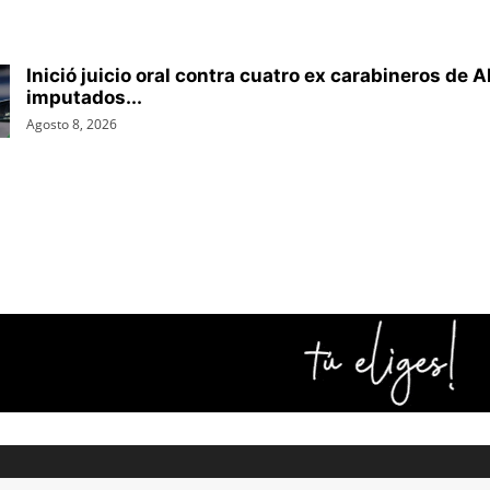
Inició juicio oral contra cuatro ex carabineros de A
imputados...
Agosto 8, 2026