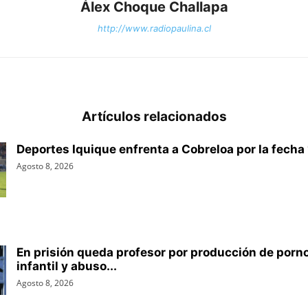
Álex Choque Challapa
http://www.radiopaulina.cl
Artículos relacionados
Deportes Iquique enfrenta a Cobreloa por la fecha 1
Agosto 8, 2026
En prisión queda profesor por producción de porn
infantil y abuso...
Agosto 8, 2026