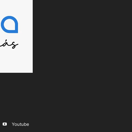
Youtube