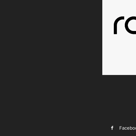
Facebo