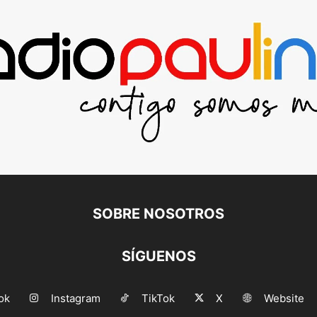
SOBRE NOSOTROS
SÍGUENOS
ok
Instagram
TikTok
X
Website