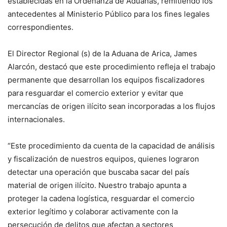
establecidas en la Ordenanza de Aduanas, remitiendo los
antecedentes al Ministerio Público para los fines legales
correspondientes.
El Director Regional (s) de la Aduana de Arica, James
Alarcón, destacó que este procedimiento refleja el trabajo
permanente que desarrollan los equipos fiscalizadores
para resguardar el comercio exterior y evitar que
mercancías de origen ilícito sean incorporadas a los flujos
internacionales.
“Este procedimiento da cuenta de la capacidad de análisis
y fiscalización de nuestros equipos, quienes lograron
detectar una operación que buscaba sacar del país
material de origen ilícito. Nuestro trabajo apunta a
proteger la cadena logística, resguardar el comercio
exterior legítimo y colaborar activamente con la
persecución de delitos que afectan a sectores