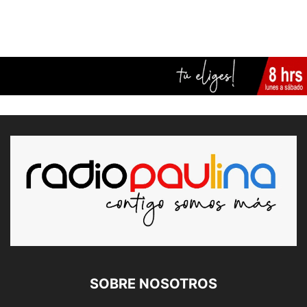
SOBRE NOSOTROS