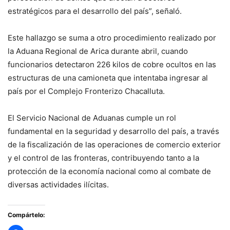
estratégicos para el desarrollo del país”, señaló.
Este hallazgo se suma a otro procedimiento realizado por
la Aduana Regional de Arica durante abril, cuando
funcionarios detectaron 226 kilos de cobre ocultos en las
estructuras de una camioneta que intentaba ingresar al
país por el Complejo Fronterizo Chacalluta.
El Servicio Nacional de Aduanas cumple un rol
fundamental en la seguridad y desarrollo del país, a través
de la fiscalización de las operaciones de comercio exterior
y el control de las fronteras, contribuyendo tanto a la
protección de la economía nacional como al combate de
diversas actividades ilícitas.
Compártelo: