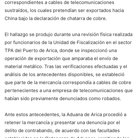
correspondientes a cables de telecomunicaciones
sustraídos, los cuales pretendían ser exportados hacia
China bajo la declaración de chatarra de cobre.
El hallazgo se produjo durante una revisión física realizada
por funcionarios de la Unidad de Fiscalización en el sector
TPA del Puerto de Arica, donde se inspeccionó una
operación de exportación que amparaba el envío de
material metálico. Tras las verificaciones efectuadas y el
análisis de los antecedentes disponibles, se estableció
que parte de la mercancía correspondía a cables de cobre
pertenecientes a una empresa de telecomunicaciones que
habían sido previamente denunciados como robados.
Ante estos antecedentes, la Aduana de Arica procedió a
retener la mercancía y presentar una denuncia por el
delito de contrabando, de acuerdo con las facultades