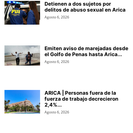
Detienen a dos sujetos por
delitos de abuso sexual en Arica
Agosto 6, 2026
Emiten aviso de marejadas desde
el Golfo de Penas hasta Arica...
Agosto 6, 2026
ARICA | Personas fuera de la
fuerza de trabajo decrecieron
2,4%...
Agosto 6, 2026