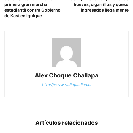
primera gran marcha
huevos, cigarrillos y queso
estudiantil contra Gobierno
ingresados ilegalmente
de Kast en Iquique
Álex Choque Challapa
http://www.radiopaulina.cl
Artículos relacionados