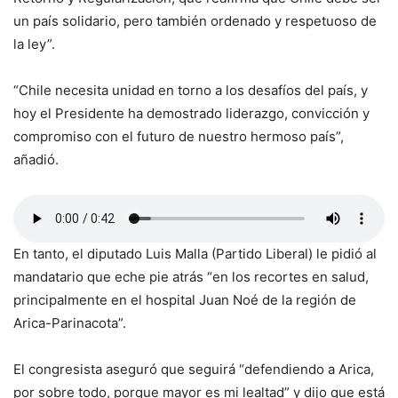
un país solidario, pero también ordenado y respetuoso de
la ley”.
“Chile necesita unidad en torno a los desafíos del país, y
hoy el Presidente ha demostrado liderazgo, convicción y
compromiso con el futuro de nuestro hermoso país”,
añadió.
En tanto, el diputado Luis Malla (Partido Liberal) le pidió al
mandatario que eche pie atrás “en los recortes en salud,
principalmente en el hospital Juan Noé de la región de
Arica-Parinacota”.
El congresista aseguró que seguirá “defendiendo a Arica,
por sobre todo, porque mayor es mi lealtad” y dijo que está