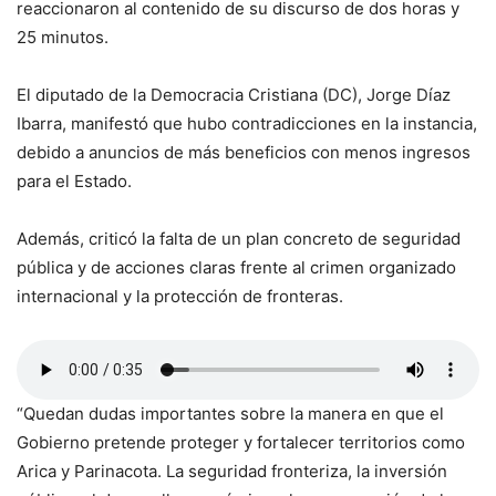
reaccionaron al contenido de su discurso de dos horas y
25 minutos.
El diputado de la Democracia Cristiana (DC), Jorge Díaz
Ibarra, manifestó que hubo contradicciones en la instancia,
debido a anuncios de más beneficios con menos ingresos
para el Estado.
Además, criticó la falta de un plan concreto de seguridad
pública y de acciones claras frente al crimen organizado
internacional y la protección de fronteras.
“Quedan dudas importantes sobre la manera en que el
Gobierno pretende proteger y fortalecer territorios como
Arica y Parinacota. La seguridad fronteriza, la inversión