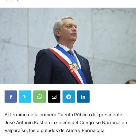
Al término de la primera Cuenta Pública del presidente
José Antonio Kast en la sesión del Congreso Nacional en
Valparaíso, los diputados de Arica y Parinacota