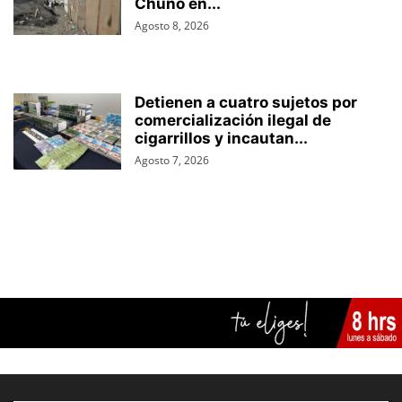
Chuño en...
Agosto 8, 2026
Detienen a cuatro sujetos por
comercialización ilegal de
cigarrillos y incautan...
Agosto 7, 2026