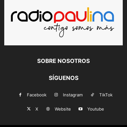
SOBRE NOSOTROS
SÍGUENOS
Facebook
Instagram
TikTok
X
Website
Youtube