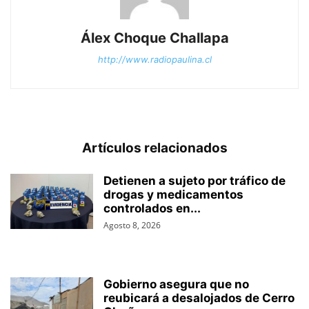
Álex Choque Challapa
http://www.radiopaulina.cl
Artículos relacionados
Detienen a sujeto por tráfico de
drogas y medicamentos
controlados en...
Agosto 8, 2026
Gobierno asegura que no
reubicará a desalojados de Cerro