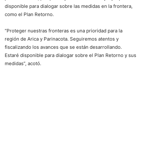
disponible para dialogar sobre las medidas en la frontera,
como el Plan Retorno.
“Proteger nuestras fronteras es una prioridad para la
región de Arica y Parinacota. Seguiremos atentos y
fiscalizando los avances que se están desarrollando.
Estaré disponible para dialogar sobre el Plan Retorno y sus
medidas”, acotó.