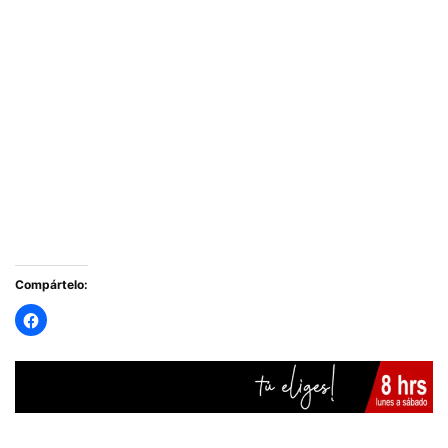
Compártelo: