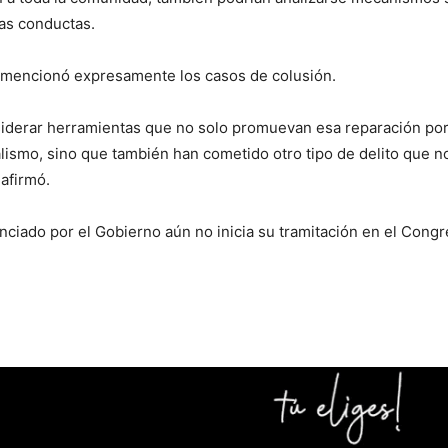
as conductas.
mencionó expresamente los casos de colusión.
siderar herramientas que no solo promuevan esa reparación po
ismo, sino que también han cometido otro tipo de delito que 
 afirmó.
nciado por el Gobierno aún no inicia su tramitación en el Congr