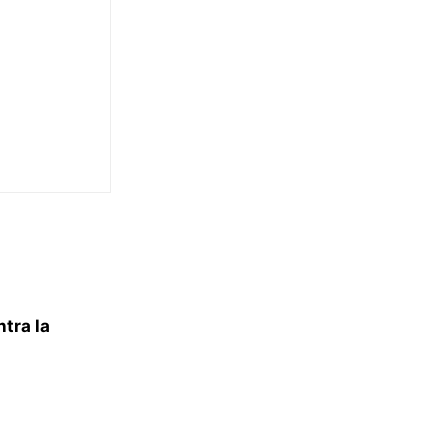
tra la