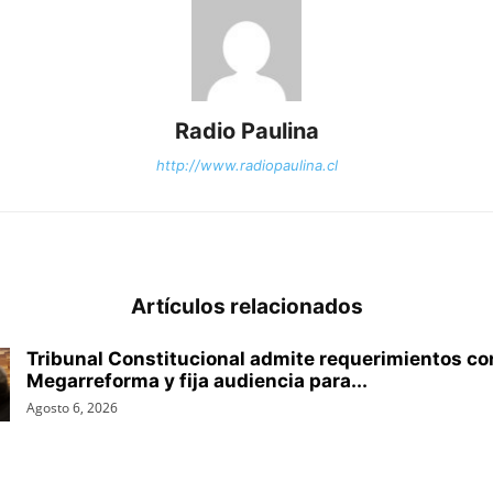
Radio Paulina
http://www.radiopaulina.cl
Artículos relacionados
Tribunal Constitucional admite requerimientos con
Megarreforma y fija audiencia para...
Agosto 6, 2026