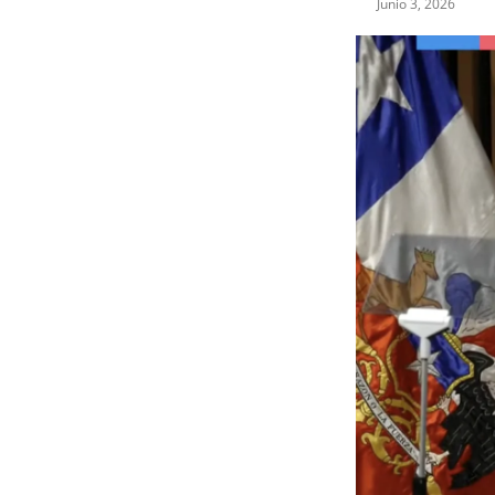
Junio 3, 2026