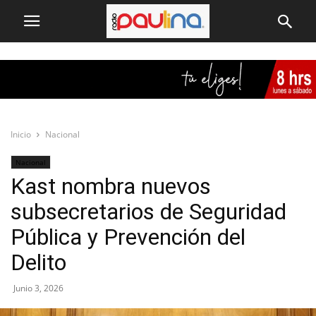
Inicio
Nacional
Nacional
Kast nombra nuevos
subsecretarios de Seguridad
Pública y Prevención del
Delito
Junio 3, 2026