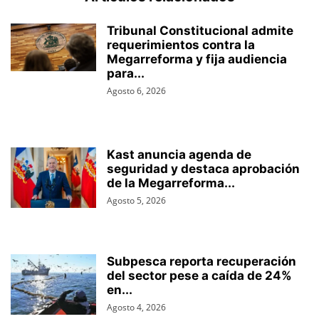
Tribunal Constitucional admite
requerimientos contra la
Megarreforma y fija audiencia
para...
Agosto 6, 2026
Kast anuncia agenda de
seguridad y destaca aprobación
de la Megarreforma...
Agosto 5, 2026
Subpesca reporta recuperación
del sector pese a caída de 24%
en...
Agosto 4, 2026