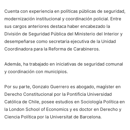
Cuenta con experiencia en políticas públicas de seguridad,
modernización institucional y coordinación policial. Entre
sus cargos anteriores destaca haber encabezado la
División de Seguridad Pública del Ministerio del Interior y
desempeñarse como secretaria ejecutiva de la Unidad
Coordinadora para la Reforma de Carabineros.
Además, ha trabajado en iniciativas de seguridad comunal
y coordinación con municipios.
Por su parte, Gonzalo Guerrero es abogado, magíster en
Derecho Constitucional por la Pontificia Universidad
Católica de Chile, posee estudios en Sociología Política en
la London School of Economics y es doctor en Derecho y
Ciencia Política por la Universitat de Barcelona.