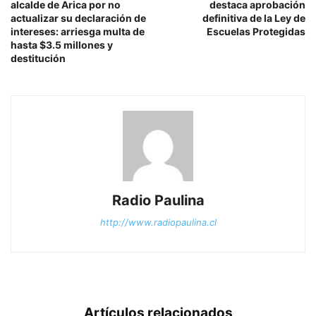
alcalde de Arica por no
destaca aprobación
actualizar su declaración de
definitiva de la Ley de
intereses: arriesga multa de
Escuelas Protegidas
hasta $3.5 millones y
destitución
Radio Paulina
http://www.radiopaulina.cl
Artículos relacionados