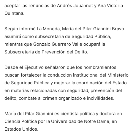
aceptar las renuncias de Andrés Jouannet y Ana Victoria
Quintana.
Según informó La Moneda, María del Pilar Giannini Bravo
asumirá como subsecretaria de Seguridad Pública,
mientras que Gonzalo Guerrero Valle ocupará la
Subsecretaría de Prevención del Delito.
Desde el Ejecutivo señalaron que los nombramientos
buscan fortalecer la conducción institucional del Ministerio
de Seguridad Pública y mejorar la coordinación del Estado
en materias relacionadas con seguridad, prevención del
delito, combate al crimen organizado e incivilidades.
María del Pilar Giannini es cientista política y doctora en
Ciencia Política por la Universidad de Notre Dame, en
Estados Unidos.