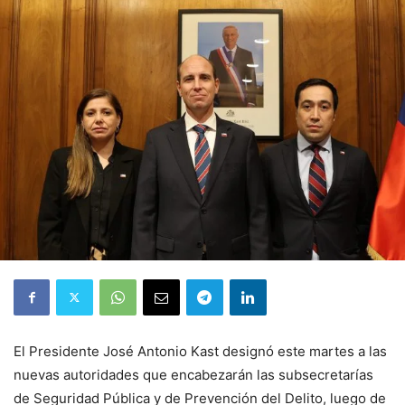
El Presidente José Antonio Kast designó este martes a las
nuevas autoridades que encabezarán las subsecretarías
de Seguridad Pública y de Prevención del Delito, luego de