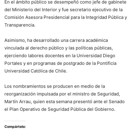
En el ámbito público se desempeñó como jefe de gabinete
del Ministerio del Interior y fue secretario ejecutivo de la
Comisión Asesora Presidencial para la Integridad Pública y
Transparencia.
Asimismo, ha desarrollado una carrera académica
vinculada al derecho público y las políticas públicas,
ejerciendo labores docentes en la Universidad Diego
Portales y en programas de postgrado de la Pontificia
Universidad Católica de Chile.
Los nombramientos se producen en medio de la
reorganización impulsada por el ministro de Seguridad,
Martín Arrau, quien esta semana presentó ante el Senado
el Plan Operativo de Seguridad Pública del Gobierno.
Compártelo: