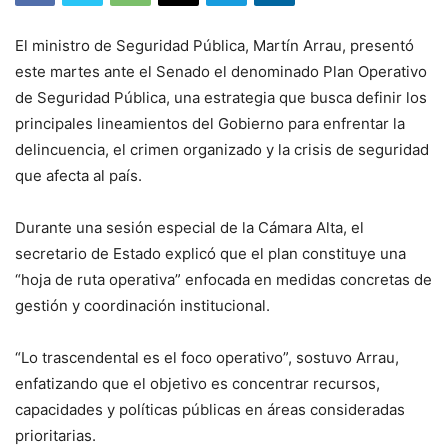
El ministro de Seguridad Pública, Martín Arrau, presentó
este martes ante el Senado el denominado Plan Operativo
de Seguridad Pública, una estrategia que busca definir los
principales lineamientos del Gobierno para enfrentar la
delincuencia, el crimen organizado y la crisis de seguridad
que afecta al país.
Durante una sesión especial de la Cámara Alta, el
secretario de Estado explicó que el plan constituye una
“hoja de ruta operativa” enfocada en medidas concretas de
gestión y coordinación institucional.
“Lo trascendental es el foco operativo”, sostuvo Arrau,
enfatizando que el objetivo es concentrar recursos,
capacidades y políticas públicas en áreas consideradas
prioritarias.