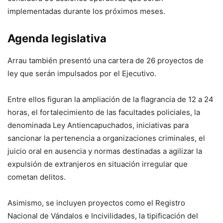
implementadas durante los próximos meses.
Agenda legislativa
Arrau también presentó una cartera de 26 proyectos de
ley que serán impulsados por el Ejecutivo.
Entre ellos figuran la ampliación de la flagrancia de 12 a 24
horas, el fortalecimiento de las facultades policiales, la
denominada Ley Antiencapuchados, iniciativas para
sancionar la pertenencia a organizaciones criminales, el
juicio oral en ausencia y normas destinadas a agilizar la
expulsión de extranjeros en situación irregular que
cometan delitos.
Asimismo, se incluyen proyectos como el Registro
Nacional de Vándalos e Incivilidades, la tipificación del