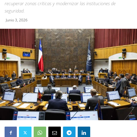
recuperar zonas críticas y modernizar las instituciones de
seguridad.
Junio 3, 2026