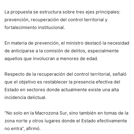
La propuesta se estructura sobre tres ejes principales:
prevención, recuperación del control territorial y
fortalecimiento institucional.
En materia de prevención, el ministro destacó la necesidad
de anticiparse a la comisión de delitos, especialmente
aquellos que involucran a menores de edad.
Respecto de la recuperación del control territorial, señaló
que el objetivo es restablecer la presencia efectiva del
Estado en sectores donde actualmente existe una alta
incidencia delictual.
“No solo en la Macrozona Sur, sino también en tomas de la
zona norte y otros lugares donde el Estado efectivamente
no entra”, afirmó.