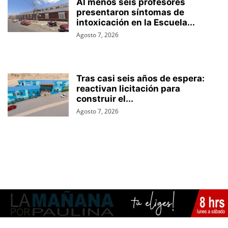
Al menos seis profesores
presentaron síntomas de
intoxicación en la Escuela...
Agosto 7, 2026
Tras casi seis años de espera:
reactivan licitación para
construir el...
Agosto 7, 2026