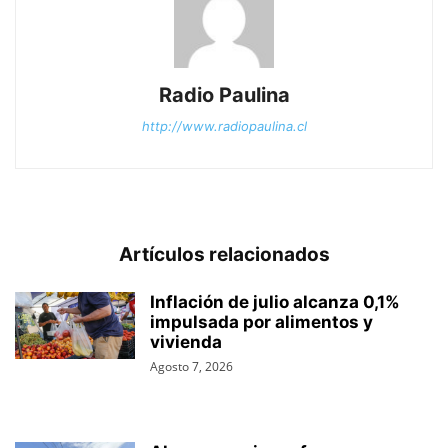
Radio Paulina
http://www.radiopaulina.cl
Artículos relacionados
Inflación de julio alcanza 0,1%
impulsada por alimentos y
vivienda
Agosto 7, 2026