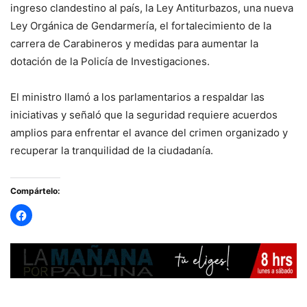
ingreso clandestino al país, la Ley Antiturbazos, una nueva
Ley Orgánica de Gendarmería, el fortalecimiento de la
carrera de Carabineros y medidas para aumentar la
dotación de la Policía de Investigaciones.
El ministro llamó a los parlamentarios a respaldar las
iniciativas y señaló que la seguridad requiere acuerdos
amplios para enfrentar el avance del crimen organizado y
recuperar la tranquilidad de la ciudadanía.
Compártelo: