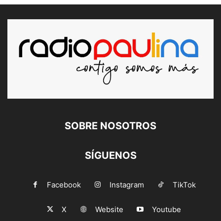
SOBRE NOSOTROS
SÍGUENOS
Facebook
Instagram
TikTok
X
Website
Youtube