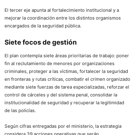
El tercer eje apunta al fortalecimiento institucional y a
mejorar la coordinación entre los distintos organismos
encargados de la seguridad pública.
Siete focos de gestión
El plan contempla siete áreas prioritarias de trabajo: poner
fin al reclutamiento de menores por organizaciones
criminales, proteger a las víctimas, fortalecer la seguridad
en fronteras y rutas críticas, combatir el crimen organizado
mediante siete fuerzas de tarea especializadas, reforzar el
control de cárceles y del sistema penal, consolidar la
institucionalidad de seguridad y recuperar la legitimidad
de las policías.
Según cifras entregadas por el ministerio, la estrategia
considera 39 acciones operativas que serán