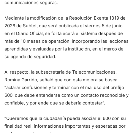
comunicaciones seguras.
Mediante la modificación de la Resolución Exenta 1319 de
2026 de Subtel, que será publicada el viernes 5 de junio
en el Diario Oficial, se fortalecerá el sistema después de
más de 10 meses de operación, incorporando las lecciones
aprendidas y evaluadas por la institución, en el marco de
su agenda de seguridad.
Al respecto, la subsecretaria de Telecomunicaciones,
Romina Garrido, señaló que con esta mejora se busca
“aclarar confusiones y terminar con el mal uso del prefijo
600, que debe entenderse como un contacto reconocible y
confiable, y por ende que se debería contestar”.
“Queremos que la ciudadanía pueda asociar el 600 con su
finalidad real: informaciones importantes y esperadas por