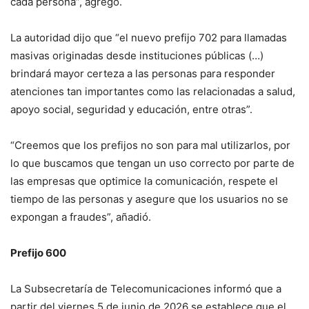
cada persona”, agregó.
La autoridad dijo que “el nuevo prefijo 702 para llamadas
masivas originadas desde instituciones públicas (…)
brindará mayor certeza a las personas para responder
atenciones tan importantes como las relacionadas a salud,
apoyo social, seguridad y educación, entre otras”.
“Creemos que los prefijos no son para mal utilizarlos, por
lo que buscamos que tengan un uso correcto por parte de
las empresas que optimice la comunicación, respete el
tiempo de las personas y asegure que los usuarios no se
expongan a fraudes”, añadió.
Prefijo 600
La Subsecretaría de Telecomunicaciones informó que a
partir del viernes 5 de junio de 2026 se establece que el