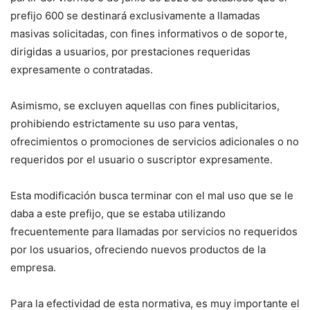
prefijo 600 se destinará exclusivamente a llamadas
masivas solicitadas, con fines informativos o de soporte,
dirigidas a usuarios, por prestaciones requeridas
expresamente o contratadas.
Asimismo, se excluyen aquellas con fines publicitarios,
prohibiendo estrictamente su uso para ventas,
ofrecimientos o promociones de servicios adicionales o no
requeridos por el usuario o suscriptor expresamente.
Esta modificación busca terminar con el mal uso que se le
daba a este prefijo, que se estaba utilizando
frecuentemente para llamadas por servicios no requeridos
por los usuarios, ofreciendo nuevos productos de la
empresa.
Para la efectividad de esta normativa, es muy importante el