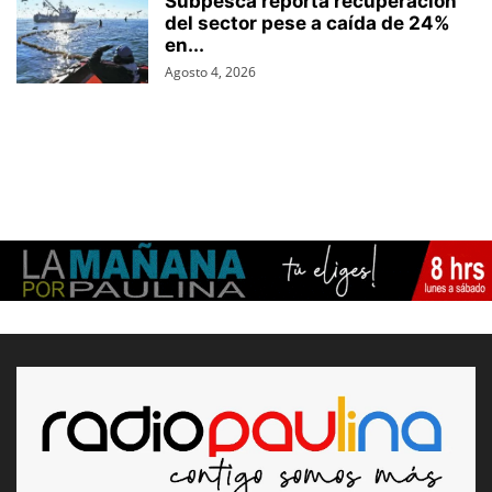
Subpesca reporta recuperación
del sector pese a caída de 24%
en...
Agosto 4, 2026