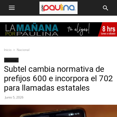
Inicio
Nacional
Nacional
Subtel cambia normativa de
prefijos 600 e incorpora el 702
para llamadas estatales
Junio 5, 2026