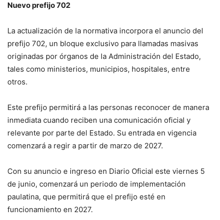
Nuevo prefijo 702
La actualización de la normativa incorpora el anuncio del
prefijo 702, un bloque exclusivo para llamadas masivas
originadas por órganos de la Administración del Estado,
tales como ministerios, municipios, hospitales, entre
otros.
Este prefijo permitirá a las personas reconocer de manera
inmediata cuando reciben una comunicación oficial y
relevante por parte del Estado. Su entrada en vigencia
comenzará a regir a partir de marzo de 2027.
Con su anuncio e ingreso en Diario Oficial este viernes 5
de junio, comenzará un periodo de implementación
paulatina, que permitirá que el prefijo esté en
funcionamiento en 2027.