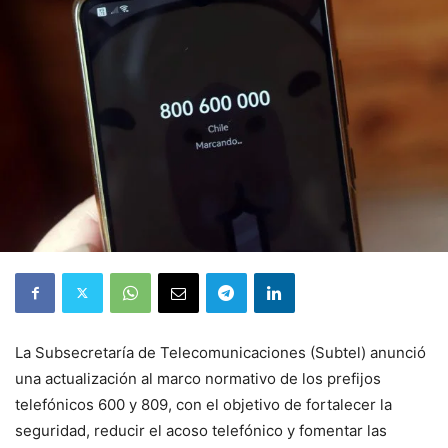
La Subsecretaría de Telecomunicaciones (Subtel) anunció
una actualización al marco normativo de los prefijos
telefónicos 600 y 809, con el objetivo de fortalecer la
seguridad, reducir el acoso telefónico y fomentar las