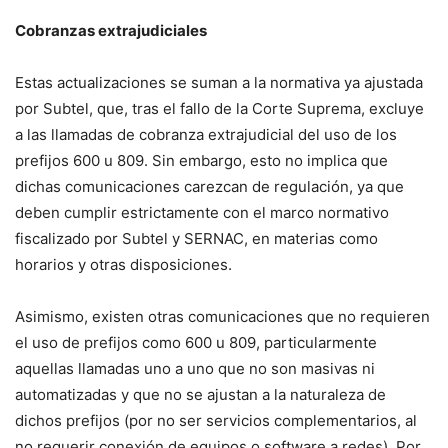
Cobranzas extrajudiciales
Estas actualizaciones se suman a la normativa ya ajustada
por Subtel, que, tras el fallo de la Corte Suprema, excluye
a las llamadas de cobranza extrajudicial del uso de los
prefijos 600 u 809. Sin embargo, esto no implica que
dichas comunicaciones carezcan de regulación, ya que
deben cumplir estrictamente con el marco normativo
fiscalizado por Subtel y SERNAC, en materias como
horarios y otras disposiciones.
Asimismo, existen otras comunicaciones que no requieren
el uso de prefijos como 600 u 809, particularmente
aquellas llamadas uno a uno que no son masivas ni
automatizadas y que no se ajustan a la naturaleza de
dichos prefijos (por no ser servicios complementarios, al
no requerir conexión de equipos o software a redes). Por