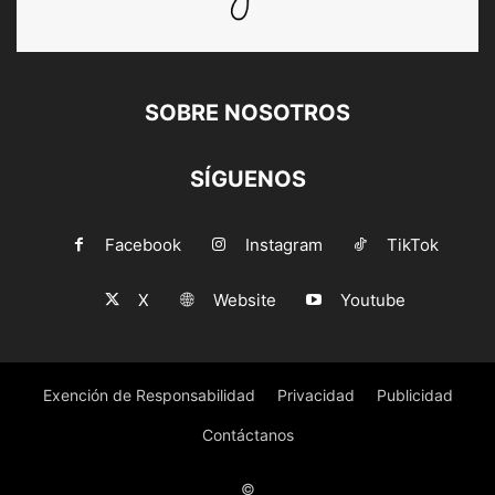
SOBRE NOSOTROS
SÍGUENOS
Facebook
Instagram
TikTok
X
Website
Youtube
Exención de Responsabilidad
Privacidad
Publicidad
Contáctanos
©