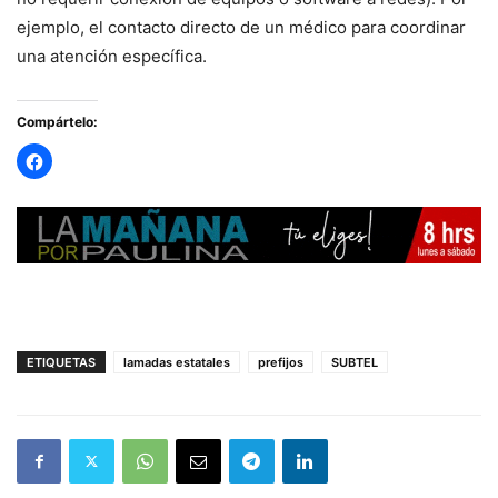
ejemplo, el contacto directo de un médico para coordinar
una atención específica.
Compártelo:
ETIQUETAS
lamadas estatales
prefijos
SUBTEL