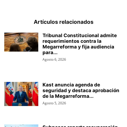
Artículos relacionados
Tribunal Constitucional admite
requerimientos contra la
Megarreforma y fija audiencia
para...
Agosto 6, 2026
Kast anuncia agenda de
seguridad y destaca aprobación
de la Megarreforma...
Agosto 5, 2026