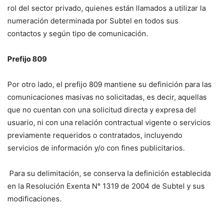
rol del sector privado, quienes están llamados a utilizar la
numeración determinada por Subtel en todos sus
contactos y según tipo de comunicación.
Prefijo 809
Por otro lado, el prefijo 809 mantiene su definición para las
comunicaciones masivas no solicitadas, es decir, aquellas
que no cuentan con una solicitud directa y expresa del
usuario, ni con una relación contractual vigente o servicios
previamente requeridos o contratados, incluyendo
servicios de información y/o con fines publicitarios.
Para su delimitación, se conserva la definición establecida
en la Resolución Exenta N° 1319 de 2004 de Subtel y sus
modificaciones.