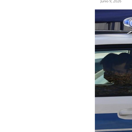
Junio 9, 2026