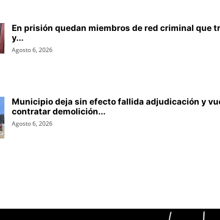
En prisión quedan miembros de red criminal que t
y...
Agosto 6, 2026
Municipio deja sin efecto fallida adjudicación y vu
contratar demolición...
Agosto 6, 2026