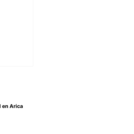
l en Arica