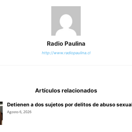
Radio Paulina
http://www.radiopaulina.cl
Artículos relacionados
Detienen a dos sujetos por delitos de abuso sexua
Agosto 6, 2026