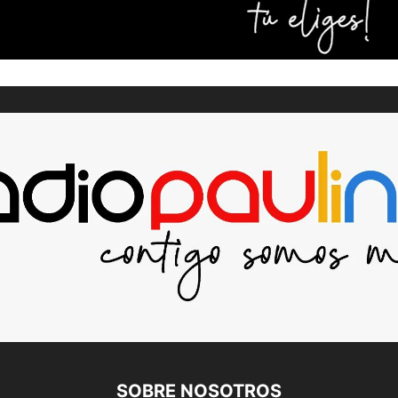
SOBRE NOSOTROS