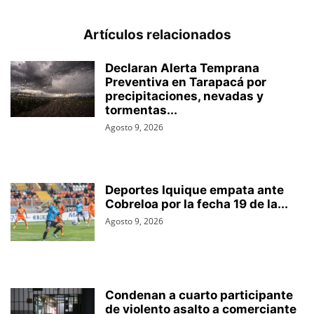
Artículos relacionados
Declaran Alerta Temprana
Preventiva en Tarapacá por
precipitaciones, nevadas y
tormentas...
Agosto 9, 2026
Deportes Iquique empata ante
Cobreloa por la fecha 19 de la...
Agosto 9, 2026
Condenan a cuarto participante
de violento asalto a comerciante