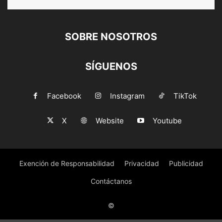
SOBRE NOSOTROS
SÍGUENOS
Facebook
Instagram
TikTok
X
Website
Youtube
Exención de Responsabilidad
Privacidad
Publicidad
Contáctanos
©