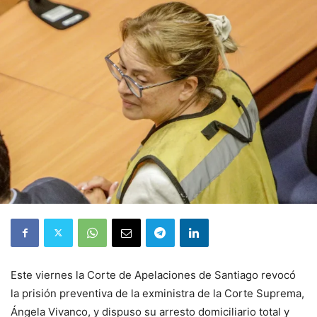
Este viernes la Corte de Apelaciones de Santiago revocó
la prisión preventiva de la exministra de la Corte Suprema,
Ángela Vivanco, y dispuso su arresto domiciliario total y