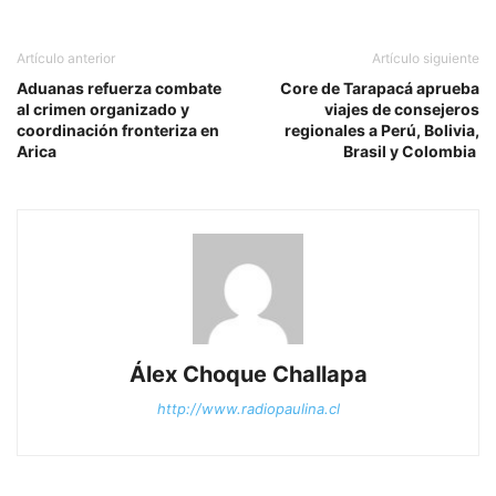
Artículo anterior
Artículo siguiente
Aduanas refuerza combate
Core de Tarapacá aprueba
al crimen organizado y
viajes de consejeros
coordinación fronteriza en
regionales a Perú, Bolivia,
Arica
Brasil y Colombia
Álex Choque Challapa
http://www.radiopaulina.cl