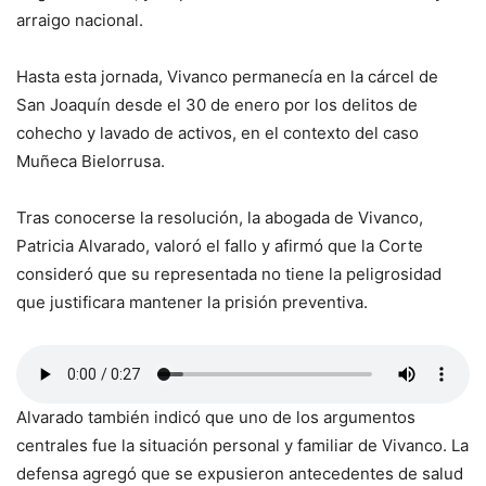
arraigo nacional.
Hasta esta jornada, Vivanco permanecía en la cárcel de
San Joaquín desde el 30 de enero por los delitos de
cohecho y lavado de activos, en el contexto del caso
Muñeca Bielorrusa.
Tras conocerse la resolución, la abogada de Vivanco,
Patricia Alvarado, valoró el fallo y afirmó que la Corte
consideró que su representada no tiene la peligrosidad
que justificara mantener la prisión preventiva.
Alvarado también indicó que uno de los argumentos
centrales fue la situación personal y familiar de Vivanco. La
defensa agregó que se expusieron antecedentes de salud