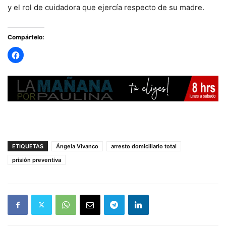
y el rol de cuidadora que ejercía respecto de su madre.
Compártelo:
ETIQUETAS
Ángela Vivanco
arresto domiciliario total
prisión preventiva