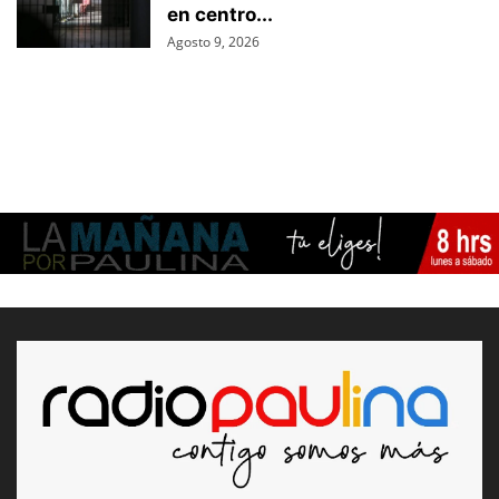
en centro...
Agosto 9, 2026