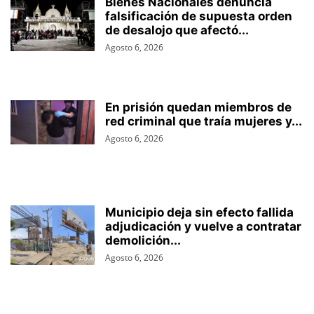
Bienes Nacionales denuncia
falsificación de supuesta orden
de desalojo que afectó...
Agosto 6, 2026
En prisión quedan miembros de
red criminal que traía mujeres y...
Agosto 6, 2026
Municipio deja sin efecto fallida
adjudicación y vuelve a contratar
demolición...
Agosto 6, 2026