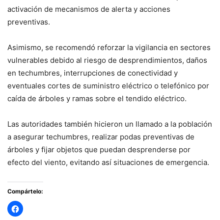
activación de mecanismos de alerta y acciones
preventivas.
Asimismo, se recomendó reforzar la vigilancia en sectores
vulnerables debido al riesgo de desprendimientos, daños
en techumbres, interrupciones de conectividad y
eventuales cortes de suministro eléctrico o telefónico por
caída de árboles y ramas sobre el tendido eléctrico.
Las autoridades también hicieron un llamado a la población
a asegurar techumbres, realizar podas preventivas de
árboles y fijar objetos que puedan desprenderse por
efecto del viento, evitando así situaciones de emergencia.
Compártelo: