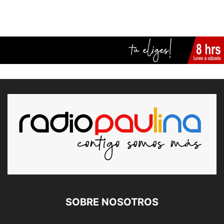
SOBRE NOSOTROS