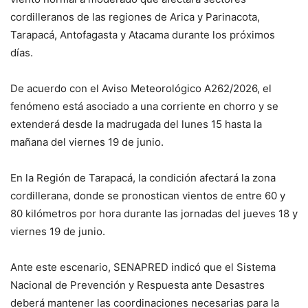
cordilleranos de las regiones de Arica y Parinacota,
Tarapacá, Antofagasta y Atacama durante los próximos
días.
De acuerdo con el Aviso Meteorológico A262/2026, el
fenómeno está asociado a una corriente en chorro y se
extenderá desde la madrugada del lunes 15 hasta la
mañana del viernes 19 de junio.
En la Región de Tarapacá, la condición afectará la zona
cordillerana, donde se pronostican vientos de entre 60 y
80 kilómetros por hora durante las jornadas del jueves 18 y
viernes 19 de junio.
Ante este escenario, SENAPRED indicó que el Sistema
Nacional de Prevención y Respuesta ante Desastres
deberá mantener las coordinaciones necesarias para la