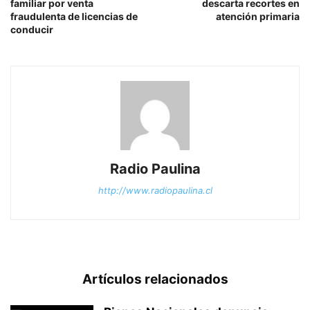
familiar por venta
descarta recortes en
fraudulenta de licencias de
atención primaria
conducir
Radio Paulina
http://www.radiopaulina.cl
Artículos relacionados