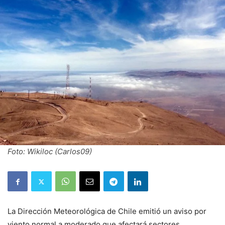
Foto: Wikiloc (Carlos09)
La Dirección Meteorológica de Chile emitió un aviso por
viento normal a moderado que afectará sectores