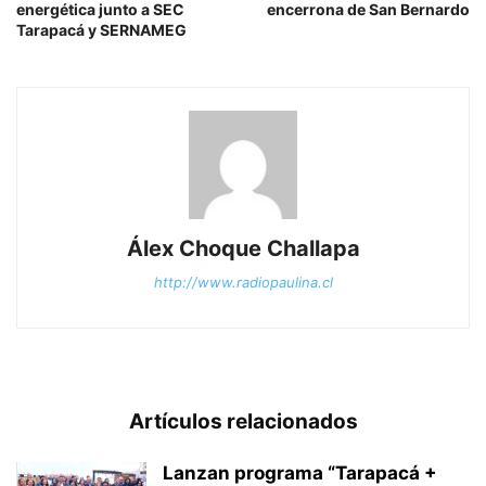
energética junto a SEC
encerrona de San Bernardo
Tarapacá y SERNAMEG
Álex Choque Challapa
http://www.radiopaulina.cl
Artículos relacionados
Lanzan programa “Tarapacá +