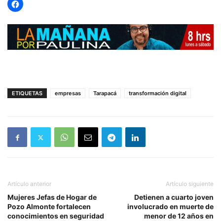
ETIQUETAS
empresas
Tarapacá
transformación digital
Artículo anterior
Artículo siguiente
Mujeres Jefas de Hogar de
Detienen a cuarto joven
Pozo Almonte fortalecen
involucrado en muerte de
conocimientos en seguridad
menor de 12 años en