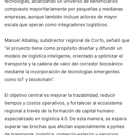
tecnologías, alcanzando un universo de beneficiarios
compuesto mayoritariamente por pequeñas y medianas
empresas, aunque también incluye actores de mayor
escala que operan como integradores logísticos.
Manuel Alballay, subdirector regional de Corfo, señaló que
“el proyecto tiene como propósito diseñar y difundir un
modelo de logística inteligente, orientado a optimizar el
transporte y la cadena de valor del corredor bioceánico
mediante la incorporación de tecnologías emergentes
como IoT y blockchain”.
El objetivo central es mejorar la trazabilidad, reducir
tiempos y costos operativos, y fortalecer al ecosistema
regional a través de la formación de capital humano
especializado en logística 4.0. De esta manera, se espera
superar las brechas que afectan especialmente a pymes
de transporte, logística, comercio exterior y servicios