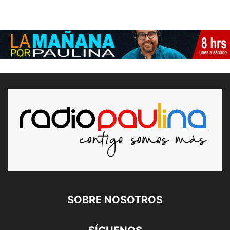
SOBRE NOSOTROS