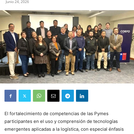
Junio 24, 2026
El fortalecimiento de competencias de las Pymes
participantes en el uso y comprensión de tecnologías
emergentes aplicadas a la logística, con especial énfasis