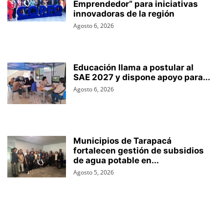
Emprendedor” para iniciativas
innovadoras de la región
Agosto 6, 2026
Educación llama a postular al
SAE 2027 y dispone apoyo para...
Agosto 6, 2026
Municipios de Tarapacá
fortalecen gestión de subsidios
de agua potable en...
Agosto 5, 2026