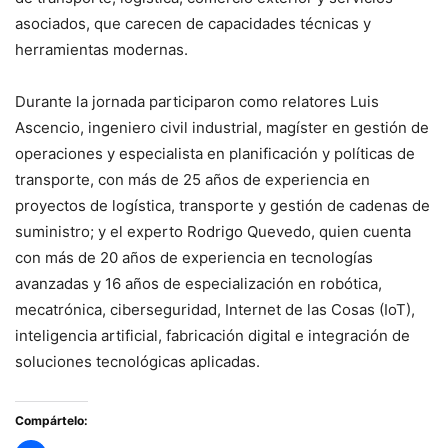
asociados, que carecen de capacidades técnicas y
herramientas modernas.
Durante la jornada participaron como relatores Luis
Ascencio, ingeniero civil industrial, magíster en gestión de
operaciones y especialista en planificación y políticas de
transporte, con más de 25 años de experiencia en
proyectos de logística, transporte y gestión de cadenas de
suministro; y el experto Rodrigo Quevedo, quien cuenta
con más de 20 años de experiencia en tecnologías
avanzadas y 16 años de especialización en robótica,
mecatrónica, ciberseguridad, Internet de las Cosas (IoT),
inteligencia artificial, fabricación digital e integración de
soluciones tecnológicas aplicadas.
Compártelo: