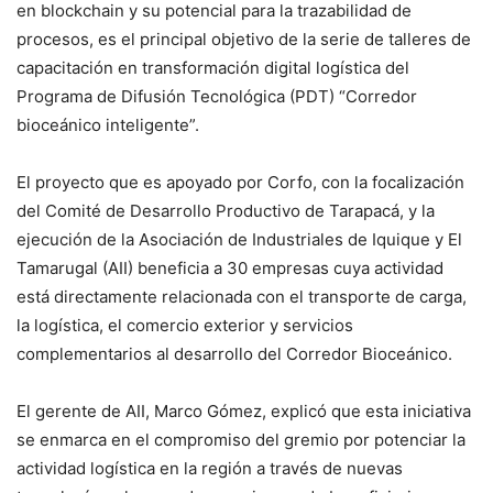
en blockchain y su potencial para la trazabilidad de
procesos, es el principal objetivo de la serie de talleres de
capacitación en transformación digital logística del
Programa de Difusión Tecnológica (PDT) “Corredor
bioceánico inteligente”.
El proyecto que es apoyado por Corfo, con la focalización
del Comité de Desarrollo Productivo de Tarapacá, y la
ejecución de la Asociación de Industriales de Iquique y El
Tamarugal (AII) beneficia a 30 empresas cuya actividad
está directamente relacionada con el transporte de carga,
la logística, el comercio exterior y servicios
complementarios al desarrollo del Corredor Bioceánico.
El gerente de AII, Marco Gómez, explicó que esta iniciativa
se enmarca en el compromiso del gremio por potenciar la
actividad logística en la región a través de nuevas