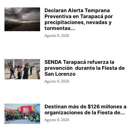
Declaran Alerta Temprana
Preventiva en Tarapacá por
precipitaciones, nevadas y
tormentas...
Agosto 9, 2026
SENDA Tarapacá refuerza la
prevención durante la Fiesta de
San Lorenzo
Agosto 9, 2026
Destinan más de $126 millones a
organizaciones de la Fiesta de...
Agosto 9, 2026