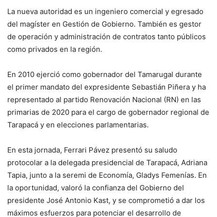
La nueva autoridad es un ingeniero comercial y egresado
del magíster en Gestión de Gobierno. También es gestor
de operación y administración de contratos tanto públicos
como privados en la región.
En 2010 ejerció como gobernador del Tamarugal durante
el primer mandato del expresidente Sebastián Piñera y ha
representado al partido Renovación Nacional (RN) en las
primarias de 2020 para el cargo de gobernador regional de
Tarapacá y en elecciones parlamentarias.
En esta jornada, Ferrari Pávez presentó su saludo
protocolar a la delegada presidencial de Tarapacá, Adriana
Tapia, junto a la seremi de Economía, Gladys Femenías. En
la oportunidad, valoró la confianza del Gobierno del
presidente José Antonio Kast, y se comprometió a dar los
máximos esfuerzos para potenciar el desarrollo de