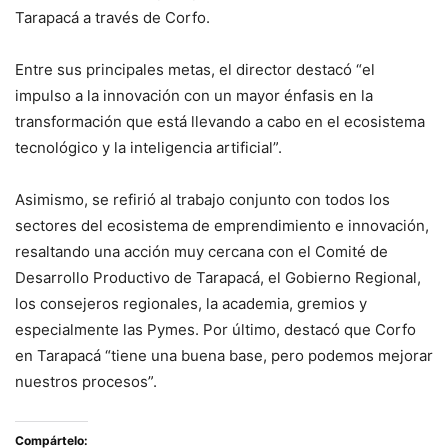
Tarapacá a través de Corfo.
Entre sus principales metas, el director destacó “el
impulso a la innovación con un mayor énfasis en la
transformación que está llevando a cabo en el ecosistema
tecnológico y la inteligencia artificial”.
Asimismo, se refirió al trabajo conjunto con todos los
sectores del ecosistema de emprendimiento e innovación,
resaltando una acción muy cercana con el Comité de
Desarrollo Productivo de Tarapacá, el Gobierno Regional,
los consejeros regionales, la academia, gremios y
especialmente las Pymes. Por último, destacó que Corfo
en Tarapacá “tiene una buena base, pero podemos mejorar
nuestros procesos”.
Compártelo: