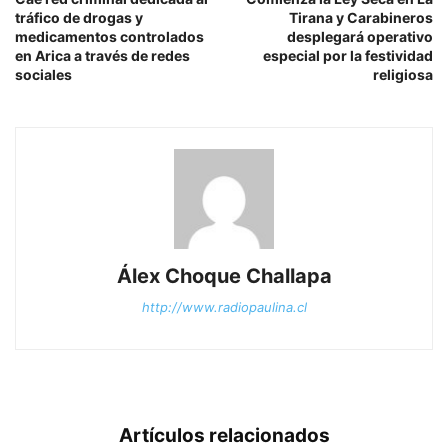
tráfico de drogas y
Tirana y Carabineros
medicamentos controlados
desplegará operativo
en Arica a través de redes
especial por la festividad
sociales
religiosa
Álex Choque Challapa
http://www.radiopaulina.cl
Artículos relacionados