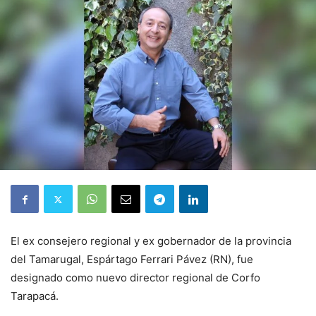
El ex consejero regional y ex gobernador de la provincia
del Tamarugal, Espártago Ferrari Pávez (RN), fue
designado como nuevo director regional de Corfo
Tarapacá.