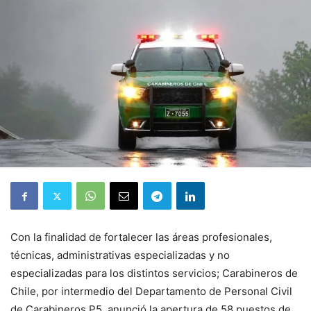
Con la finalidad de fortalecer las áreas profesionales,
técnicas, administrativas especializadas y no
especializadas para los distintos servicios; Carabineros de
Chile, por intermedio del Departamento de Personal Civil
de Carabineros P5, anunció la apertura de 58 puestos de