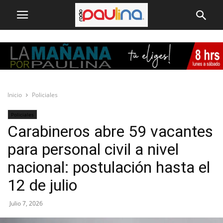
Inicio
Policiales
Policiales
Carabineros abre 59 vacantes
para personal civil a nivel
nacional: postulación hasta el
12 de julio
Julio 7, 2026