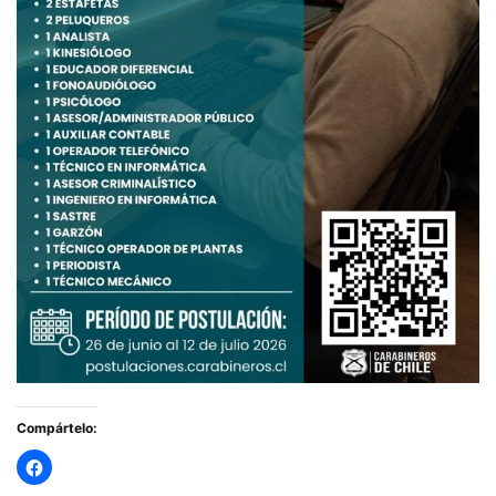
Compártelo: