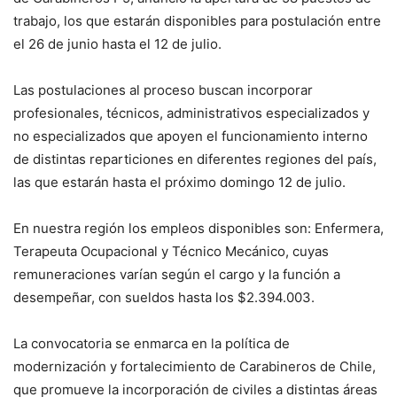
trabajo, los que estarán disponibles para postulación entre
el 26 de junio hasta el 12 de julio.
Las postulaciones al proceso buscan incorporar
profesionales, técnicos, administrativos especializados y
no especializados que apoyen el funcionamiento interno
de distintas reparticiones en diferentes regiones del país,
las que estarán hasta el próximo domingo 12 de julio.
En nuestra región los empleos disponibles son: Enfermera,
Terapeuta Ocupacional y Técnico Mecánico, cuyas
remuneraciones varían según el cargo y la función a
desempeñar, con sueldos hasta los $2.394.003.
La convocatoria se enmarca en la política de
modernización y fortalecimiento de Carabineros de Chile,
que promueve la incorporación de civiles a distintas áreas