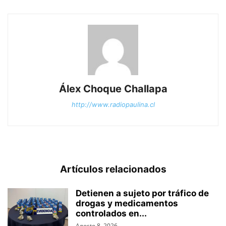
Álex Choque Challapa
http://www.radiopaulina.cl
Artículos relacionados
Detienen a sujeto por tráfico de
drogas y medicamentos
controlados en...
Agosto 8, 2026