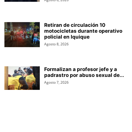
Retiran de circulación 10
motocicletas durante operativo
policial en Iquique
Agosto 8, 2026
Formalizan a profesor jefe y a
padrastro por abuso sexual de...
Agosto 7, 2026