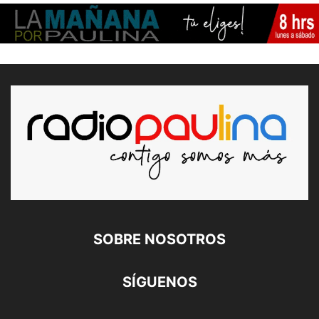
SOBRE NOSOTROS
SÍGUENOS