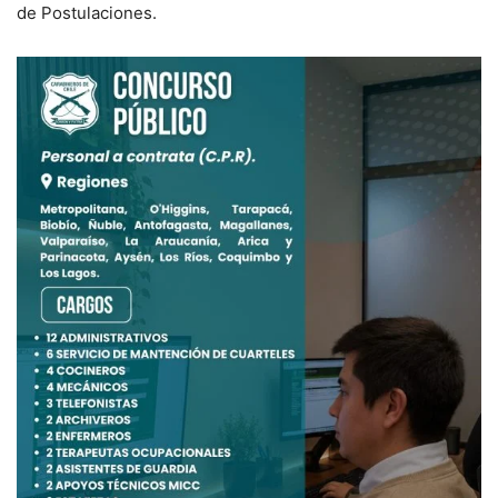
de Postulaciones.