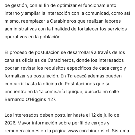
de gestión, con el fin de optimizar el funcionamiento
interno y ampliar la interacción con la comunidad, como así
mismo, reemplazar a Carabineros que realizan labores
administrativas con la finalidad de fortalecer los servicios
operativos en la población.
El proceso de postulación se desarrollará a través de los
canales oficiales de Carabineros, donde los interesados
podrán revisar los requisitos específicos de cada cargo y
formalizar su postulación. En Tarapacá además pueden
concurrir hasta la oficina de Postulaciones que se
encuentra en la 1a comisaría Iquique, ubicada en calle
Bernardo O’Higgins 427.
Los interesados deben postular hasta el 12 de julio de
2026. Mayor información sobre perfil de cargos y
remuneraciones en la página www.carabineros.cl, Sistema