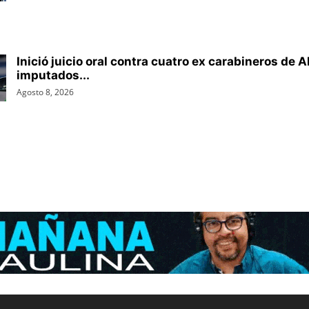
Inició juicio oral contra cuatro ex carabineros de A
imputados...
Agosto 8, 2026