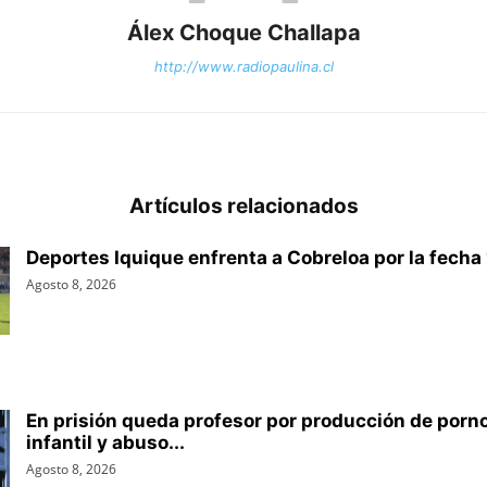
Álex Choque Challapa
http://www.radiopaulina.cl
Artículos relacionados
Deportes Iquique enfrenta a Cobreloa por la fecha 1
Agosto 8, 2026
En prisión queda profesor por producción de porn
infantil y abuso...
Agosto 8, 2026