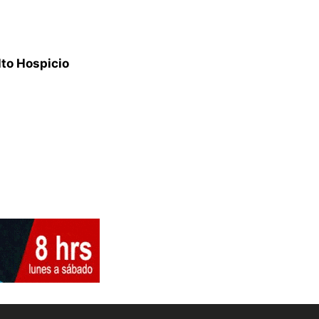
lto Hospicio