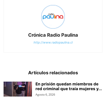
Crónica Radio Paulina
http://www.radiopaulina.cl
Artículos relacionados
En prisión quedan miembros de
red criminal que traía mujeres y...
Agosto 6, 2026