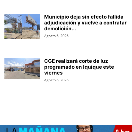
Municipio deja sin efecto fallida
adjudicación y vuelve a contratar
demolición...
Agosto 6, 2026
CGE realizará corte de luz
programado en Iquique este
viernes
Agosto 6, 2026