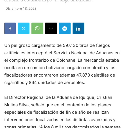
Diciembre 18, 2023
Un peligroso cargamento de 597.130 tiros de fuegos
artificiales interceptó el Servicio Nacional de Aduanas en
el complejo fronterizo de Colchane. La mercancía estaba
oculta en un camión boliviano cargado con ulexita y los
fiscalizadores encontraron además 47.870 cajetillas de
cigarrillos y 864 unidades de aerosoles.
El Director Regional de la Aduana de Iquique, Cristian
Molina Silva, señaló que en el contexto de los planes
especiales de fiscalización de fin de año se realizan
intervenciones focalizadas en las distintas avanzadas y
zonas primarias. “A los 8 mil tiros decomisados la semana