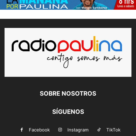
SOBRE NOSOTROS
SÍGUENOS
Facebook
Instagram
TikTok