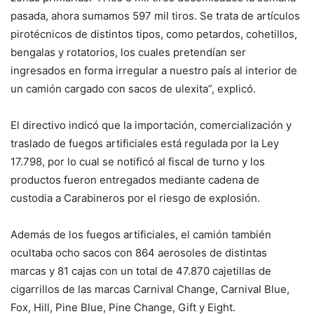
pasada, ahora sumamos 597 mil tiros. Se trata de artículos
pirotécnicos de distintos tipos, como petardos, cohetillos,
bengalas y rotatorios, los cuales pretendían ser
ingresados en forma irregular a nuestro país al interior de
un camión cargado con sacos de ulexita”, explicó.
El directivo indicó que la importación, comercialización y
traslado de fuegos artificiales está regulada por la Ley
17.798, por lo cual se notificó al fiscal de turno y los
productos fueron entregados mediante cadena de
custodia a Carabineros por el riesgo de explosión.
Además de los fuegos artificiales, el camión también
ocultaba ocho sacos con 864 aerosoles de distintas
marcas y 81 cajas con un total de 47.870 cajetillas de
cigarrillos de las marcas Carnival Change, Carnival Blue,
Fox, Hill, Pine Blue, Pine Change, Gift y Eight.