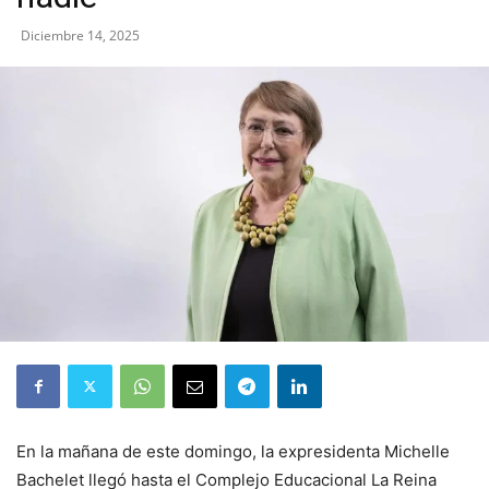
Diciembre 14, 2025
En la mañana de este domingo, la expresidenta Michelle
Bachelet llegó hasta el Complejo Educacional La Reina