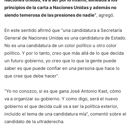
principios de la carta a Naciones Unidas y además no
siendo temerosa de las presiones de nadie”
, agregó.
En este sentido afirmó que “una candidatura a Secretaría
General de Naciones Unidas es una candidatura de Estado.
No es una candidatura de un color político u otro color
político. Y por lo tanto, creo que más allá de lo que decida
un futuro gobierno, yo creo que lo que la gente puede
saber es que puede confiar en una persona que hace lo
que cree que debe hacer”.
“Yo no conozco, si es que gana José Antonio Kast, cómo
va a organizar su gobierno. Y como digo, será el nuevo
gobierno el que decida cuál va a ser la política exterior,
incluido el tema de una candidatura mía”, comentó sobre el
candidato de la ultraderecha.