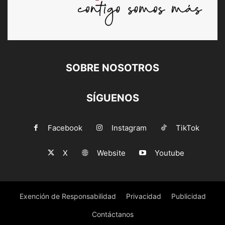
SOBRE NOSOTROS
SÍGUENOS
Facebook
Instagram
TikTok
X
Website
Youtube
Exención de Responsabilidad
Privacidad
Publicidad
Contáctanos