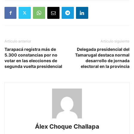
Artículo anterior
Artículo siguiente
Tarapacá registra más de
Delegada presidencial del
5.300 constancias por no
Tamarugal destaca normal
votar en las elecciones de
desarrollo de jornada
segunda vuelta presidencial
electoral en la provincia
Álex Choque Challapa