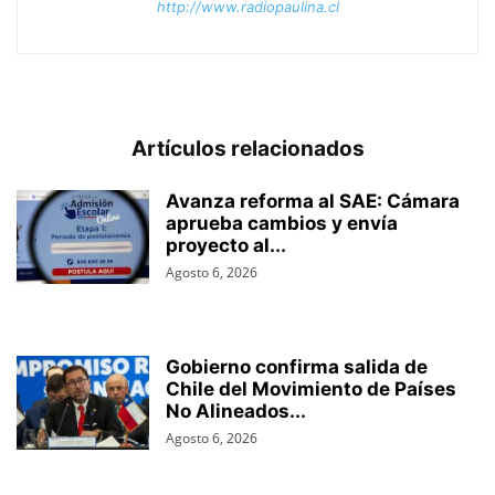
http://www.radiopaulina.cl
Artículos relacionados
Avanza reforma al SAE: Cámara
aprueba cambios y envía
proyecto al...
Agosto 6, 2026
Gobierno confirma salida de
Chile del Movimiento de Países
No Alineados...
Agosto 6, 2026