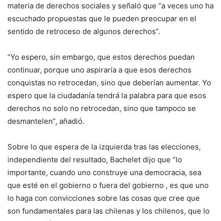
materia de derechos sociales y señaló que “a veces uno ha
escuchado propuestas que le pueden preocupar en el
sentido de retroceso de algunos derechos”.
“Yo espero, sin embargo, que estos derechos puedan
continuar, porque uno aspiraría a que esos derechos
conquistas no retrocedan, sino que deberían aumentar. Yo
espero que la ciudadanía tendrá la palabra para que esos
derechos no solo no retrocedan, sino que tampoco se
desmantelen”, añadió.
Sobre lo que espera de la izquierda tras las elecciones,
independiente del resultado, Bachelet dijo que “lo
importante, cuando uno construye una democracia, sea
que esté en el gobierno o fuera del gobierno , es que uno
lo haga con convicciones sobre las cosas que cree que
son fundamentales para las chilenas y los chilenos, que lo