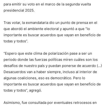
para emitir su voto en el marco de la segunda vuelta
presidencial 2025.
Tras votar, la exmandataria dio un punto de prensa en el
que abordó el ambiente electoral y apuntó a que “lo
importante es buscar acuerdos que vayan en beneficio de
todas y todos”.
“Espero que este clima de polarización pase a ser un
periodo donde las fuerzas políticas miren cuáles son los
desafíos de nuestro país y puedan ponerse de acuerdo (…)
Desacuerdos van a haber siempre, incluso al interior de
algunas coaliciones, eso es democrático. Pero lo
importante es buscar acuerdos que vayan en beneficio de
todas y todos”, agregó.
Asimismo, fue consultada por eventuales retrocesos en