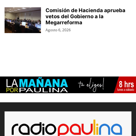
Comisión de Hacienda aprueba
vetos del Gobierno a la
Megarreforma
Agosto 6, 2026