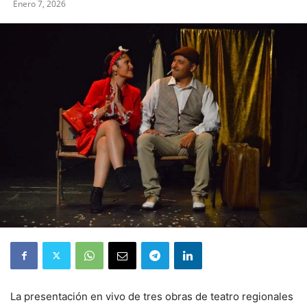
Enero 7, 2026
La presentación en vivo de tres obras de teatro regionales