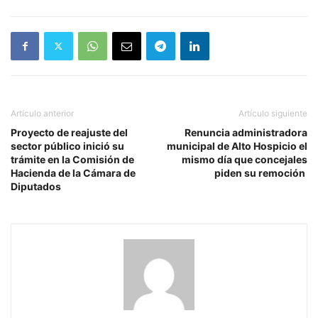
Artículo anterior
Artículo siguiente
Proyecto de reajuste del
Renuncia administradora
sector público inició su
municipal de Alto Hospicio el
trámite en la Comisión de
mismo día que concejales
Hacienda de la Cámara de
piden su remoción
Diputados