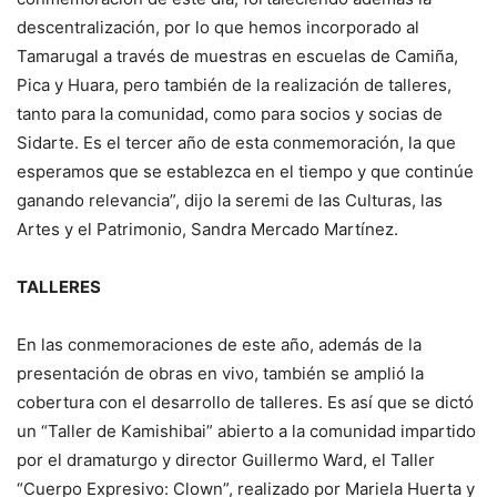
descentralización, por lo que hemos incorporado al
Tamarugal a través de muestras en escuelas de Camiña,
Pica y Huara, pero también de la realización de talleres,
tanto para la comunidad, como para socios y socias de
Sidarte. Es el tercer año de esta conmemoración, la que
esperamos que se establezca en el tiempo y que continúe
ganando relevancia”, dijo la seremi de las Culturas, las
Artes y el Patrimonio, Sandra Mercado Martínez.
TALLERES
En las conmemoraciones de este año, además de la
presentación de obras en vivo, también se amplió la
cobertura con el desarrollo de talleres. Es así que se dictó
un “Taller de Kamishibai” abierto a la comunidad impartido
por el dramaturgo y director Guillermo Ward, el Taller
“Cuerpo Expresivo: Clown”, realizado por Mariela Huerta y