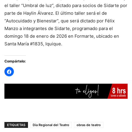
el taller “Umbral de luz”, dictado para socios de Sidarte por
parte de Haylin Álvarez. El último taller será el de
“Autocuidado y Bienestar”, que será dictado por Félix
Manzo a integrantes de Sidarte, programado para el
domingo 18 de enero de 2026 en Formarte, ubicado en
Santa María #1835, Iquique.
Compártelo:
ETIQUETAS
Día Regional del Teatro
obras de teatro