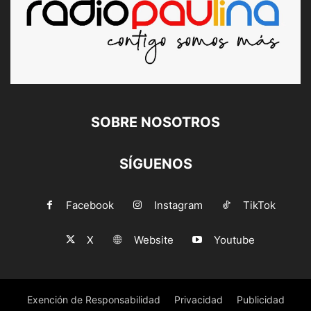
SOBRE NOSOTROS
SÍGUENOS
Facebook
Instagram
TikTok
X
Website
Youtube
Exención de Responsabilidad
Privacidad
Publicidad