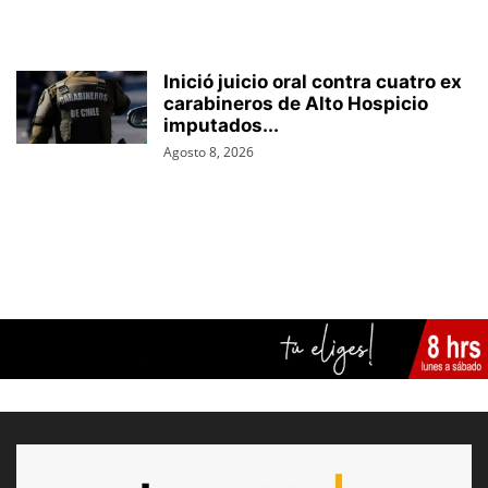
Inició juicio oral contra cuatro ex
carabineros de Alto Hospicio
imputados...
Agosto 8, 2026