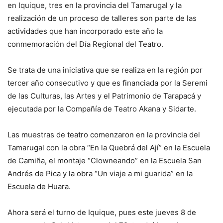
en Iquique, tres en la provincia del Tamarugal y la
realización de un proceso de talleres son parte de las
actividades que han incorporado este año la
conmemoración del Día Regional del Teatro.
Se trata de una iniciativa que se realiza en la región por
tercer año consecutivo y que es financiada por la Seremi
de las Culturas, las Artes y el Patrimonio de Tarapacá y
ejecutada por la Compañía de Teatro Akana y Sidarte.
Las muestras de teatro comenzaron en la provincia del
Tamarugal con la obra “En la Quebrá del Ají” en la Escuela
de Camiña, el montaje “Clowneando” en la Escuela San
Andrés de Pica y la obra “Un viaje a mi guarida” en la
Escuela de Huara.
Ahora será el turno de Iquique, pues este jueves 8 de