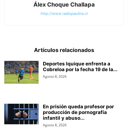
Álex Choque Challapa
http://www.radiopaulina.cl
Artículos relacionados
Deportes Iquique enfrenta a
Cobreloa por la fecha 19 de la...
Agosto 8, 2026
En prisión queda profesor por
producción de pornografía
infantil y abuso...
Agosto 8, 2026